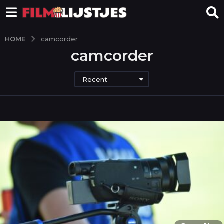
HOME
camcorder
camcorder
Recent