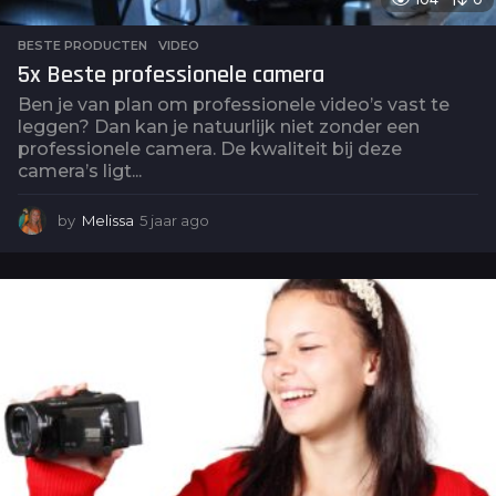
BESTE PRODUCTEN
,
VIDEO
5x Beste professionele camera
Ben je van plan om professionele video’s vast te
leggen? Dan kan je natuurlijk niet zonder een
professionele camera. De kwaliteit bij deze
camera’s ligt...
by
Melissa
5 jaar ago
5
j
a
a
r
a
g
o