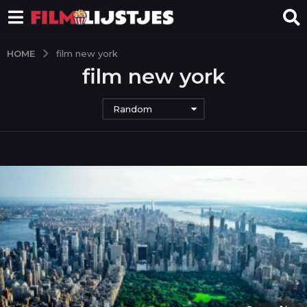
HOME
film new york
film new york
Random