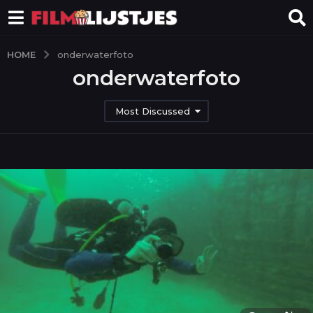
HOME
onderwaterfoto
onderwaterfoto
Most Discussed