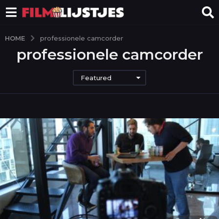
HOME
professionele camcorder
professionele camcorder
Featured