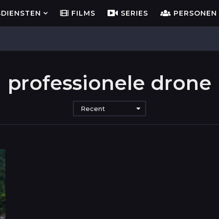
SDIENSTEN
FILMS
SERIES
PERSONEN
professionele drone
Recent