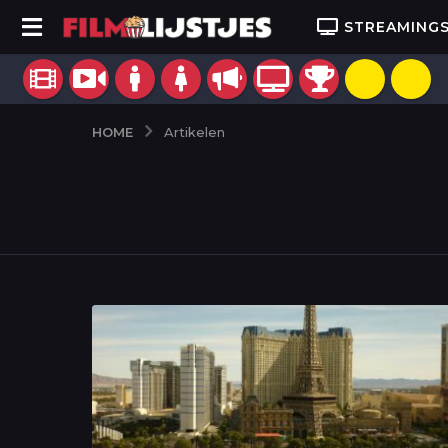
STREAMING
HOME
Artikelen