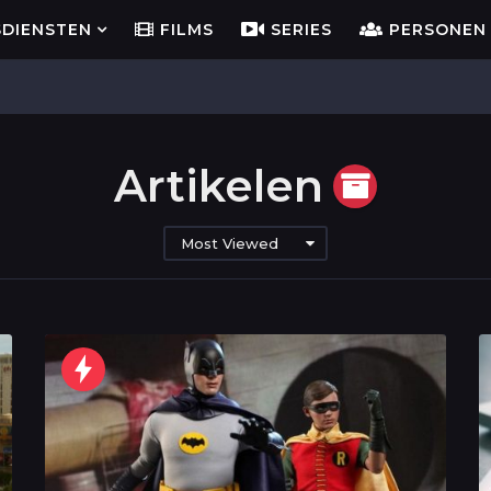
SDIENSTEN
FILMS
SERIES
PERSONEN
Artikelen
Most Viewed