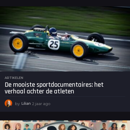
a
a
r
a
g
o
ARTIKELEN
De mooiste sportdocumentaires: het
verhaal achter de atleten
by
Lilian
2 jaar ago
2
j
a
a
r