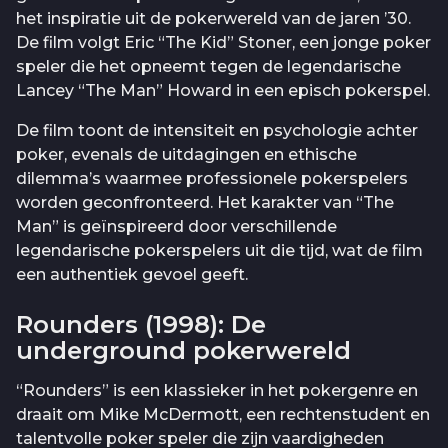
het inspiratie uit de pokerwereld van de jaren ’30.
De film volgt Eric “The Kid” Stoner, een jonge poker
speler die het opneemt tegen de legendarische
Lancey “The Man” Howard in een episch pokerspel.
De film toont de intensiteit en psychologie achter
poker, evenals de uitdagingen en ethische
dilemma’s waarmee professionele pokerspelers
worden geconfronteerd. Het karakter van “The
Man” is geïnspireerd door verschillende
legendarische pokerspelers uit die tijd, wat de film
een authentiek gevoel geeft.
Rounders (1998): De
underground pokerwereld
“Rounders” is een klassieker in het pokergenre en
draait om Mike McDermott, een rechtenstudent en
talentvolle poker speler die zijn vaardigheden