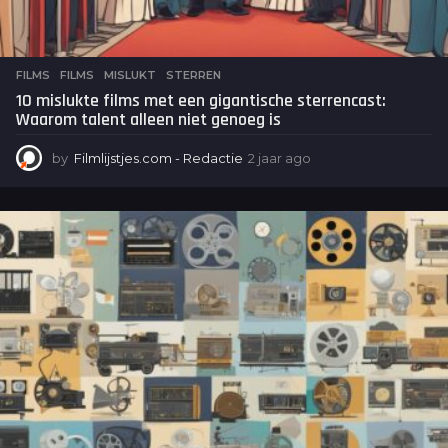
FILMS
FILMS
,
MISLUKT
,
STERREN
10 mislukte films met een gigantische sterrencast:
Waarom talent alleen niet genoeg is
by
Filmlijstjes.com - Redactie
2 jaar ago
2
j
a
a
r
a
g
o