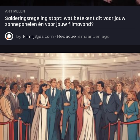
ARTIKELEN
Salderingsregeling stopt: wat betekent dit voor jouw
zonnepanelen én voor jouw filmavond?
by
Filmlijstjes.com - Redactie
3 maanden ago
3
m
a
a
n
d
e
n
a
g
o