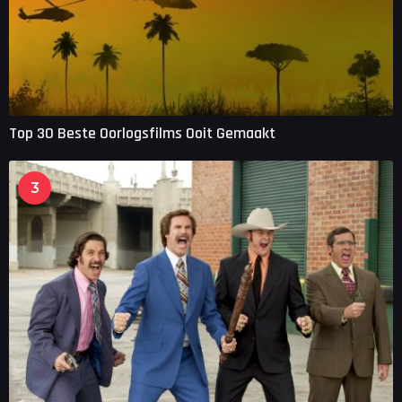
Top 30 Beste Oorlogsfilms Ooit Gemaakt
3