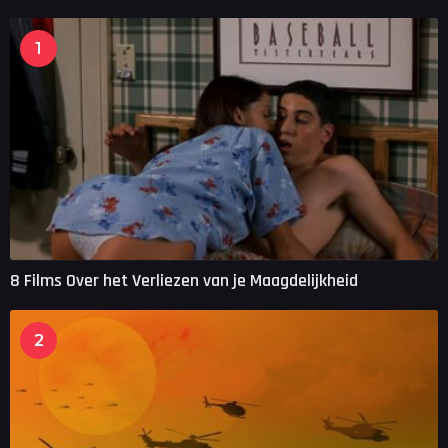
g
o
1
8 Films Over het Verliezen van je Maagdelijkheid
2