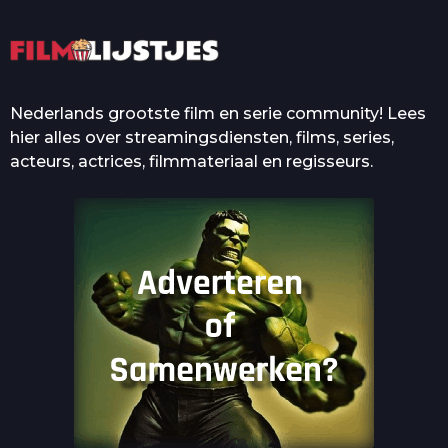
Nederlands grootste film en serie community! Lees
hier alles over streamingsdiensten, films, series,
acteurs, actrices, filmmateriaal en regisseurs.