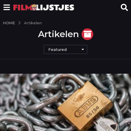
HOME
Artikelen
Artikelen
Featured