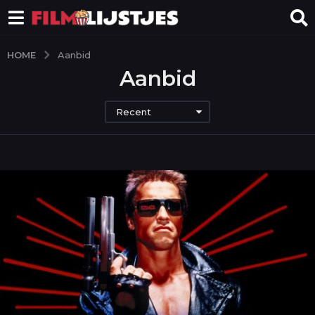
HOME
Aanbid
Aanbid
Recent