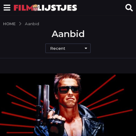
HOME
Aanbid
Aanbid
Recent