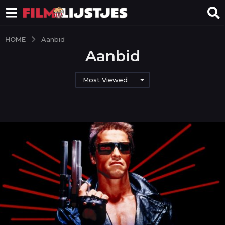
HOME
Aanbid
Aanbid
Most Viewed