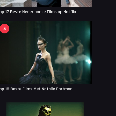
op 17 Beste Nederlandse Films op Netflix
5
op 18 Beste Films Met Natalie Portman