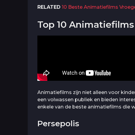
RELATED
10 Beste Animatiefilms Vroeg
Top 10 Animatiefilm
Animatiefilms zijn niet alleen voor kind
een volwassen publiek en bieden interes
enkele van de beste animatiefilms die 
Persepolis