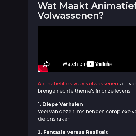
Wat Maakt Animatiefi
Volwassenen?
Animatiefilms voor volwassenen
zijn va
brengen echte thema’s in onze levens.
1. Diepe Verhalen
Veel van deze films hebben complexe ver
die ons raken.
2. Fantasie versus Realiteit