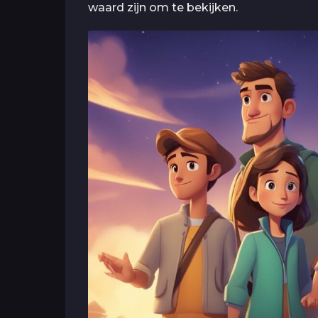
waard zijn om te bekijken.