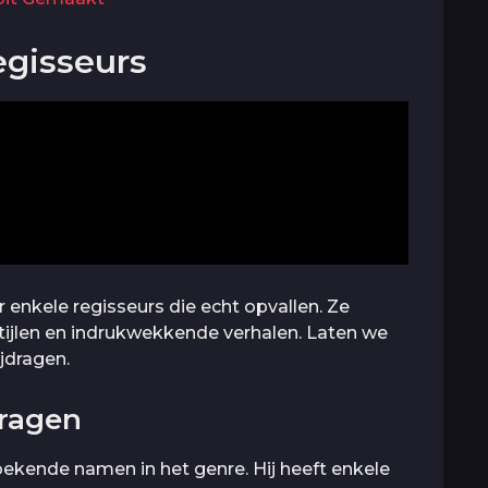
gisseurs
 enkele regisseurs die echt opvallen. Ze
ijlen en indrukwekkende verhalen. Laten we
jdragen.
dragen
kende namen in het genre. Hij heeft enkele