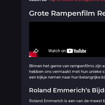
Grote Rampenfilm Re
Binnen het genre van rampenfilms zijn er
hebben ons vermaakt met hun unieke st
een kijkje nemen naar hun belangrijke bi
Roland Emmerich’s Bij
Roland Emmerich is een van de meest be