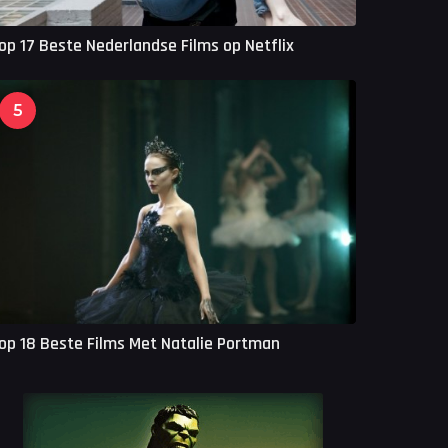
op 17 Beste Nederlandse Films op Netflix
5
op 18 Beste Films Met Natalie Portman