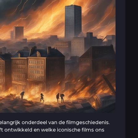
elangrijk onderdeel van de filmgeschiedenis.
t ontwikkeld en welke iconische films ons