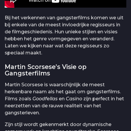
Bij het verkennen van gangsterfilms komen we uit
bij enkele van de meest invloedrijke regisseurs in
de filmgeschiedenis. Hun unieke stijlen en visies
hebben het genre vormgegeven en veranderd.
Laten we kijken naar wat deze regisseurs zo
speciaal maakt.
Martin Scorsese’s Visie op
Gangsterfilms
Martin Scorsese is waarschijnlijk de meest
herkenbare naam als het gaat om gangsterfilms.
Films zoals
Goodfellas
en
Casino
zijn perfect in het
neerzetten van de rauwe realiteit van het
gangsterleven.
Zijn stijl wordt gekenmerkt door dynamische