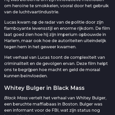
om heroïne te smokkelen, vooral door het gebruik
van de luchtvaartindustrie.
Lucas kwam op de radar van de politie door zijn
flamboyante levensstijl en enorme rijkdom. De film
laat goed zien hoe hij zijn imperium opbouwde in
Harlem, maar ook hoe de autoriteiten uiteindelijk
tegen hem in het geweer kwamen.
Het verhaal van Lucas toont de complexiteit van
criminaliteit en de gevolgen ervan. Deze film helpt
ons te begrijpen hoe macht en geld de moraal
kunnen beïnvloeden.
Whitey Bulger in Black Mass
Black Mass
vertelt het verhaal van Whitey Bulger,
een beruchte maffiabaas in Boston. Bulger was
een informant voor de FBI, wat zijn status nog