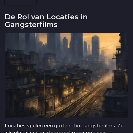
De Rol van Locaties in
Gangsterfilms
Locaties spelen een grote rol in gangsterfilms. Ze
zijn niet alleen achtergrond, maar ook een