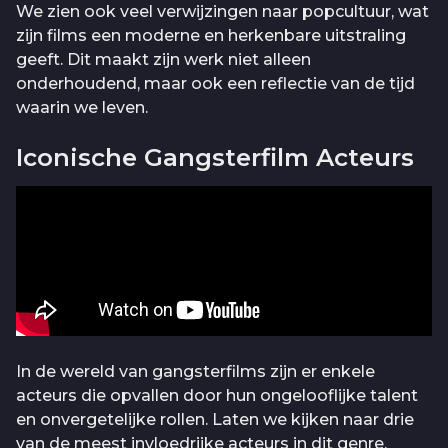
We zien ook veel verwijzingen naar popcultuur, wat
zijn films een moderne en herkenbare uitstraling
geeft. Dit maakt zijn werk niet alleen
onderhoudend, maar ook een reflectie van de tijd
waarin we leven.
Iconische Gangsterfilm Acteurs
In de wereld van gangsterfilms zijn er enkele
acteurs die opvallen door hun ongelooflijke talent
en onvergetelijke rollen. Laten we kijken naar drie
van de meest invloedrijke acteurs in dit genre.