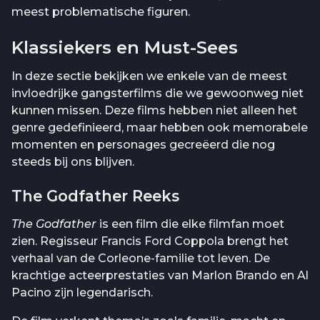
meest problematische figuren.
Klassiekers en Must-Sees
In deze sectie bekijken we enkele van de meest
invloedrijke gangsterfilms die we gewoonweg niet
kunnen missen. Deze films hebben niet alleen het
genre gedefinieerd, maar hebben ook memorabele
momenten en personages gecreëerd die nog
steeds bij ons blijven.
The Godfather Reeks
The Godfather
is een film die elke filmfan moet
zien. Regisseur Francis Ford Coppola brengt het
verhaal van de Corleone-familie tot leven. De
krachtige acteerprestaties van Marlon Brando en Al
Pacino zijn legendarisch.