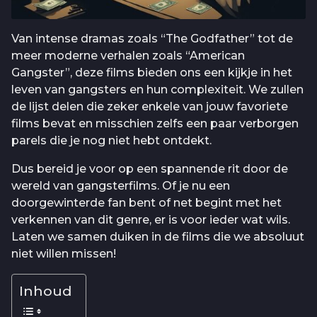
Van intense dramas zoals “The Godfather” tot de
meer moderne verhalen zoals “American
Gangster”, deze films bieden ons een kijkje in het
leven van gangsters en hun complexiteit. We zullen
de lijst delen die zeker enkele van jouw favoriete
films bevat en misschien zelfs een paar verborgen
parels die je nog niet hebt ontdekt.
Dus bereid je voor op een spannende rit door de
wereld van gangsterfilms. Of je nu een
doorgewinterde fan bent of net begint met het
verkennen van dit genre, er is voor ieder wat wils.
Laten we samen duiken in de films die we absoluut
niet willen missen!
Inhoud