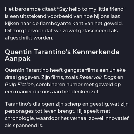
Het beroemde citaat “Say hello to my little friend”
is een uitstekend voorbeeld van hoe hij ons laat
kijken naar de flamboyante kant van het geweld.
Dit zorgt ervoor dat we zowel gefascineerd als
afgeschrikt worden.
Quentin Tarantino’s Kenmerkende
Aanpak
Quentin Tarantino heeft gangsterfilms een unieke
draai gegeven. Zijn films, zoals
Reservoir Dogs
en
Pulp Fiction
, combineren humor met geweld op
een manier die ons aan het denken zet.
Tarantino’s dialogen zijn scherp en geestig, wat zijn
personages tot leven brengt. Hij speelt met
chronologie, waardoor het verhaal zowel innovatief
als spannend is.