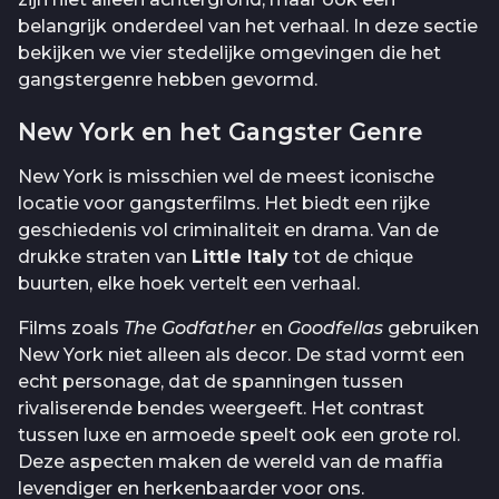
belangrijk onderdeel van het verhaal. In deze sectie
bekijken we vier stedelijke omgevingen die het
gangstergenre hebben gevormd.
New York en het Gangster Genre
New York is misschien wel de meest iconische
locatie voor gangsterfilms. Het biedt een rijke
geschiedenis vol criminaliteit en drama. Van de
drukke straten van
Little Italy
tot de chique
buurten, elke hoek vertelt een verhaal.
Films zoals
The Godfather
en
Goodfellas
gebruiken
New York niet alleen als decor. De stad vormt een
echt personage, dat de spanningen tussen
rivaliserende bendes weergeeft. Het contrast
tussen luxe en armoede speelt ook een grote rol.
Deze aspecten maken de wereld van de maffia
levendiger en herkenbaarder voor ons.