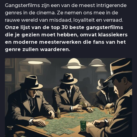
Gangsterfilms zijn een van de meest intrigerende
genres in de cinema. Ze nemen ons mee in de
rauwe wereld van misdaad, loyaliteit en verraad.
Onze lijst van de top 30 beste gangsterfilms
die je gezien moet hebben, omvat klassiekers
en moderne meesterwerken die fans van het
genre zullen waarderen.