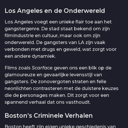
Los Angeles en de Onderwereld
Los Angeles voegt een unieke flair toe aan het
gangstergenre. De stad staat bekend om zijn
filmindustrie en cultuur, maar ook om zijn
onderwereld. De gangsters van LA zijn vaak
verbonden met drugs en geweld, wat zorgt voor
een andere dynamiek.
Films zoals
Scarface
geven ons een blik op de
glamoureuze en gevaarlijke levensstijl van
gangsters. De zonovergoten straten en felle
neonlichten contrasteren met de duistere keuzes
die de personages maken. Dit zorgt voor een
spannend verhaal dat ons vasthoudt.
Boston’s Criminele Verhalen
Boston heeft zijn eigen unieke geschiedenis van