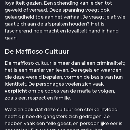
loyaliteit gezien. Een schending kan leiden tot
geweld of verraad. Deze spanning voegt ook
gelaagdheid toe aan het verhaal. Je vraagt je af: wie
gaat zich aan de afspraken houden? Het is
fascinerend hoe macht en loyaliteit hand in hand
gaan.
De Maffioso Cultuur
De maffioso cultuur is meer dan alleen criminaliteit;
het is een manier van leven. De regels en waarden
die deze wereld bepalen, vormen de basis van hun
identiteit. De personages voelen zich vaak
verplicht
om de codes van de mafia te volgen,
zoals eer, respect en familie.
We zien ook dat deze cultuur een sterke invloed
heeft op hoe de gangsters zich gedragen. Ze
hebben vaak een felle geest, en persoonlijke eer is