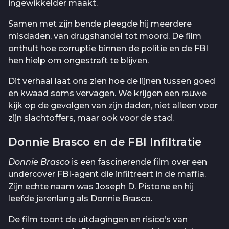
ingewikkelder maakt.
Samen met zijn bende pleegde hij meerdere
misdaden, van drugshandel tot moord. De film
onthult hoe corruptie binnen de politie en de FBI
hen hielp om ongestraft te blijven.
Dit verhaal laat ons zien hoe de lijnen tussen goed
en kwaad soms vervagen. We krijgen een rauwe
kijk op de gevolgen van zijn daden, niet alleen voor
zijn slachtoffers, maar ook voor de stad.
Donnie Brasco en de FBI Infiltratie
Donnie Brasco
is een fascinerende film over een
undercover FBI-agent die infiltreert in de maffia.
Zijn echte naam was Joseph D. Pistone en hij
leefde jarenlang als Donnie Brasco.
De film toont de uitdagingen en risico’s van