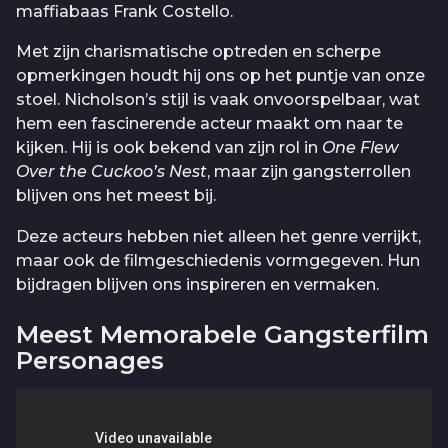
maffiabaas Frank Costello.
Met zijn charismatische optreden en scherpe
opmerkingen houdt hij ons op het puntje van onze
stoel. Nicholson’s stijl is vaak onvoorspelbaar, wat
hem een fascinerende acteur maakt om naar te
kijken. Hij is ook bekend van zijn rol in
One Flew
Over the Cuckoo’s Nest
, maar zijn gangsterrollen
blijven ons het meest bij.
Deze acteurs hebben niet alleen het genre verrijkt,
maar ook de filmgeschiedenis vormgegeven. Hun
bijdragen blijven ons inspireren en vermaken.
Meest Memorabele Gangsterfilm
Personages