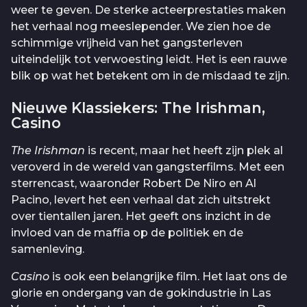
weer te geven. De sterke acteerprestaties maken
het verhaal nog meeslepender. We zien hoe de
schimmige vrijheid van het gangsterleven
uiteindelijk tot verwoesting leidt. Het is een rauwe
blik op wat het betekent om in de misdaad te zijn.
Nieuwe Klassiekers: The Irishman,
Casino
The Irishman
is recent, maar het heeft zijn plek al
veroverd in de wereld van gangsterfilms. Met een
sterrencast, waaronder Robert De Niro en Al
Pacino, levert het een verhaal dat zich uitstrekt
over tientallen jaren. Het geeft ons inzicht in de
invloed van de maffia op de politiek en de
samenleving.
Casino
is ook een belangrijke film. Het laat ons de
glorie en ondergang van de gokindustrie in Las