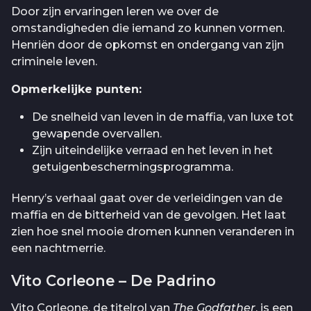
Door zijn ervaringen leren we over de
omstandigheden die iemand zo kunnen vormen.
Henriën door de opkomst en ondergang van zijn
criminele leven.
Opmerkelijke punten:
De snelheid van leven in de maffia, van luxe tot
gewapende overvallen.
Zijn uiteindelijke verraad en het leven in het
getuigenbeschermingsprogramma.
Henry’s verhaal gaat over de verleidingen van de
maffia en de bitterheid van de gevolgen. Het laat
zien hoe snel mooie dromen kunnen veranderen in
een nachtmerrie.
Vito Corleone – De Padrino
Vito Corleone, de titelrol van
The Godfather
, is een