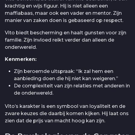
krachtig en wijs figuur. Hij is niet alleen een
maffiabaas, maar ook een vader en mentor. Zijn
manier van zaken doen is gebaseerd op respect.
Vito biedt bescherming en haalt gunsten voor zijn
familie. Zijn invloed reikt verder dan alleen de
onderwereld.
Kenmerken:
Zijn beroemde uitspraak: “Ik zal hem een
aanbieding doen die hij niet kan weigeren.”
De complexiteit van zijn relaties met anderen in
de onderwereld.
Vito’s karakter is een symbool van loyaliteit en de
zware keuzes die daarbij komen kijken. Hij laat ons
zien dat de prijs van macht hoog kan zijn.