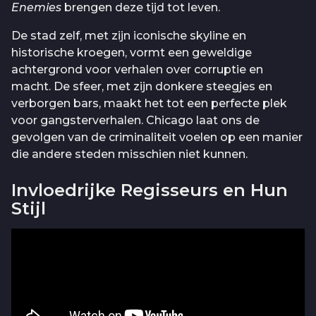
Enemies
brengen deze tijd tot leven.
De stad zelf, met zijn iconische skyline en
historische kroegen, vormt een geweldige
achtergrond voor verhalen over corruptie en
macht. De sfeer, met zijn donkere steegjes en
verborgen bars, maakt het tot een perfecte plek
voor gangsterverhalen. Chicago laat ons de
gevolgen van de criminaliteit voelen op een manier
die andere steden misschien niet kunnen.
Invloedrijke Regisseurs en Hun
Stijl