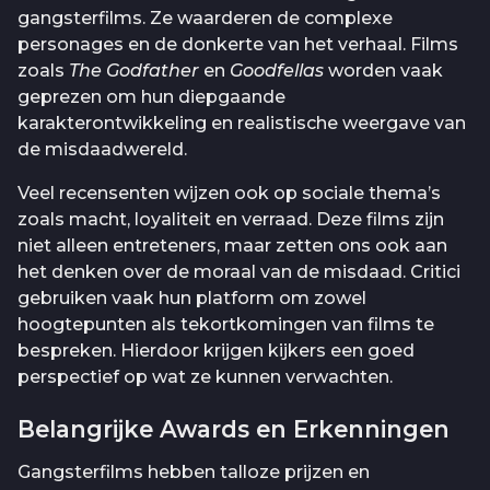
gangsterfilms. Ze waarderen de complexe
personages en de donkerte van het verhaal. Films
zoals
The Godfather
en
Goodfellas
worden vaak
geprezen om hun diepgaande
karakterontwikkeling en realistische weergave van
de misdaadwereld.
Veel recensenten wijzen ook op sociale thema’s
zoals macht, loyaliteit en verraad. Deze films zijn
niet alleen entreteners, maar zetten ons ook aan
het denken over de moraal van de misdaad. Critici
gebruiken vaak hun platform om zowel
hoogtepunten als tekortkomingen van films te
bespreken. Hierdoor krijgen kijkers een goed
perspectief op wat ze kunnen verwachten.
Belangrijke Awards en Erkenningen
Gangsterfilms hebben talloze prijzen en