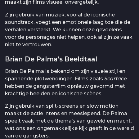
maakt zijn films visueel onvergetelijk.
Zijn gebruik van muziek, vooral de iconische
soundtrack, voegt een emotionele laag toe die de
verhalen versterkt. We kunnen onze gevoelens
voor de personages niet helpen, ook al zijn ze vaak
niet te vertrouwen.
Brian De Palma’s Beeldtaal
Brian De Palma is bekend om zijn visuele stijl en
spannende plotwendingen. Films zoals
Scarface
hebben de gangsterfilm opnieuw gevormd met
krachtige beelden en iconische scènes.
Zijn gebruik van split-screens en slow motion
maakt de actie intens en meeslepend. De Palma
speelt vaak met de thema’s van geweld en macht,
wat ons een ongemakkelijke kijk geeft in de wereld
van de gangsters.