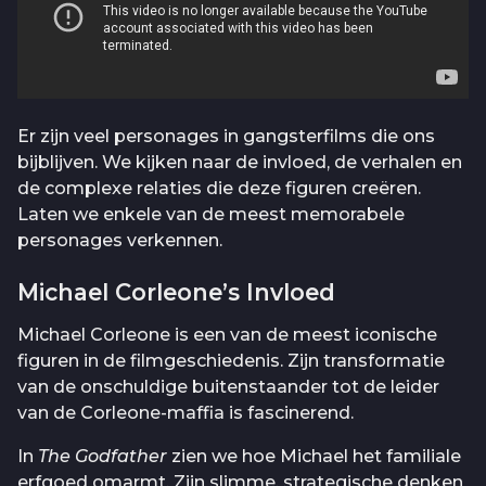
Er zijn veel personages in gangsterfilms die ons
bijblijven. We kijken naar de invloed, de verhalen en
de complexe relaties die deze figuren creëren.
Laten we enkele van de meest memorabele
personages verkennen.
Michael Corleone’s Invloed
Michael Corleone is een van de meest iconische
figuren in de filmgeschiedenis. Zijn transformatie
van de onschuldige buitenstaander tot de leider
van de Corleone-maffia is fascinerend.
In
The Godfather
zien we hoe Michael het familiale
erfgoed omarmt. Zijn slimme, strategische denken