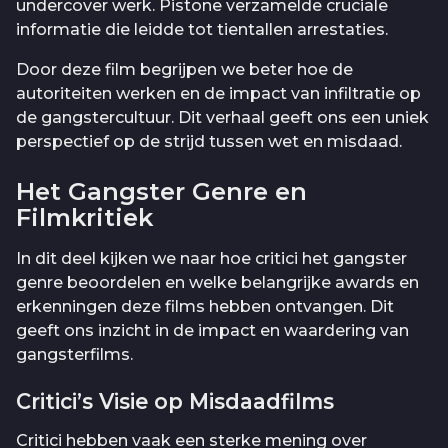
undercover werk. Pistone verzamelde cruciale
informatie die leidde tot tientallen arrestaties.
Door deze film begrijpen we beter hoe de
autoriteiten werken en de impact van infiltratie op
de gangstercultuur. Dit verhaal geeft ons een uniek
perspectief op de strijd tussen wet en misdaad.
Het Gangster Genre en
Filmkritiek
In dit deel kijken we naar hoe critici het gangster
genre beoordelen en welke belangrijke awards en
erkenningen deze films hebben ontvangen. Dit
geeft ons inzicht in de impact en waardering van
gangsterfilms.
Critici’s Visie op Misdaadfilms
Critici hebben vaak een sterke mening over