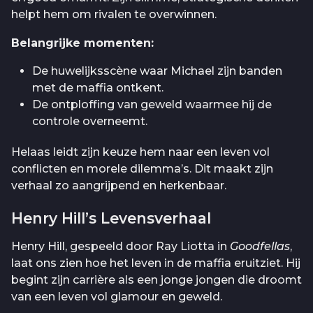
helpt hem om rivalen te overwinnen.
Belangrijke momenten:
De huwelijksscène waar Michael zijn banden
met de maffia ontkent.
De ontploffing van geweld waarmee hij de
controle overneemt.
Helaas leidt zijn keuze hem naar een leven vol
conflicten en morele dilemma’s. Dit maakt zijn
verhaal zo aangrijpend en herkenbaar.
Henry Hill’s Levensverhaal
Henry Hill, gespeeld door Ray Liotta in
Goodfellas
,
laat ons zien hoe het leven in de maffia eruitziet. Hij
begint zijn carrière als een jonge jongen die droomt
van een leven vol glamour en geweld.