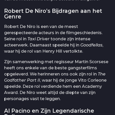
Robert De Niro’s Bijdragen aan het
Genre
Robert De Niro is een van de meest
gerespecteerde acteurs in de filmgeschiedenis.
Seine rol in
Taxi Driver
toonde zijn intense
acteerwerk. Daarnaast speelde hij in
Goodfellas
,
waar hij de rol van Henry Hill vertolkte.
Zijn samenwerking met regisseur Martin Scorsese
heeft ons enkele van de beste gangsterfilms
opgeleverd. We herinneren ons ook zijn rol in
The
Godfather Part II
, waar hij de jonge Vito Corleone
speelde. Deze rol verdiende hem een Academy
Award. De Niro weet altijd de diepte van zijn
personages vast te leggen.
Al Pacino en Zijn Legendarische