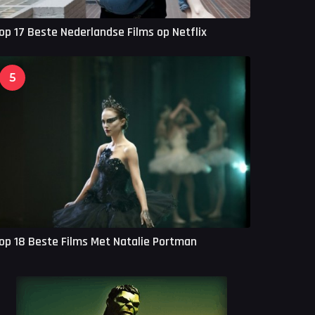
op 17 Beste Nederlandse Films op Netflix
5
op 18 Beste Films Met Natalie Portman