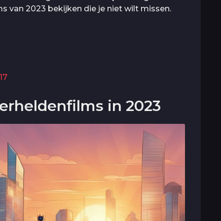
van 2023 bekijken die je niet wilt missen.
17
rheldenfilms in 2023