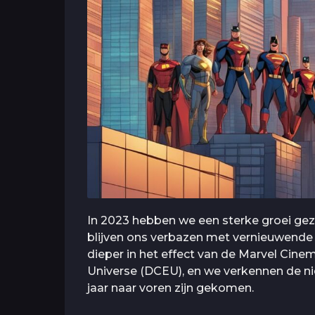
In 2023 hebben we een sterke groei gezi
blijven ons verbazen met vernieuwende
dieper in het effect van de Marvel Cin
Universe (DCEU), en we verkennen de nie
jaar naar voren zijn gekomen.