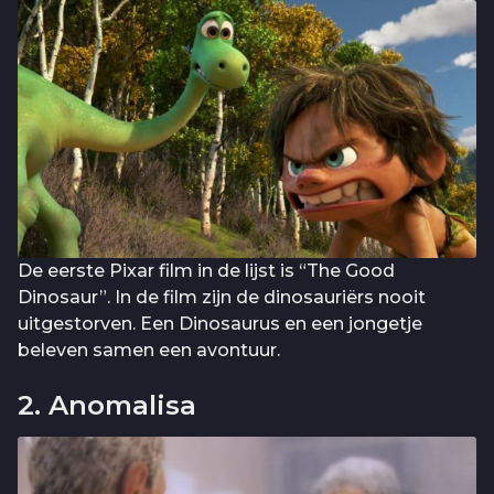
De eerste Pixar film in de lijst is “The Good
Dinosaur”. In de film zijn de dinosauriërs nooit
uitgestorven. Een Dinosaurus en een jongetje
beleven samen een avontuur.
2. Anomalisa