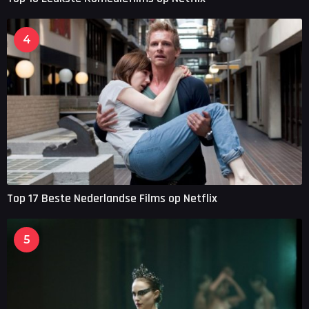
4
Top 17 Beste Nederlandse Films op Netflix
5