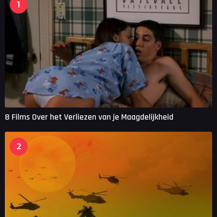
1
8 Films Over het Verliezen van je Maagdelijkheid
2