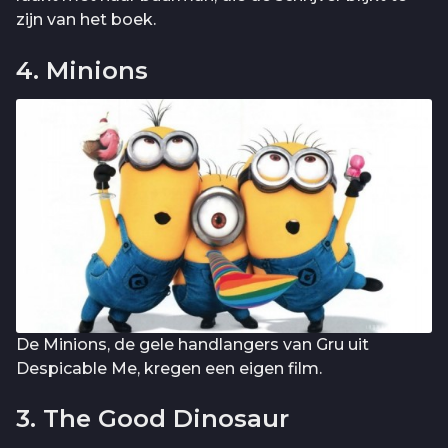
zijn van het boek.
4. Minions
De Minions, de gele handlangers van Gru uit
Despicable Me, kregen een eigen film.
3. The Good Dinosaur