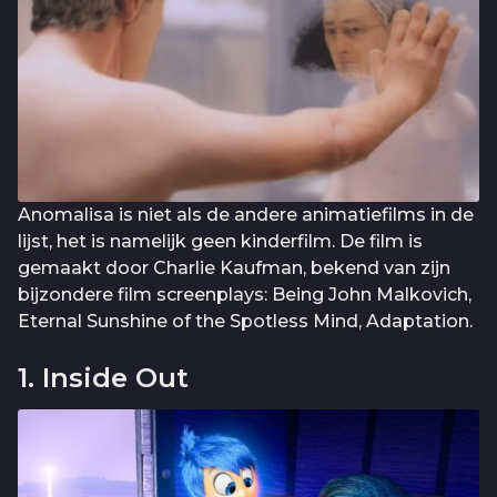
Anomalisa is niet als de andere animatiefilms in de
lijst, het is namelijk geen kinderfilm. De film is
gemaakt door Charlie Kaufman, bekend van zijn
bijzondere film screenplays: Being John Malkovich,
Eternal Sunshine of the Spotless Mind, Adaptation.
1. Inside Out