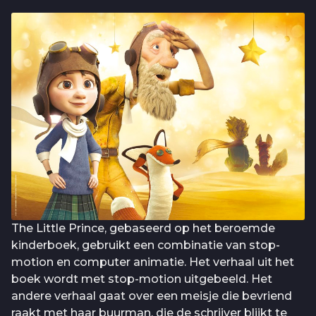
The Little Prince, gebaseerd op het beroemde
kinderboek, gebruikt een combinatie van stop-
motion en computer animatie. Het verhaal uit het
boek wordt met stop-motion uitgebeeld. Het
andere verhaal gaat over een meisje die bevriend
raakt met haar buurman, die de schrijver blijkt te