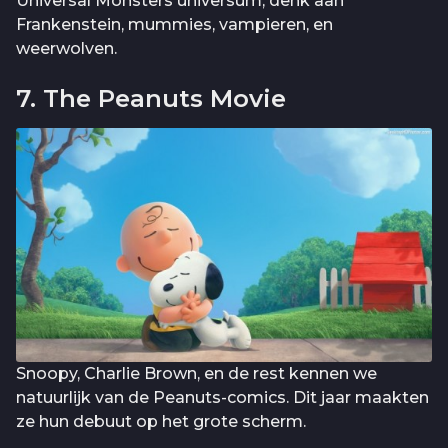
Universal Monsters universum, denk aan
Frankenstein, mummies, vampieren, en
weerwolven.
7. The Peanuts Movie
Snoopy, Charlie Brown, en de rest kennen we
natuurlijk van de Peanuts-comics. Dit jaar maakten
ze hun debuut op het grote scherm.