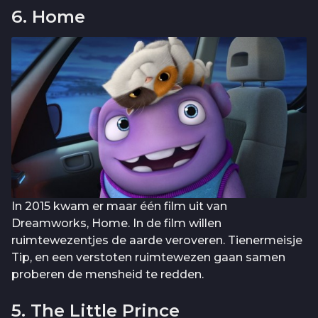
6. Home
In 2015 kwam er maar één film uit van
Dreamworks, Home. In de film willen
ruimtewezentjes de aarde veroveren. Tienermeisje
Tip, en een verstoten ruimtewezen gaan samen
proberen de mensheid te redden.
5. The Little Prince