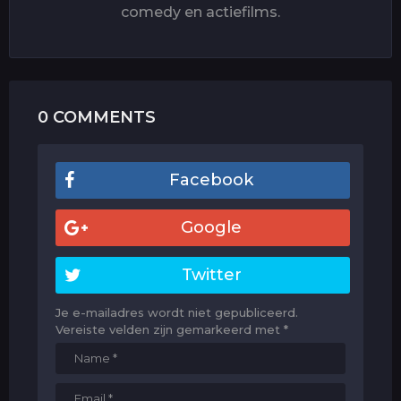
comedy en actiefilms.
0 COMMENTS
Facebook
Google
Twitter
Je e-mailadres wordt niet gepubliceerd.
Vereiste velden zijn gemarkeerd met
*