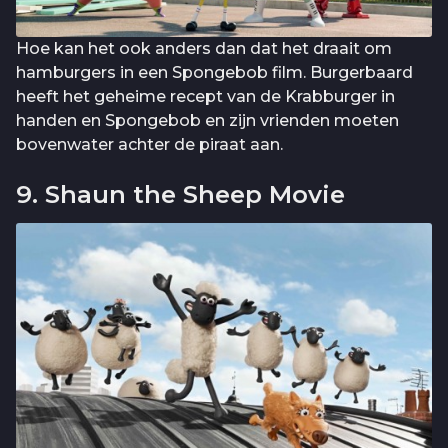
Hoe kan het ook anders dan dat het draait om
hamburgers in een Spongebob film. Burgerbaard
heeft het geheime recept van de Krabburger in
handen en Spongebob en zijn vrienden moeten
bovenwater achter de piraat aan.
9. Shaun the Sheep Movie