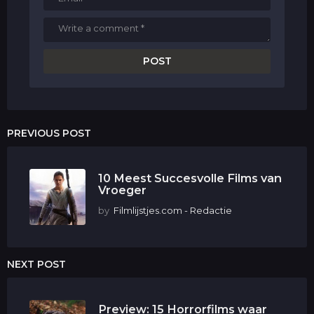
PREVIOUS POST
10 Meest Succesvolle Films van
Vroeger
by
Filmlijstjes.com - Redactie
NEXT POST
Preview: 15 Horrorfilms waar