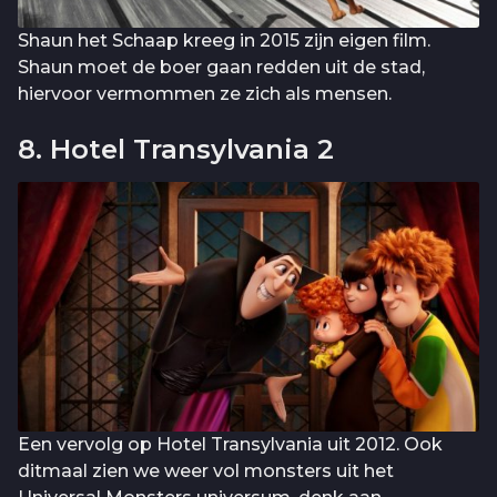
Shaun het Schaap kreeg in 2015 zijn eigen film.
Shaun moet de boer gaan redden uit de stad,
hiervoor vermommen ze zich als mensen.
8. Hotel Transylvania 2
Een vervolg op Hotel Transylvania uit 2012. Ook
ditmaal zien we weer vol monsters uit het