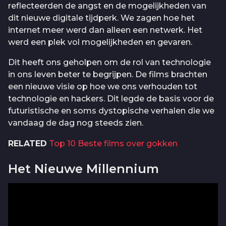
reflecteerden de angst en de mogelijkheden van
dit nieuwe digitale tijdperk. We zagen hoe het
internet meer werd dan alleen een netwerk. Het
werd een plek vol mogelijkheden en gevaren.
Dit heeft ons geholpen om de rol van technologie
in ons leven beter te begrijpen. De films brachten
een nieuwe visie op hoe we ons verhouden tot
technologie en hackers. Dit legde de basis voor de
futuristische en soms dystopische verhalen die we
vandaag de dag nog steeds zien.
RELATED
Top 10 Beste films over gokken
Het Nieuwe Millennium