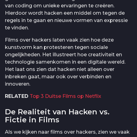
van coding om unieke ervaringen te creëren.
Hierdoor wordt hacken een middel om tegen de
regels in te gaan en nieuwe vormen van expressie
te vinden.
Films over hackers laten vaak zien hoe deze
kunstvorm kan protesteren tegen sociale
ongelijkheden. Het illustreert hoe creativiteit en
technologie samenkomen in een digitale wereld.
Het laat ons zien dat hacken niet alleen over
inbreken gaat, maar ook over verbinden en
innoveren.
RELATED
Top 3 Duitse Films op Netflix
De Realiteit van Hacken vs.
Fictie in Films
Als we kijken naar films over hackers, zien we vaak