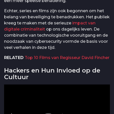
een meer speelse benadering.
Echter, series en films zijn ook begonnen om het
belang van beveiliging te benadrukken. Het publiek
kreeg te maken met de serieuze
impact van
digitale criminaliteit
op ons dagelijks leven. De
combinatie van technologische vooruitgang en de
noodzaak van cybersecurity vormde de basis voor
veel verhalen in deze tijd.
RELATED
Top 10 Films van Regisseur David Fincher
Hackers en Hun Invloed op de
Cultuur