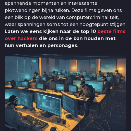
spannende momenten en interessante
plotwendingen bijna ruiken. Deze films geven ons
een blik op de wereld van computercriminaliteit,
waar spanningen soms tot een hoogtepunt stijgen.
Laten we eens kijken naar de top 10
beste films
over hackers
die ons in de ban houden met
hun verhalen en personages.