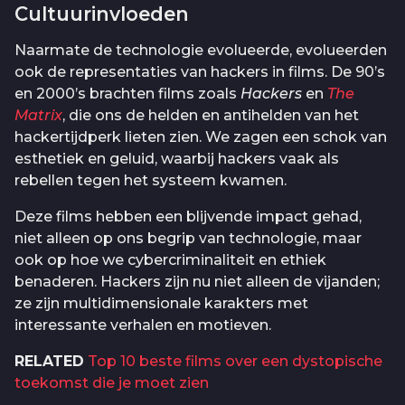
Cultuurinvloeden
Naarmate de technologie evolueerde, evolueerden
ook de representaties van hackers in films. De 90’s
en 2000’s brachten films zoals
Hackers
en
The
Matrix
, die ons de helden en antihelden van het
hackertijdperk lieten zien. We zagen een schok van
esthetiek en geluid, waarbij hackers vaak als
rebellen tegen het systeem kwamen.
Deze films hebben een blijvende impact gehad,
niet alleen op ons begrip van technologie, maar
ook op hoe we cybercriminaliteit en ethiek
benaderen. Hackers zijn nu niet alleen de vijanden;
ze zijn multidimensionale karakters met
interessante verhalen en motieven.
RELATED
Top 10 beste films over een dystopische
toekomst die je moet zien