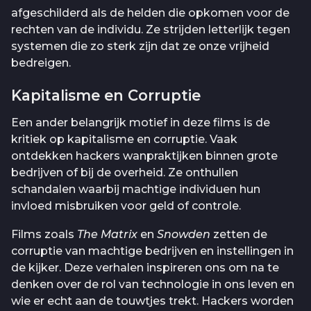
afgeschilderd als de helden die opkomen voor de
rechten van de individu. Ze strijden letterlijk tegen
systemen die zo sterk zijn dat ze onze vrijheid
bedreigen.
Kapitalisme en Corruptie
Een ander belangrijk motief in deze films is de
kritiek op kapitalisme en corruptie. Vaak
ontdekken hackers wanpraktijken binnen grote
bedrijven of bij de overheid. Ze onthullen
schandalen waarbij machtige individuen hun
invloed misbruiken voor geld of controle.
Films zoals
The Matrix
en
Snowden
zetten de
corruptie van machtige bedrijven en instellingen in
de kijker. Deze verhalen inspireren ons om na te
denken over de rol van technologie in ons leven en
wie er echt aan de touwtjes trekt. Hackers worden