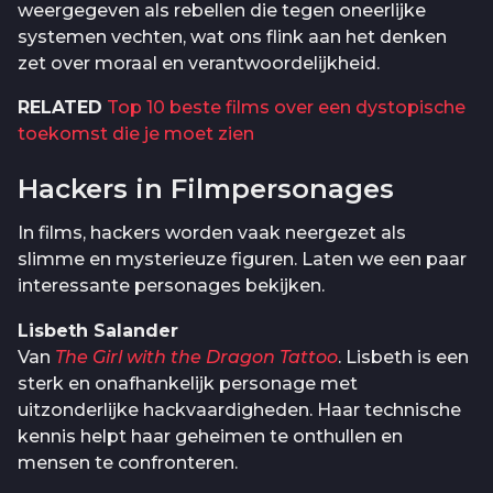
weergegeven als rebellen die tegen oneerlijke
systemen vechten, wat ons flink aan het denken
zet over moraal en verantwoordelijkheid.
RELATED
Top 10 beste films over een dystopische
toekomst die je moet zien
Hackers in Filmpersonages
In films, hackers worden vaak neergezet als
slimme en mysterieuze figuren. Laten we een paar
interessante personages bekijken.
Lisbeth Salander
Van
The Girl with the Dragon Tattoo
. Lisbeth is een
sterk en onafhankelijk personage met
uitzonderlijke hackvaardigheden. Haar technische
kennis helpt haar geheimen te onthullen en
mensen te confronteren.