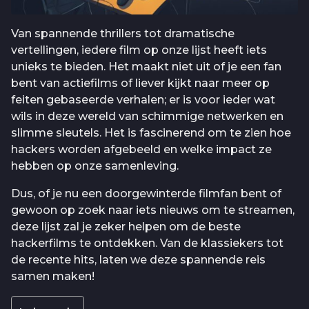
Van spannende thrillers tot dramatische
vertellingen, iedere film op onze lijst heeft iets
unieks te bieden. Het maakt niet uit of je een fan
bent van actiefilms of liever kijkt naar meer op
feiten gebaseerde verhalen; er is voor ieder wat
wils in deze wereld van schimmige netwerken en
slimme sleutels. Het is fascinerend om te zien hoe
hackers worden afgebeeld en welke impact ze
hebben op onze samenleving.
Dus, of je nu een doorgewinterde filmfan bent of
gewoon op zoek naar iets nieuws om te streamen,
deze lijst zal je zeker helpen om de beste
hackerfilms te ontdekken. Van de klassiekers tot
de recente hits, laten we deze spannende reis
samen maken!