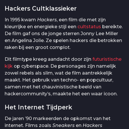
Hackers Cultklassieker
In 1995 kwam
Hackers
, een film die met zijn
kleurrijke en energieke stijl een
cultstatus
bereikte.
De film gaf ons de jonge sterren Jonny Lee Miller
en Angelina Jolie. Ze spelen hackers die betrokken
raken bij een groot complot.
Dit filmtype kreeg aandacht door zijn
futuristische
kijk
op cyberspace. De personages zijn namelijk
zowel rebels als slim, wat de film aantrekkelijk
maakt. Het gebruik van techno- en popcultuur,
samen met het chauvinistische beeld van
hackercommunity’s, maakte het een waar icoon.
Het Internet Tijdperk
De jaren ’90 markeerden de opkomst van het
internet. Films zoals
Sneakers
en
Hackers