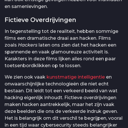
en samenlevingen.
Fictieve Overdrijvingen
In tegenstelling tot de realiteit, hebben sommige
films een dramatische draai aan hacken. Films
zoals
Hackers
laten ons zien dat het hacken een
spannende en vaak glamoureuze activiteit is.
Karakters in deze films lijken alles rond een paar
toetsenbordklikken op te lossen.
We zien ook vaak
kunstmatige intelligentie
en
onwaarschijnlijke technologieën die niet echt
bestaan. Dit leidt tot een verkeerd beeld van wat
hacking eigenlijk inhoudt. Fictieve overdrijvingen
maken hacken aantrekkelijk, maar het zijn vaak
deze beelden die ons de verkeerde indruk geven.
Het is belangrijk om dit verschil te begrijpen, vooral
in een tijd waar cybersecurity steeds belangrijker