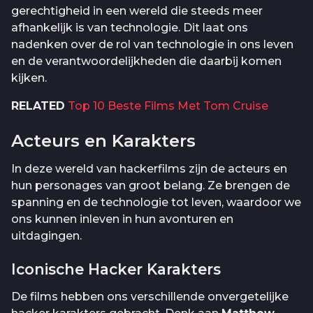
gerechtigheid in een wereld die steeds meer
afhankelijk is van technologie. Dit laat ons
nadenken over de rol van technologie in ons leven
en de verantwoordelijkheden die daarbij komen
kijken.
RELATED
Top 10 Beste Films Met Tom Cruise
Acteurs en Karakters
In deze wereld van hackerfilms zijn de acteurs en
hun personages van groot belang. Ze brengen de
spanning en de technologie tot leven, waardoor we
ons kunnen inleven in hun avonturen en
uitdagingen.
Iconische Hacker Karakters
De films hebben ons verschillende onvergetelijke