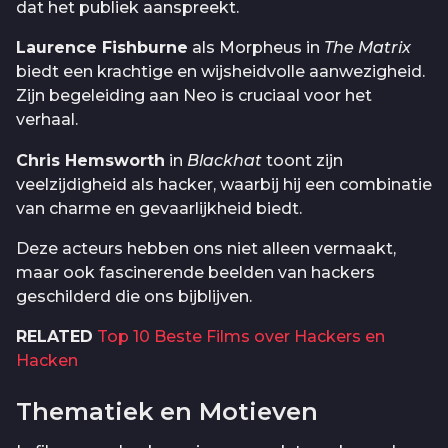
dat het publiek aanspreekt.
Laurence Fishburne
als Morpheus in
The Matrix
biedt een krachtige en wijsheidvolle aanwezigheid.
Zijn begeleiding aan Neo is cruciaal voor het
verhaal.
Chris Hemsworth
in
Blackhat
toont zijn
veelzijdigheid als hacker, waarbij hij een combinatie
van charme en gevaarlijkheid biedt.
Deze acteurs hebben ons niet alleen vermaakt,
maar ook fascinerende beelden van hackers
geschilderd die ons bijblijven.
RELATED
Top 10 Beste Films over Hackers en
Hacken
Thematiek en Motieven