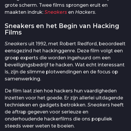
grote scherm. Twee films sprongen eruit en
maakten indruk:
Sneakers
en
Hackers
.
Sneakers en het Begin van Hacking
Films
Sneakers
uit 1992, met Robert Redford, beoordeelt
eensgezind het hackinggenre. Deze film volgt een
groep experts die worden ingehuurd om een
beveiligingsbedrijf te hacken. Wat echt interessant
is, zijn de slimme plotwendingen en de focus op
samenwerking.
De film laat zien hoe hackers hun vaardigheden
inzetten voor het goede. Er zijn allerlei uitdagende
technieken en gadgets betrokken.
Sneakers
heeft
de aftrap gegeven voor serieuze en
onderhoudende hackerfilms die ons populiek
steeds weer weten te boeien.