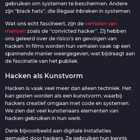
gebruiken om systemen te beschermen. Andere
zijn “black hats”, die illegaal inbreken in systemen.
Wat ons echt fascineert, zijn de
verhalen van
mensen
zoals de “convicted hacker”. Zij hebben
ons geleerd over de risico’s en gevolgen van
hacken. In films worden hun verhalen vaak op een
spannende manier weergegeven, wat bijdraagt aan
de fascinatie van het publiek.
Hacken als Kunstvorm
Hacken is vaak veel meer dan alleen techniek. Het
kan gezien worden als een kunstvorm, waarbij
hackers creatief omgaan met code en systemen.
We zien dat veel kunstenaars elementen van
hacken gebruiken in hun werk.
Denk bijvoorbeeld aan digitale installaties
gemaakt door hackers. Ze gebruiken hun kennis