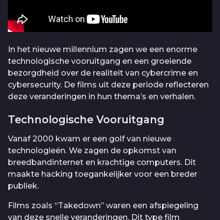
In het nieuwe millennium zagen we een enorme
technologische vooruitgang en een groeiende
bezorgdheid over de realiteit van cybercrime en
cybersecurity. De films uit deze periode reflecteren
deze veranderingen in hun thema’s en verhalen.
Technologische Vooruitgang
Vanaf 2000 kwam er een golf van nieuwe
technologieën. We zagen de opkomst van
breedbandinternet en krachtige computers. Dit
maakte hacking toegankelijker voor een breder
publiek.
Films zoals “Takedown” waren een afspiegeling
van deze snelle veranderingen. Dit type film