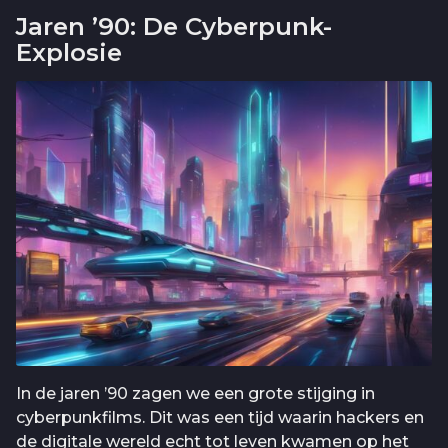
Jaren ’90: De Cyberpunk-
Explosie
In de jaren ’90 zagen we een grote stijging in
cyberpunkfilms. Dit was een tijd waarin hackers en
de digitale wereld echt tot leven kwamen op het