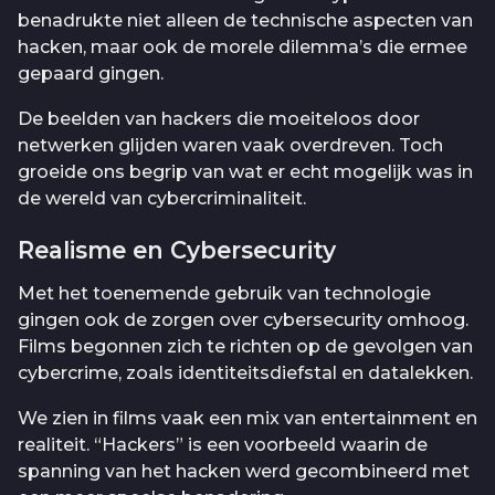
benadrukte niet alleen de technische aspecten van
hacken, maar ook de morele dilemma’s die ermee
gepaard gingen.
De beelden van hackers die moeiteloos door
netwerken glijden waren vaak overdreven. Toch
groeide ons begrip van wat er echt mogelijk was in
de wereld van cybercriminaliteit.
Realisme en Cybersecurity
Met het toenemende gebruik van technologie
gingen ook de zorgen over cybersecurity omhoog.
Films begonnen zich te richten op de gevolgen van
cybercrime, zoals identiteitsdiefstal en datalekken.
We zien in films vaak een mix van entertainment en
realiteit. “Hackers” is een voorbeeld waarin de
spanning van het hacken werd gecombineerd met