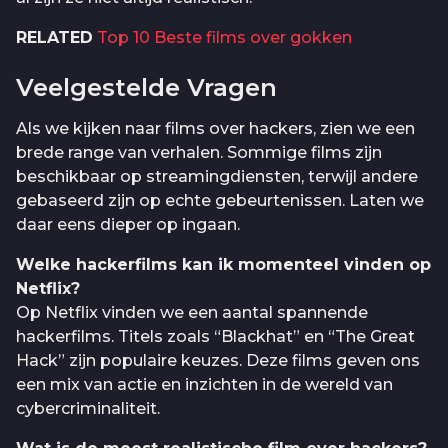
RELATED
Top 10 Beste films over gokken
Veelgestelde Vragen
Als we kijken naar films over hackers, zien we een
brede range van verhalen. Sommige films zijn
beschikbaar op streamingdiensten, terwijl andere
gebaseerd zijn op echte gebeurtenissen. Laten we
daar eens dieper op ingaan.
Welke hackerfilms kan ik momenteel vinden op
Netflix?
Op Netflix vinden we een aantal spannende
hackerfilms. Titels zoals “Blackhat” en “The Great
Hack” zijn populaire keuzes. Deze films geven ons
een mix van actie en inzichten in de wereld van
cybercriminaliteit.