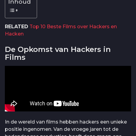
Inhoud
RELATED
Top 10 Beste Films over Hackers en
Hacken
De Opkomst van Hackers in
Films
In de wereld van films hebben hackers een unieke
positie ingenomen. Van de vroege jaren tot de