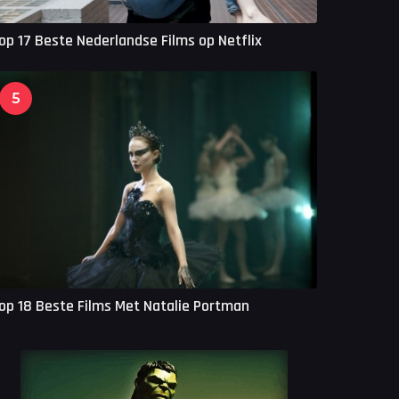
op 17 Beste Nederlandse Films op Netflix
5
op 18 Beste Films Met Natalie Portman