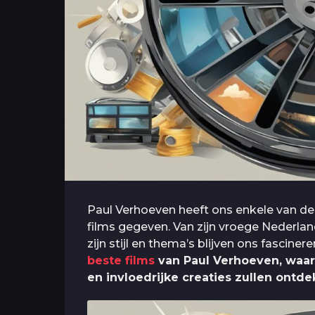
Paul Verhoeven heeft ons enkele van de
films gegeven. Van zijn vroege Nederla
zijn stijl en thema’s blijven ons fascinere
beste films
van Paul Verhoeven, waar
en invloedrijke creaties zullen ontde