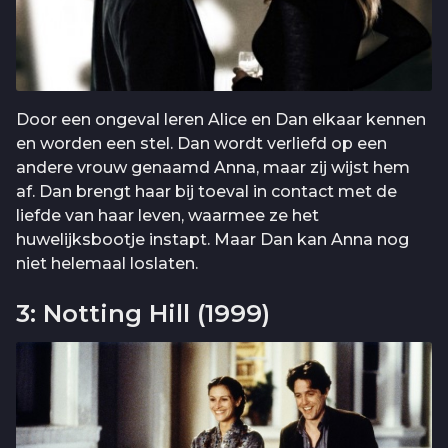
Door een ongeval leren Alice en Dan elkaar kennen
en worden een stel. Dan wordt verliefd op een
andere vrouw genaamd Anna, maar zij wijst hem
af. Dan brengt haar bij toeval in contact met de
liefde van haar leven, waarmee ze het
huwelijksbootje instapt. Maar Dan kan Anna nog
niet helemaal loslaten.
3: Notting Hill (1999)