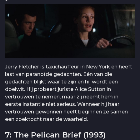
<
Jerry Fletcher is taxichauffeur in New York en heeft
last van paranoïde gedachten. Eén van die
gedachten blijkt waar te zijn en hij wordt een
doelwit. Hij probeert juriste Alice Sutton in
vertrouwen te nemen, maar zij neemt hem in
eerste instantie niet serieus. Wanneer hij haar
vertrouwen gewonnen heeft beginnen ze samen
een zoektocht naar de waarheid.
7: The Pelican Brief (1993)