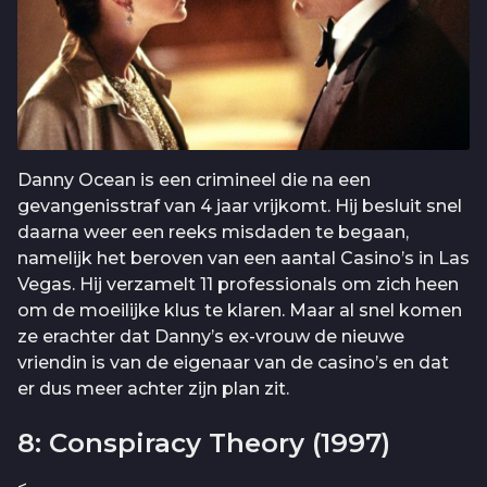
Danny Ocean is een crimineel die na een
gevangenisstraf van 4 jaar vrijkomt. Hij besluit snel
daarna weer een reeks misdaden te begaan,
namelijk het beroven van een aantal Casino’s in Las
Vegas. Hij verzamelt 11 professionals om zich heen
om de moeilijke klus te klaren. Maar al snel komen
ze erachter dat Danny’s ex-vrouw de nieuwe
vriendin is van de eigenaar van de casino’s en dat
er dus meer achter zijn plan zit.
8: Conspiracy Theory (1997)