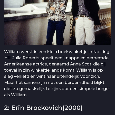
William werkt in een klein boekwinkeltje in Notting
Hill. Julia Roberts speelt een knappe en beroemde
Amerikaanse actrice, genaamd Anna Scot, die bij
toeval in zijn winkeltje langs komt. William is op
slag verliefd en wint haar uiteindelijk voor zich.
Maar het samenzijn met een beroemdheid blijkt
niet zo gemakkelijk te zijn voor een simpele burger
als William.
2: Erin Brockovich(2000)