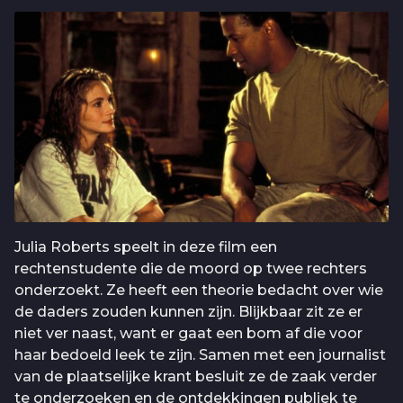
Julia Roberts speelt in deze film een
rechtenstudente die de moord op twee rechters
onderzoekt. Ze heeft een theorie bedacht over wie
de daders zouden kunnen zijn. Blijkbaar zit ze er
niet ver naast, want er gaat een bom af die voor
haar bedoeld leek te zijn. Samen met een journalist
van de plaatselijke krant besluit ze de zaak verder
te onderzoeken en de ontdekkingen publiek te