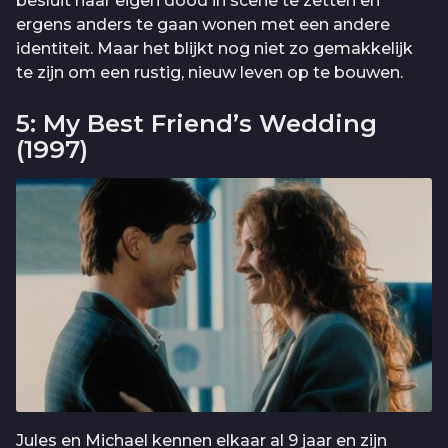
besluit haar eigen dood in scene te zetten en
ergens anders te gaan wonen met een andere
identiteit. Maar het blijkt nog niet zo gemakkelijk
te zijn om een rustig, nieuw leven op te bouwen.
5: My Best Friend’s Wedding
(1997)
Jules en Michael kennen elkaar al 9 jaar en zijn