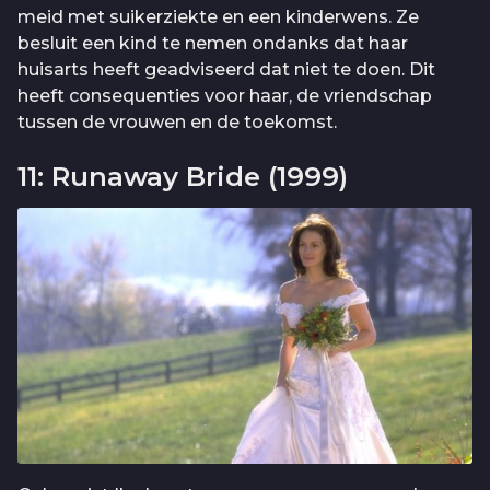
meid met suikerziekte en een kinderwens. Ze
besluit een kind te nemen ondanks dat haar
huisarts heeft geadviseerd dat niet te doen. Dit
heeft consequenties voor haar, de vriendschap
tussen de vrouwen en de toekomst.
11: Runaway Bride (1999)