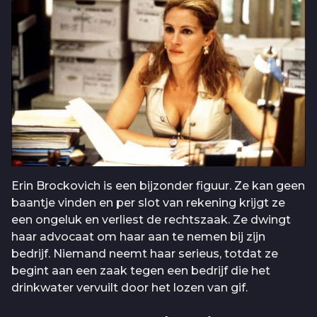
Erin Brockovich is een bijzonder figuur. Ze kan geen
baantje vinden en per slot van rekening krijgt ze
een ongeluk en verliest de rechtszaak. Ze dwingt
haar advocaat om haar aan te nemen bij zijn
bedrijf. Niemand neemt haar serieus, totdat ze
begint aan een zaak tegen een bedrijf die het
drinkwater vervuilt door het lozen van gif.