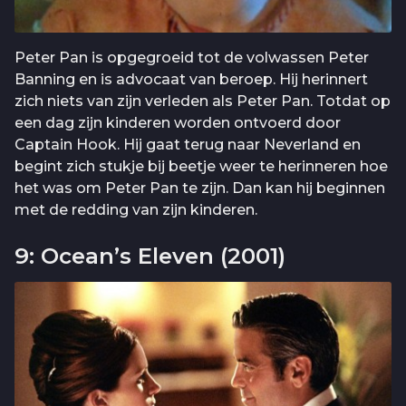
Peter Pan is opgegroeid tot de volwassen Peter
Banning en is advocaat van beroep. Hij herinnert
zich niets van zijn verleden als Peter Pan. Totdat op
een dag zijn kinderen worden ontvoerd door
Captain Hook. Hij gaat terug naar Neverland en
begint zich stukje bij beetje weer te herinneren hoe
het was om Peter Pan te zijn. Dan kan hij beginnen
met de redding van zijn kinderen.
9: Ocean’s Eleven (2001)