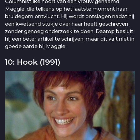
Columnist Ike hoort van een vrouw genaamd
Maggie, die telkens op het laatste moment haar
bruidegom ontvlucht. Hij wordt ontslagen nadat hij
een kwetsend stukje over haar heeft geschreven
zonder genoeg onderzoek te doen. Daarop besluit
hij een beter artikel te schrijven, maar dit valt niet in
goede aarde bij Maggie.
10: Hook (1991)