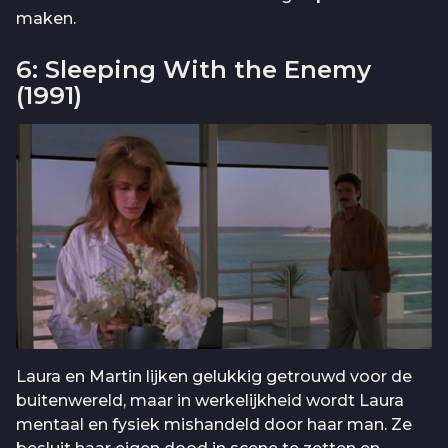
maken.
6: Sleeping With the Enemy
(1991)
Laura en Martin lijken gelukkig getrouwd voor de
buitenwereld, maar in werkelijkheid wordt Laura
mentaal en fysiek mishandeld door haar man. Ze