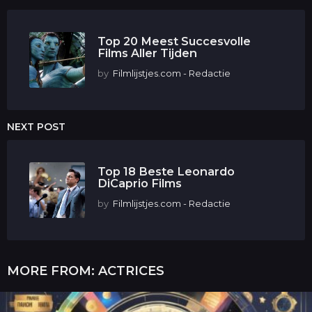
Top 20 Meest Succesvolle
Films Aller Tijden
by
Filmlijstjes.com - Redactie
NEXT POST
Top 18 Beste Leonardo
DiCaprio Films
by
Filmlijstjes.com - Redactie
MORE FROM:
ACTRICES