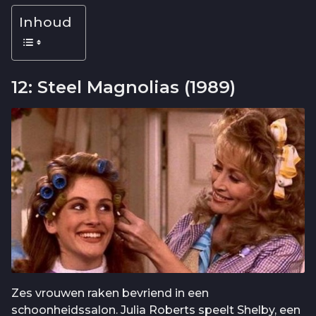
Inhoud
12: Steel Magnolias (1989)
Zes vrouwen raken bevriend in een
schoonheidssalon. Julia Roberts speelt Shelby, een