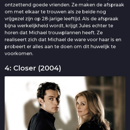
ontzettend goede vrienden. Ze maken de afspraak
om met elkaar te trouwen als ze beide nog
vrijgezel zijn op 28-jarige leeftijd. Als de afspraak
bijna werkelijkheid wordt, krijgt Jules echter te
horen dat Michael trouwplannen heeft. Ze
realiseert zich dat Michael de ware voor haar is en
probeert er alles aan te doen om dit huwelijk te
voorkomen.
4: Closer (2004)