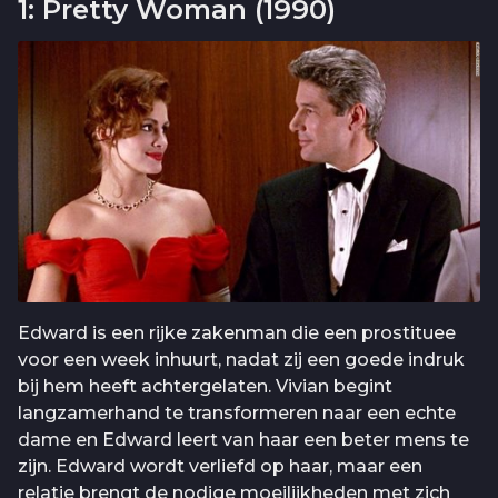
1: Pretty Woman (1990)
Edward is een rijke zakenman die een prostituee
voor een week inhuurt, nadat zij een goede indruk
bij hem heeft achtergelaten. Vivian begint
langzamerhand te transformeren naar een echte
dame en Edward leert van haar een beter mens te
zijn. Edward wordt verliefd op haar, maar een
relatie brengt de nodige moeilijkheden met zich