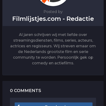
Posted by
Filmlijstjes.com - Redactie
Al jaren schrijven wij met liefde over
streamingsdiensten, films, series, acteurs,
actrices en regisseurs. Wij streven ernaar om
de Nederlands grootste film en serie
community te worden. Persoonlijk gek op
comedy en actiefilms.
0 COMMENTS