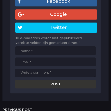
Facebook
Google
Twitter
Je e-mailadres wordt niet gepubliceerd.
Vereiste velden zijn gemarkeerd met
*
PREVIOUS POST