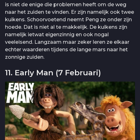
is niet de enige die problemen heeft om de weg
naar het zuiden te vinden. Er zijn namelijk ook twee
kuikens. Schoorvoetend neemt Peng ze onder zijn
hoede. Dat is niet al te makkelijk. De kuikens zijn
namelijk ietwat eigenzinnig en ook nogal
veeleisend. Langzaam maar zeker leren ze elkaar
echter waarderen tijdens de lange mars naar het
zonnige zuiden.
11. Early Man (7 Februari)