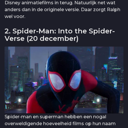
Disney animatiefilms in terug. Natuurlijk net wat
anders dan in de originele versie. Daar zorgt Ralph
wel voor.
2. Spider-Man: Into the Spider-
Verse (20 december)
Spider-man en superman hebben een nogal
overweldigende hoeveelheid films op hun naam