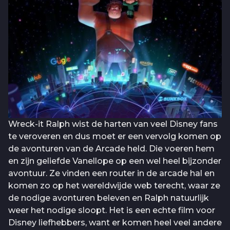
Wreck-it Ralph wist de harten van veel Disney fans
te veroveren en dus moet er een vervolg komen op
de avonturen van de Arcade held. Die voeren hem
en zijn geliefde Vanellope op een wel heel bijzonder
avontuur. Ze vinden een router in de arcade hal en
komen zo op het wereldwijde web terecht, waar ze
de nodige avonturen beleven en Ralph natuurlijk
weer het nodige sloopt. Het is een echte film voor
Disney liefhebbers, want er komen heel veel andere