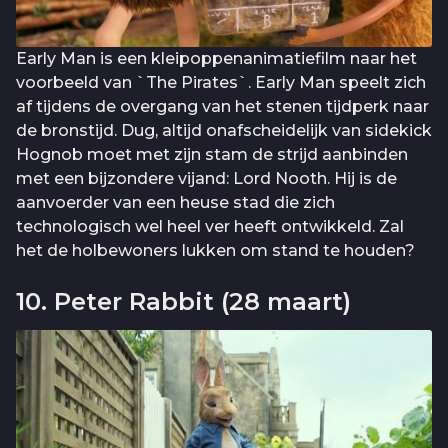
Early Man is een kleipoppenanimatiefilm naar het
voorbeeld van `The Pirates`. Early Man speelt zich
af tijdens de overgang van het stenen tijdperk naar
de bronstijd. Dug, altijd onafscheidelijk van sidekick
Hognob moet met zijn stam de strijd aanbinden
met een bijzondere vijand: Lord Nooth. Hij is de
aanvoerder van een heuse stad die zich
technologisch wel heel ver heeft ontwikkeld. Zal
het de holbewoners lukken om stand te houden?
10. Peter Rabbit (28 maart)