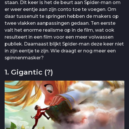
staan. Dit keer is het de beurt aan Spider-man om
er weer eentje aan zijn conto toe te voegen. Om
daar tussenuit te springen hebben de makers op
twee vlakken aanpassingen gedaan. Ten eerste
valt het enorme realisme op in de film, wat ook
resulteert in een film voor een meer volwassen
publiek. Daarnaast blijkt Spider-man deze keer niet
in zijn eentje te zijn. Wie draagt er nog meer een
spinnenmasker?
1. Gigantic (?)