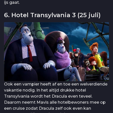
ijs gaat.
6. Hotel Transylvania 3 (25 juli)
Ook een vampier heeft af en toe een welverdiende
vakantie nodig. In het altijd drukke hotel
Transylvania wordt het Dracula even teveel.
Daarom neemt Mavis alle hotelbewoners mee op
een cruise zodat Dracula zelf ook even kan