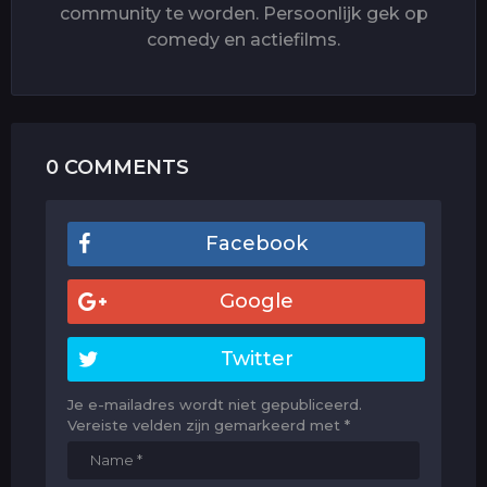
community te worden. Persoonlijk gek op
comedy en actiefilms.
0 COMMENTS
Facebook
Google
Twitter
Je e-mailadres wordt niet gepubliceerd.
Vereiste velden zijn gemarkeerd met
*