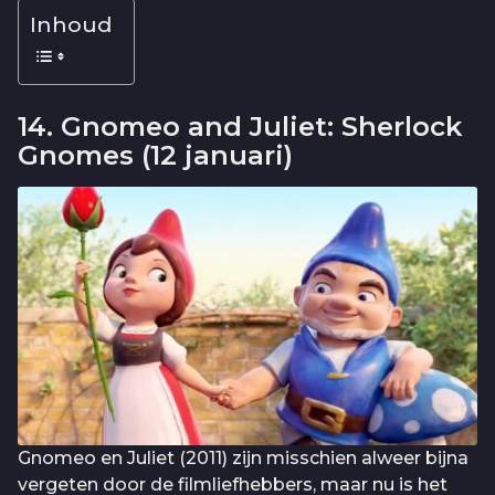
Inhoud
14. Gnomeo and Juliet: Sherlock
Gnomes (12 januari)
Gnomeo en Juliet (2011) zijn misschien alweer bijna
vergeten door de filmliefhebbers, maar nu is het