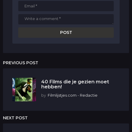
PREVIOUS POST
40 Films die je gezien moet
hebben!
by
Filmlijstjes.com - Redactie
NEXT POST