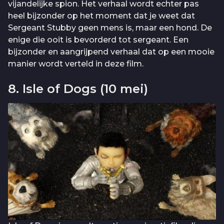
vijandelijke spion. Het verhaal wordt echter pas
heel bijzonder op het moment dat je weet dat
Sergeant Stubby geen mens is, maar een hond. De
enige die ooit is bevorderd tot sergeant. Een
bijzonder en aangrijpend verhaal dat op een mooie
manier wordt verteld in deze film.
8. Isle of Dogs (10 mei)