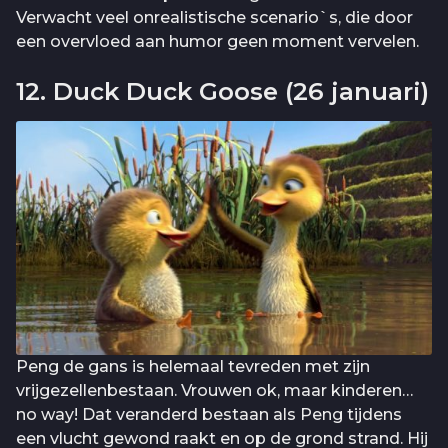
Verwacht veel onrealistische scenario`s, die door
een overvloed aan humor geen moment vervelen.
12. Duck Duck Goose (26 januari)
Peng de gans is helemaal tevreden met zijn
vrijgezellenbestaan. Vrouwen ok, maar kinderen…
no way! Dat veranderd bestaan als Peng tijdens
een vlucht gewond raakt en op de grond strand. Hij