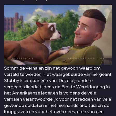
Sommige verhalen zijn het gewoon waard om
verteld te worden. Het waargebeurde van Sergeant
Stubby is er daar één van. Deze bijzondere
sergeant diende tijdens de Eerste Wereldoorlog in
het Amerikaanse leger en is volgens de vele
verhalen verantwoordelijk voor het redden van vele
gewonde soldaten in het niemandsland tussen de
loopgraven en voor het overmeesteren van een