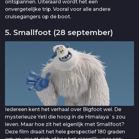
ontspannen. Uiteraard wordt het een
onvergetelijke trip. Vooral voor alle andere
cruisegangers op de boot.
5. Smallfoot (28 september)
Iedereen kent het verhaal over Bigfoot wel. De
mysterieuze Yeti die hoog in de Himalaya`s zou
leven. Maar hoe zit het eigenlijk met Smallfoot?
Deze film draait het hele perspectief 180 graden