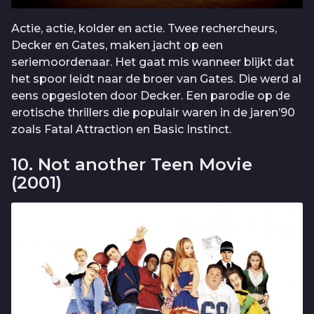
Actie, actie, kolder en actie. Twee rechercheurs,
Decker en Gates, maken jacht op een
seriemoordenaar. Het gaat mis wanneer blijkt dat
het spoor leidt naar de broer van Gates. Die werd al
eens opgesloten door Decker. Een parodie op de
erotische thrillers die populair waren in de jaren’90
zoals Fatal Attraction en Basic Instinct.
10. Not another Teen Movie
(2001)