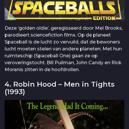
Deze ‘golden oldie’, geregisseerd door Mel Brooks,
parodieert sciencefiction films. Op de planeet
Spaceball is de lucht zo vervuild, dat de bewoners
lucht moeten stelen van andere planeten. Met hun
ruimteschip (Spaceball One) gaan ze op
veroveringstocht. Bill Pullman, John Candy en Rick
Moranis zitten in de hoofdrollen.
4. Robin Hood – Men in Tights
(1993)