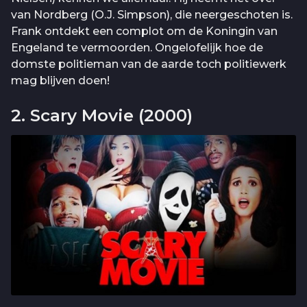
van Nordberg (O.J. Simpson), die neergeschoten is.
Frank ontdekt een complot om de Koningin van
Engeland te vermoorden. Ongelofelijk hoe de
domste politieman van de aarde toch politiewerk
mag blijven doen!
2. Scary Movie (2000)