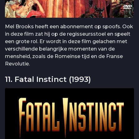
Mel Brooks heeft een abonnement op spoofs. Ook
in deze film zat hij op de regisseursstoel en speelt
een grote rol. Er wordt in deze film gelachen met
verschillende belangrijke momenten van de
mensheid, zoals de Romeinse tijd en de Franse
Revolutie.
11. Fatal Instinct (1993)