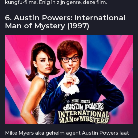
kungfu-films. Enig in zijn genre, deze film.
6. Austin Powers: International
Man of Mystery (1997)
Mike Myers aka geheim agent Austin Powers laat