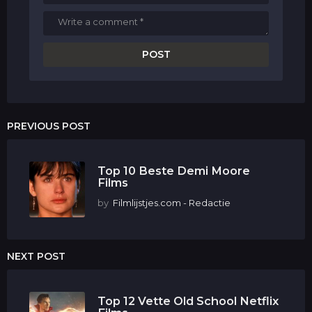
PREVIOUS POST
Top 10 Beste Demi Moore
Films
by
Filmlijstjes.com - Redactie
NEXT POST
Top 12 Vette Old School Netflix