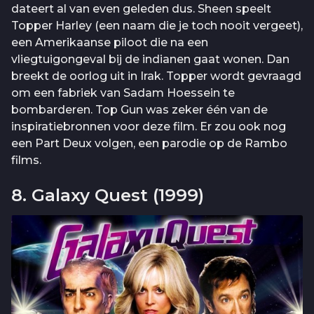
dateert al van even geleden dus. Sheen speelt
Topper Harley (een naam die je toch nooit vergeet),
een Amerikaanse piloot die na een
vliegtuigongeval bij de indianen gaat wonen. Dan
breekt de oorlog uit in Irak. Topper wordt gevraagd
om een fabriek van Sadam Hoessein te
bombarderen. Top Gun was zeker één van de
inspiratiebronnen voor deze film. Er zou ook nog
een Part Deux volgen, een parodie op de Rambo
films.
8. Galaxy Quest (1999)