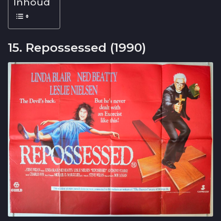
Inhoud
15. Repossessed (1990)