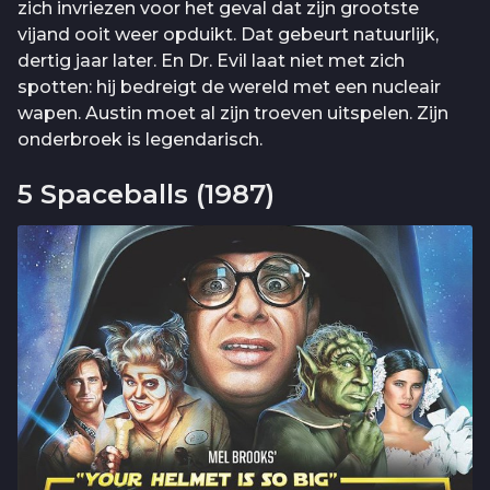
zich invriezen voor het geval dat zijn grootste
vijand ooit weer opduikt. Dat gebeurt natuurlijk,
dertig jaar later. En Dr. Evil laat niet met zich
spotten: hij bedreigt de wereld met een nucleair
wapen. Austin moet al zijn troeven uitspelen. Zijn
onderbroek is legendarisch.
5 Spaceballs (1987)