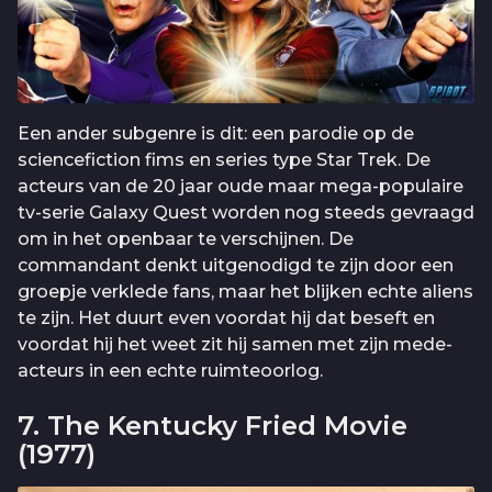
Een ander subgenre is dit: een parodie op de
sciencefiction fims en series type Star Trek. De
acteurs van de 20 jaar oude maar mega-populaire
tv-serie Galaxy Quest worden nog steeds gevraagd
om in het openbaar te verschijnen. De
commandant denkt uitgenodigd te zijn door een
groepje verklede fans, maar het blijken echte aliens
te zijn. Het duurt even voordat hij dat beseft en
voordat hij het weet zit hij samen met zijn mede-
acteurs in een echte ruimteoorlog.
7. The Kentucky Fried Movie
(1977)