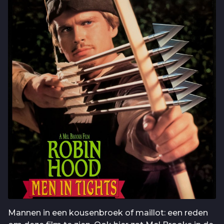
Mannen in een kousenbroek of maillot: een reden