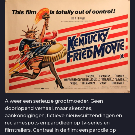
Alweer een serieuze grootmoeder. Geen
doorlopend verhaal, maar sketches,
aankondigingen, fictieve nieuwsuitzendingen en
reclamespots en parodieën op tv-series en
filmtrailers. Centraal in de film: een parodie op