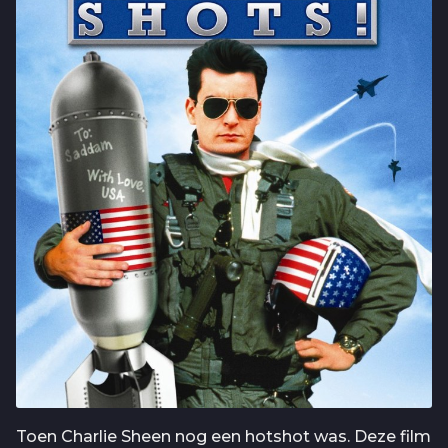
Toen Charlie Sheen nog een hotshot was. Deze film