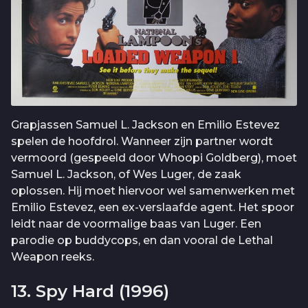
Grapjassen Samuel L. Jackson en Emilio Estevez
spelen de hoofdrol. Wanneer zijn partner wordt
vermoord (gespeeld door Whoopi Goldberg), moet
Samuel L. Jackson, of Wes Luger, de zaak
oplossen. Hij moet hiervoor wel samenwerken met
Emilio Estevez, een ex-verslaafde agent. Het spoor
leidt naar de voormalige baas van Luger. Een
parodie op buddycops, en dan vooral de Lethal
Weapon reeks.
13. Spy Hard (1996)