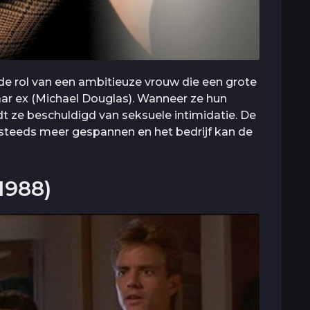
 de rol van een ambitieuze vrouw die een grote
aar ex (Michael Douglas). Wanneer ze hun
t ze beschuldigd van seksuele intimidatie. De
steeds meer gespannen en het bedrijf kan de
1988)