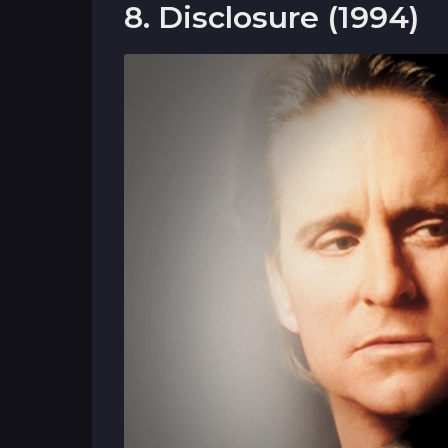
8. Disclosure (1994)