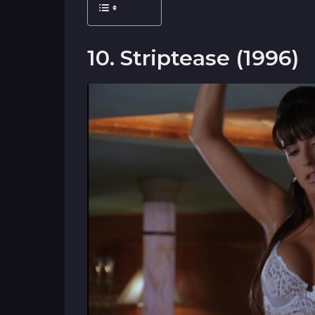
10. Striptease (1996)