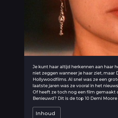
Je kunt haar altijd herkennen aan haar 
niet zeggen wanneer je haar ziet, maar 
Hollywoodfilms. Al snel was ze een grote 
laatste jaren was ze vooral in het nieuw
Of heeft ze toch nog een film gemaakt d
Benieuwd? Dit is de top 10 Demi Moore 
Inhoud