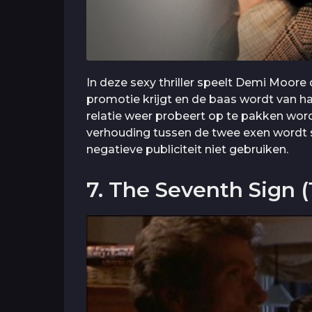
In deze sexy thriller speelt Demi Moore
promotie krijgt en de baas wordt van h
relatie weer probeert op te pakken word
verhouding tussen de twee exen wordt 
negatieve publiciteit niet gebruiken.
7. The Seventh Sign (