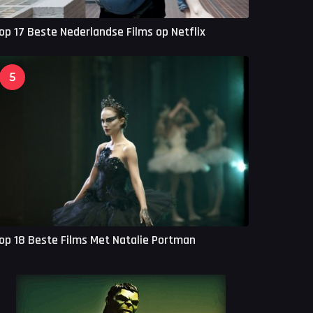
op 17 Beste Nederlandse Films op Netflix
5
op 18 Beste Films Met Natalie Portman