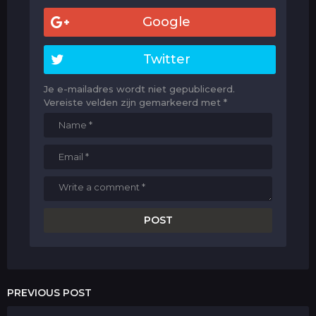
Google
Twitter
Je e-mailadres wordt niet gepubliceerd.
Vereiste velden zijn gemarkeerd met
*
PREVIOUS POST