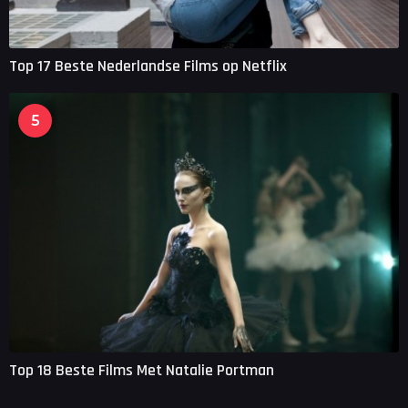
Top 17 Beste Nederlandse Films op Netflix
5
Top 18 Beste Films Met Natalie Portman