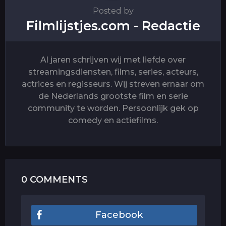
Posted by
Filmlijstjes.com - Redactie
Al jaren schrijven wij met liefde over
streamingsdiensten, films, series, acteurs,
actrices en regisseurs. Wij streven ernaar om
de Nederlands grootste film en serie
community te worden. Persoonlijk gek op
comedy en actiefilms.
0 COMMENTS
Facebook