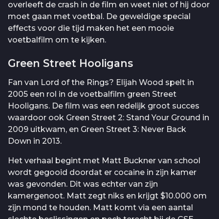
overleeft de crash in de film en weet niet of hij door
moet gaan met voetbal. De geweldige special
effects voor die tijd maken het een mooie
voetbalfilm om te kijken.
Green Street Hooligans
Fan van Lord of the Rings? Elijah Wood spelt in
2005 een rol in de voetbalfilm green Street
Hooligans. De film was een redelijk groot succes
waardoor ook Green Street 2: Stand Your Ground in
2009 uitkwam, en Green Street 3: Never Back
Down in 2013.
Het verhaal begint met Matt Buckner van school
wordt gegooid doordat er cocaine in zijn kamer
was gevonden. Dit was echter van zijn
kamergenoot. Matt zegt niks en krijgt $10.000 om
zijn mond te houden. Matt komt via een aantal