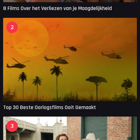
8 Films Over het Verliezen van je Maagdelijkheid
2
Top 30 Beste Oorlogsfilms Ooit Gemaakt
3