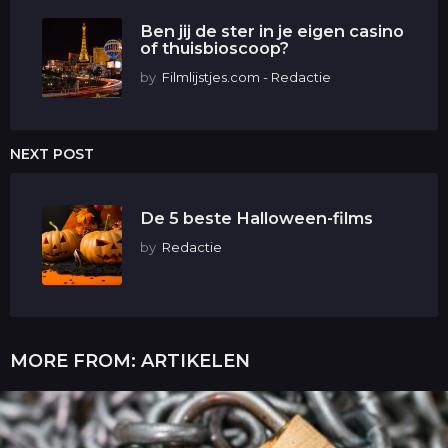
Ben jij de ster in je eigen casino
of thuisbioscoop?
by
Filmlijstjes.com - Redactie
NEXT POST
De 5 beste Halloween-films
by
Redactie
MORE FROM:
ARTIKELEN