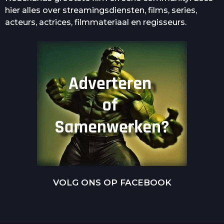
hier alles over streamingsdiensten, films, series,
acteurs, actrices, filmmateriaal en regisseurs.
VOLG ONS OP FACEBOOK