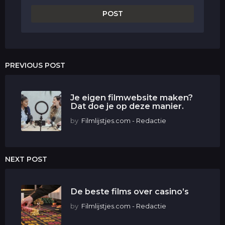
PREVIOUS POST
Je eigen filmwebsite maken?
Dat doe je op deze manier.
by
Filmlijstjes.com - Redactie
NEXT POST
De beste films over casino’s
by
Filmlijstjes.com - Redactie