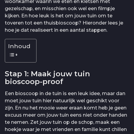
woonkamer waarin we eten en kletsen met
gezelschap, en misschien ook wel een filmpje
kijken. En hoe leuk is het om jouw tuin om te
toveren tot een thuisbioscoop? Hieronder lees je
hoe je dat realiseert in een aantal stappen.
Inhoud
Stap 1: Maak jouw tuin
bioscoop-proof
Een bioscoop in de tuin is een leuk idee, maar dan
moet jouw tuin hier natuurlijk wel geschikt voor
zijn. En nu het mooie weer eraan komt heb je geen
excuus meer om jouw tuin eens niet onder handen
te nemen. Zet jouw tuin op de schop, maak een
hoekje waar je met vrienden en familie kunt chillen