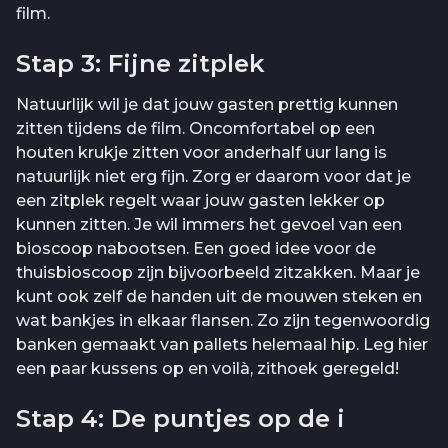
film.
Stap 3: Fijne zitplek
Natuurlijk wil je dat jouw gasten prettig kunnen
zitten tijdens de film. Oncomfortabel op een
houten krukje zitten voor anderhalf uur lang is
natuurlijk niet erg fijn. Zorg er daarom voor dat je
een zitplek regelt waar jouw gasten lekker op
kunnen zitten. Je wil immers het gevoel van een
bioscoop nabootsen. Een goed idee voor de
thuisbioscoop zijn bijvoorbeeld zitzakken. Maar je
kunt ook zelf de handen uit de mouwen steken en
wat bankjes in elkaar flansen. Zo zijn tegenwoordig
banken gemaakt van pallets helemaal hip. Leg hier
een paar kussens op en voilà, zithoek geregeld!
Stap 4: De puntjes op de i