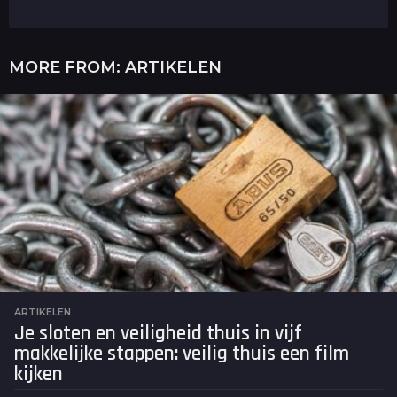
MORE FROM:
ARTIKELEN
ARTIKELEN
Je sloten en veiligheid thuis in vijf
makkelijke stappen: veilig thuis een film
kijken