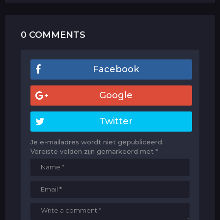
0 COMMENTS
Facebook
Google
Twitter
Je e-mailadres wordt niet gepubliceerd.
Vereiste velden zijn gemarkeerd met
*