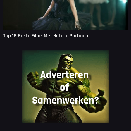
Top 18 Beste Films Met Natalie Portman