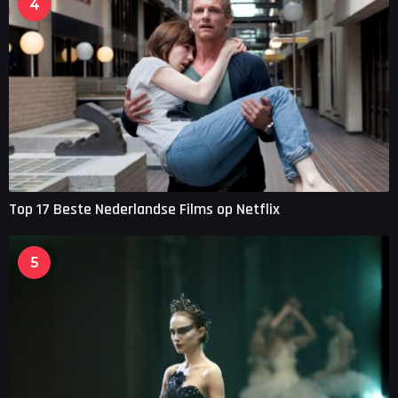
4
Top 17 Beste Nederlandse Films op Netflix
5