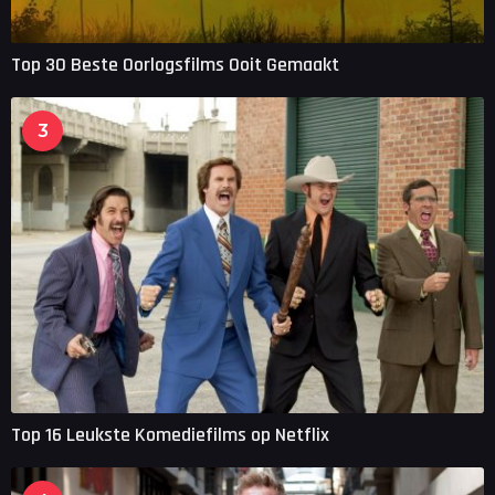
Top 30 Beste Oorlogsfilms Ooit Gemaakt
3
Top 16 Leukste Komediefilms op Netflix