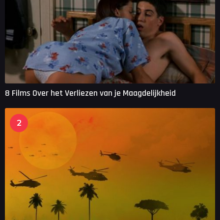
8 Films Over het Verliezen van je Maagdelijkheid
2