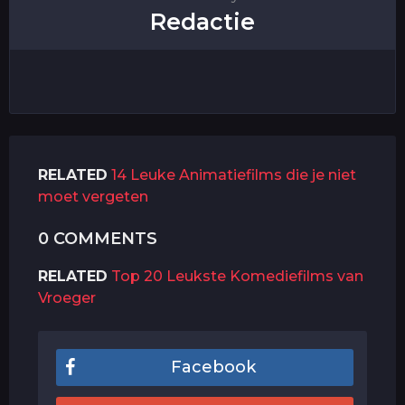
Redactie
RELATED
14 Leuke Animatiefilms die je niet
moet vergeten
0 COMMENTS
RELATED
Top 20 Leukste Komediefilms van
Vroeger
Facebook