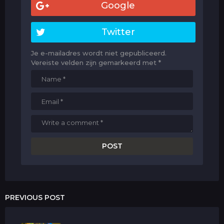
Google
Twitter
Je e-mailadres wordt niet gepubliceerd.
Vereiste velden zijn gemarkeerd met
*
PREVIOUS POST