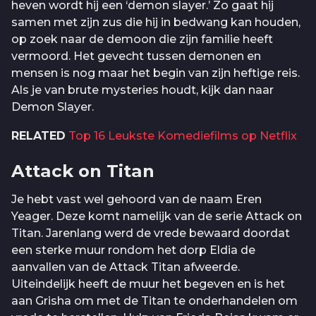
heven wordt hij een ‘demon slayer.’ Zo gaat hij
samen met zijn zus die hij in bedwang kan houden,
op zoek naar de demoon die zijn familie heeft
vermoord. Het gevecht tussen demonen en
mensen is nog maar het begin van zijn heftige reis.
Als je van brute mysteries houdt, kijk dan naar
Demon Slayer.
RELATED
Top 16 Leukste Komediefilms op Netflix
Attack on Titan
Je hebt vast wel gehoord van de naam Eren
Yeager. Deze komt namelijk van de serie Attack on
Titan. Jarenlang werd de vrede bewaard doordat
een sterke muur rondom het dorp Eldia de
aanvallen van de Attack Titan afweerde.
Uiteindelijk heeft de muur het begeven en is het
aan Grisha om met de Titan te onderhandelen om