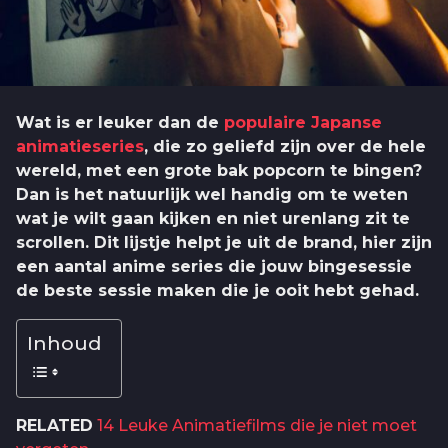
Wat is er leuker dan de
populaire Japanse
animatieseries
, die zo geliefd zijn over de hele
wereld, met een grote bak popcorn te bingen?
Dan is het natuurlijk wel handig om te weten
wat je wilt gaan kijken en niet urenlang zit te
scrollen. Dit lijstje helpt je uit de brand, hier zijn
een aantal anime series die jouw bingesessie
de beste sessie maken die je ooit hebt gehad.
Inhoud
RELATED
14 Leuke Animatiefilms die je niet moet