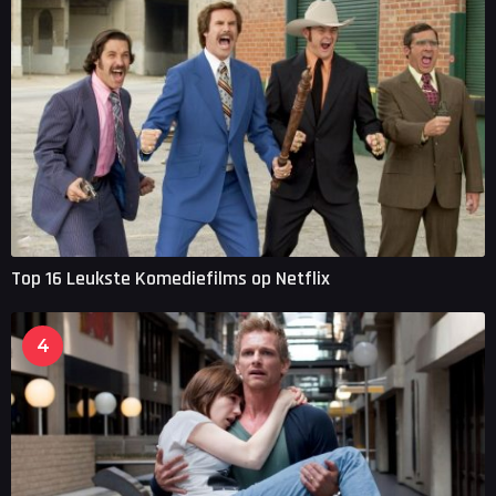
Top 16 Leukste Komediefilms op Netflix
4