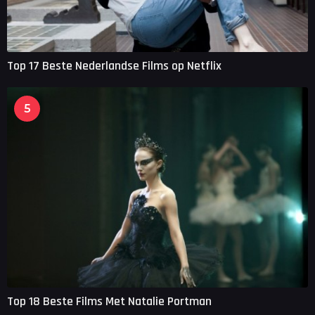
Top 17 Beste Nederlandse Films op Netflix
5
Top 18 Beste Films Met Natalie Portman