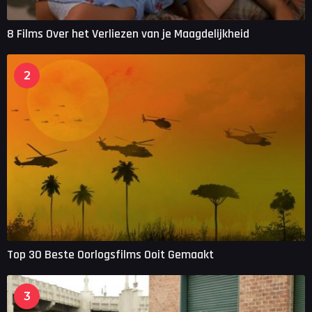
8 Films Over het Verliezen van je Maagdelijkheid
2
Top 30 Beste Oorlogsfilms Ooit Gemaakt
3