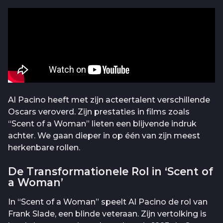
Al Pacino heeft met zijn acteertalent verschillende
Oscars veroverd. Zijn prestaties in films zoals
“Scent of a Woman” lieten een blijvende indruk
achter. We gaan dieper in op één van zijn meest
herkenbare rollen.
De Transformationele Rol in ‘Scent of
a Woman’
In “Scent of a Woman” speelt Al Pacino de rol van
Frank Slade, een blinde veteraan. Zijn vertolking is