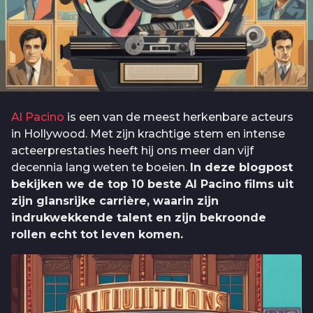
Al Pacino
is een van de meest herkenbare acteurs
in Hollywood. Met zijn krachtige stem en intense
acteerprestaties heeft hij ons meer dan vijf
decennia lang weten te boeien.
In deze blogpost
bekijken we de top 10 beste Al Pacino films uit
zijn glansrijke carrière, waarin zijn
indrukwekkende talent en zijn bekroonde
rollen echt tot leven komen.