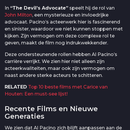
In
“The Devil’s Advocate”
speelt hij de rol van
John Milton
, een mysterieuze en invloedrijke
advocaat. Pacino’s acteerwerk hier is fascinerend
en sinister, waardoor we niet kunnen stoppen met
kijken. Zijn vermogen om deze complexe rol te
geven, maakt de film nog indrukwekkender.
Deze ondersteunende rollen hebben Al Pacino’s
carrière verrijkt. We zien hier niet alleen zijn
acteerkwaliteiten, maar ook zijn vermogen om
naast andere sterke acteurs te schitteren.
RELATED
Top 10 beste films met Carice van
Houten: Een must-see lijst!
Recente Films en Nieuwe
Generaties
We zien dat Al Pacino zich blijft aanpassen aan de