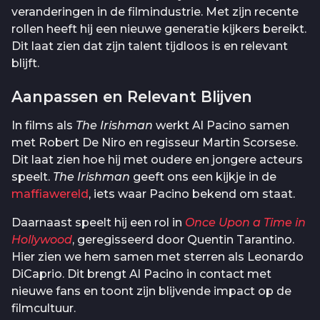
veranderingen in de filmindustrie. Met zijn recente
rollen heeft hij een nieuwe generatie kijkers bereikt.
Dit laat zien dat zijn talent tijdloos is en relevant
blijft.
Aanpassen en Relevant Blijven
In films als
The Irishman
werkt Al Pacino samen
met Robert De Niro en regisseur Martin Scorsese.
Dit laat zien hoe hij met oudere en jongere acteurs
speelt.
The Irishman
geeft ons een kijkje in de
maffiawereld
, iets waar Pacino bekend om staat.
Daarnaast speelt hij een rol in
Once Upon a Time in
Hollywood
, geregisseerd door Quentin Tarantino.
Hier zien we hem samen met sterren als Leonardo
DiCaprio. Dit brengt Al Pacino in contact met
nieuwe fans en toont zijn blijvende impact op de
filmcultuur.