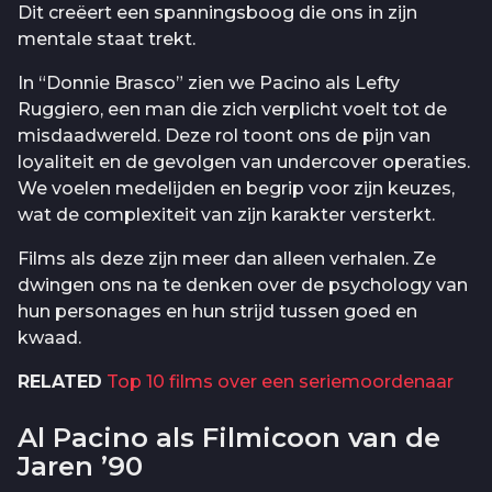
Dit creëert een spanningsboog die ons in zijn
mentale staat trekt.
In “Donnie Brasco” zien we Pacino als Lefty
Ruggiero, een man die zich verplicht voelt tot de
misdaadwereld. Deze rol toont ons de pijn van
loyaliteit en de gevolgen van undercover operaties.
We voelen medelijden en begrip voor zijn keuzes,
wat de complexiteit van zijn karakter versterkt.
Films als deze zijn meer dan alleen verhalen. Ze
dwingen ons na te denken over de psychology van
hun personages en hun strijd tussen goed en
kwaad.
RELATED
Top 10 films over een seriemoordenaar
Al Pacino als Filmicoon van de
Jaren ’90