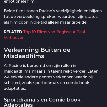
emotionele film.
Beide films tonen Pacino’s veelzijdigheid en blijven
tot de verbeelding spreken, waardoor zijn status
als filmicoon in die tijd alleen maar groeide.
RELATED
Top 10 Films van Regisseur Paul
Verhoeven
Verkenning Buiten de
Misdaadfilms
Al Pacino is beroemd om zijn rollen in
misdaadfilms, maar zijn talent reikt verder. Laten
we enkele andere genres verkennen waarin hij
schittert, zoals sportdrama’s en comic-book
adaptaties.
Sportdrama’s en Comic-book
Adaptaties