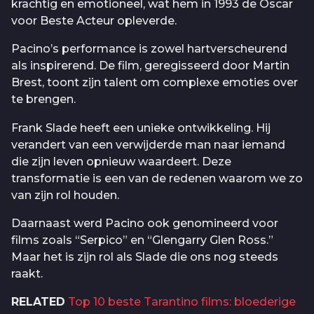
krachtig en emotioneel, wat hem in 1993 de Oscar
voor Beste Acteur opleverde.
Pacino’s performance is zowel hartverscheurend
als inspirerend. De film, geregisseerd door Martin
Brest, toont zijn talent om complexe emoties over
te brengen.
Frank Slade heeft een unieke ontwikkeling. Hij
verandert van een verwijderde man naar iemand
die zijn leven opnieuw waardeert. Deze
transformatie is een van de redenen waarom we zo
van zijn rol houden.
Daarnaast werd Pacino ook genomineerd voor
films zoals “Serpico” en “Glengarry Glen Ross.”
Maar het is zijn rol als Slade die ons nog steeds
raakt.
RELATED
Top 10 beste Tarantino films: bloederige