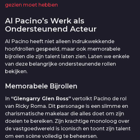
gezien moet hebben
Al Pacino’s Werk als
Ondersteunend Acteur
Al Pacino heeft niet alleen indrukwekkende
hoofdrollen gespeeld, maar ook memorabele
bijrollen die zijn talent laten zien. Laten we enkele
van deze belangrijke ondersteunende rollen
bekijken.
Memorabele Bijrollen
In
“Glengarry Glen Ross”
vertolkt Pacino de rol
van Ricky Roma. Dit personage is een slimme en
charismatische makelaar die alles doet om zijn
doelen te bereiken. Zijn krachtige monoloog over
de vastgoedwereld is iconisch en toont zijn talent
om een scène volledig te beheersen.