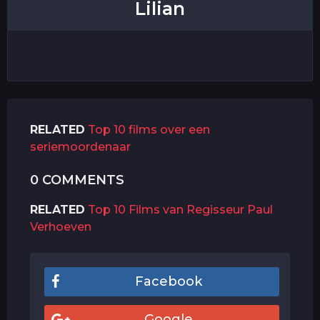
Lilian
RELATED
Top 10 films over een
seriemoordenaar
0 COMMENTS
RELATED
Top 10 Films van Regisseur Paul
Verhoeven
Facebook
Google