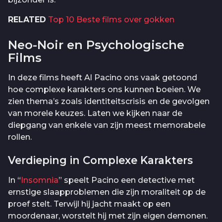
RELATED
Top 10 Beste films over gokken
Neo-Noir en Psychologische
Films
In deze films heeft Al Pacino ons vaak getoond
hoe complexe karakters ons kunnen boeien. We
zien thema’s zoals identiteitscrisis en de gevolgen
van morele keuzes. Laten we kijken naar de
diepgang van enkele van zijn meest memorabele
rollen.
Verdieping in Complexe Karakters
In “
Insomnia
” speelt Pacino een detective met
ernstige slaapproblemen die zijn moraliteit op de
proef stelt. Terwijl hij jacht maakt op een
moordenaar, worstelt hij met zijn eigen demonen.