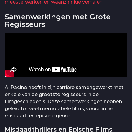
meesterwerken en waanzinnige verhalen!
Samenwerkingen met Grote
Regisseurs
Al Pacino heeft in zijn carrière samengewerkt met
enkele van de grootste regisseurs in de
filmgeschiedenis. Deze samenwerkingen hebben
geleid tot veel memorabele films, vooral in het
misdaad- en epische genre.
Misdaadthrillers en Epische Films