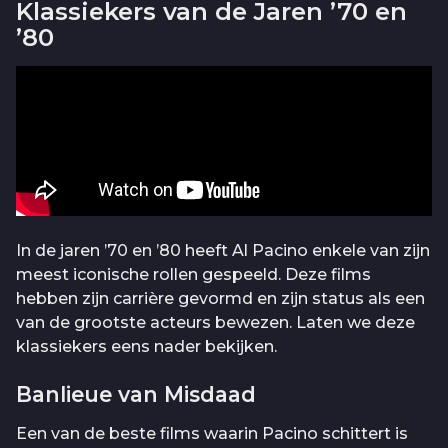
Klassiekers van de Jaren ’70 en
’80
In de jaren ’70 en ’80 heeft Al Pacino enkele van zijn
meest iconische rollen gespeeld. Deze films
hebben zijn carrière gevormd en zijn status als een
van de grootste acteurs bewezen. Laten we deze
klassiekers eens nader bekijken.
Banlieue van Misdaad
Een van de beste films waarin Pacino schittert is