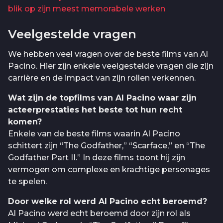
blik op zijn meest memorabele werken
Veelgestelde vragen
We hebben veel vragen over de beste films van Al
Pacino. Hier zijn enkele veelgestelde vragen die zijn
carrière en de impact van zijn rollen verkennen.
Wat zijn de topfilms van Al Pacino waar zijn
acteerprestaties het beste tot hun recht
komen?
Enkele van de beste films waarin Al Pacino
schittert zijn “The Godfather,” “Scarface,” en “The
Godfather Part II.” In deze films toont hij zijn
vermogen om complexe en krachtige personages
te spelen.
Door welke rol werd Al Pacino echt beroemd?
Al Pacino werd echt beroemd door zijn rol als