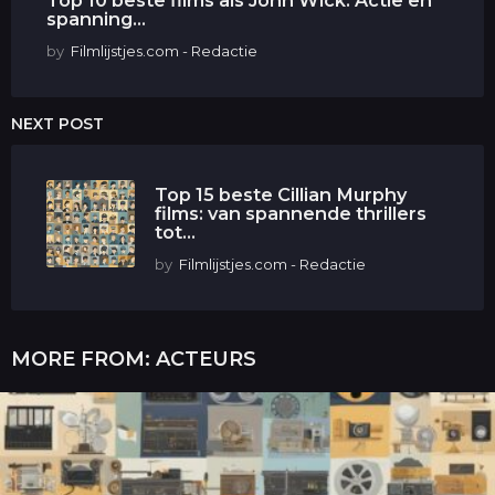
spanning...
by
Filmlijstjes.com - Redactie
NEXT POST
Top 15 beste Cillian Murphy
films: van spannende thrillers
tot...
by
Filmlijstjes.com - Redactie
MORE FROM:
ACTEURS