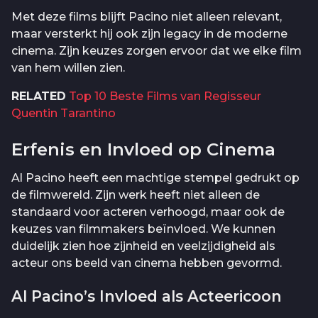
Met deze films blijft Pacino niet alleen relevant,
maar versterkt hij ook zijn legacy in de moderne
cinema. Zijn keuzes zorgen ervoor dat we elke film
van hem willen zien.
RELATED
Top 10 Beste Films van Regisseur
Quentin Tarantino
Erfenis en Invloed op Cinema
Al Pacino heeft een machtige stempel gedrukt op
de filmwereld. Zijn werk heeft niet alleen de
standaard voor acteren verhoogd, maar ook de
keuzes van filmmakers beïnvloed. We kunnen
duidelijk zien hoe zijnheid en veelzijdigheid als
acteur ons beeld van cinema hebben gevormd.
Al Pacino’s Invloed als Acteericoon