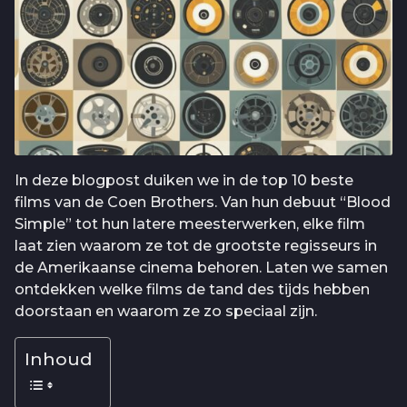
In deze blogpost duiken we in de top 10 beste
films van de Coen Brothers. Van hun debuut “Blood
Simple” tot hun latere meesterwerken, elke film
laat zien waarom ze tot de grootste regisseurs in
de Amerikaanse cinema behoren. Laten we samen
ontdekken welke films de tand des tijds hebben
doorstaan en waarom ze zo speciaal zijn.
Inhoud