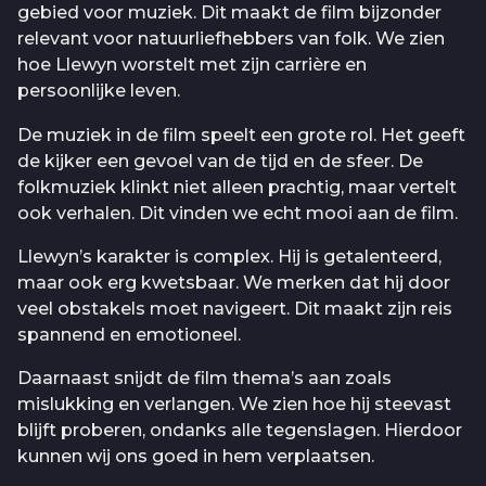
gebied voor muziek. Dit maakt de film bijzonder
relevant voor natuurliefhebbers van folk. We zien
hoe Llewyn worstelt met zijn carrière en
persoonlijke leven.
De muziek in de film speelt een grote rol. Het geeft
de kijker een gevoel van de tijd en de sfeer. De
folkmuziek klinkt niet alleen prachtig, maar vertelt
ook verhalen. Dit vinden we echt mooi aan de film.
Llewyn’s karakter is complex. Hij is getalenteerd,
maar ook erg kwetsbaar. We merken dat hij door
veel obstakels moet navigeert. Dit maakt zijn reis
spannend en emotioneel.
Daarnaast snijdt de film thema’s aan zoals
mislukking en verlangen. We zien hoe hij steevast
blijft proberen, ondanks alle tegenslagen. Hierdoor
kunnen wij ons goed in hem verplaatsen.