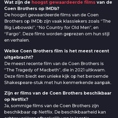
Wat zijn de
hoogst gewaardeerde films
van de
Coen Brothers op IMDb?
De hoogst gewaardeerde films van de Coen
Brothers op IMDb zijn vaak klassiekers zoals “The
Big Lebowski”, “No Country for Old Men”, en
“Fargo”. Deze films worden geprezen om hun stijl
en verhalen.
Welke Coen Brothers film is het meest recent
uitgebracht?
De meest recente film van de Coen Brothers is
“The Tragedy of Macbeth”, die in 2021 uitkwam.
Deze film biedt een unieke kijk op het beroemde
Shakespeare-stuk met hun kenmerkende aanpak.
Zijn er films van de Coen Brothers beschikbaar
op Netflix?
Ja, sommige films van de Coen Brothers zijn
beschikbaar op Netflix. De beschikbaarheid kan