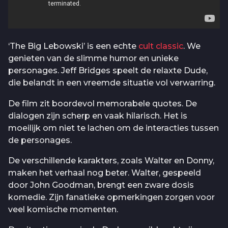
‘The Big Lebowski’ is een echte
cult classic
. We
genieten van de slimme humor en unieke
personages. Jeff Bridges speelt de relaxte Dude,
die belandt in een vreemde situatie vol verwarring.
De film zit boordevol memorabele quotes. De
dialogen zijn scherp en vaak hilarisch. Het is
moeilijk om niet te lachen om de interacties tussen
de personages.
De verschillende karakters, zoals Walter en Donny,
maken het verhaal nog beter. Walter, gespeeld
door John Goodman, brengt een zware dosis
komedie. Zijn fanatieke opmerkingen zorgen voor
veel komische momenten.