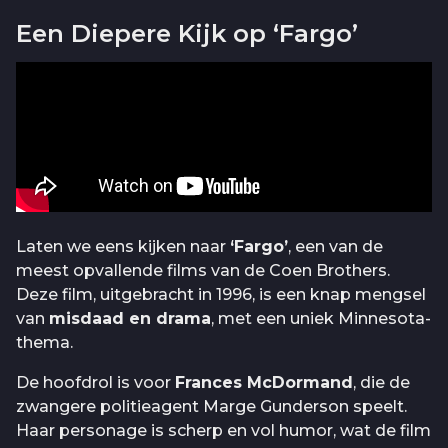
Een Diepere Kijk op ‘Fargo’
Laten we eens kijken naar
‘Fargo’
, een van de
meest opvallende films van de Coen Brothers.
Deze film, uitgebracht in 1996, is een knap mengsel
van
misdaad en drama
, met een uniek Minnesota-
thema.
De hoofdrol is voor
Frances McDormand
, die de
zwangere politieagent Marge Gunderson speelt.
Haar personage is scherp en vol humor, wat de film