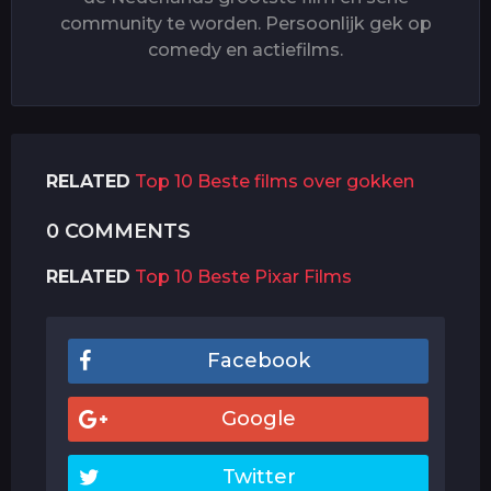
community te worden. Persoonlijk gek op
comedy en actiefilms.
RELATED
Top 10 Beste films over gokken
0 COMMENTS
RELATED
Top 10 Beste Pixar Films
Facebook
Google
Twitter