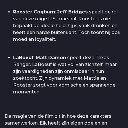
Rooster Cogburn
:
Jeff Bridges
speelt de rol
van deze ruige U.S. marshal. Rooster is niet
bepaald de ideale held; hij is vaak dronken en
heeft een harde buitenkant. Toch toont hij ook
moed en loyaliteit.
LaBoeuf
:
Matt Damon
speelt deze Texas
Ranger. LaBoeuf is wat vol van zichzelf, maar
zijn vaardigheden zijn onmisbaar in hun
zoektocht. Zijn dynamiek met Mattie en
Rooster zorgt voor komische en spannende
momenten.
De magie van de film zit in hoe deze karakters
samenwerken. Elk heeft zijn eigen doelen en