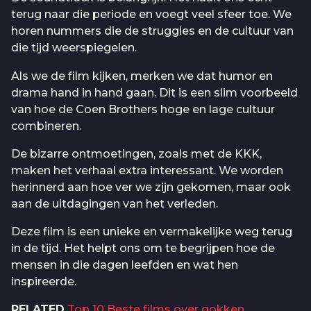
terug naar die periode en voegt veel sfeer toe. We
horen nummers die de struggles en de cultuur van
die tijd weerspiegelen.
Als we de film kijken, merken we dat humor en
drama hand in hand gaan. Dit is een slim voorbeeld
van hoe de Coen Brothers hoge en lage cultuur
combineren.
De bizarre ontmoetingen, zoals met de KKK,
maken het verhaal extra interessant. We worden
herinnerd aan hoe ver we zijn gekomen, maar ook
aan de uitdagingen van het verleden.
Deze film is een unieke en vermakelijke weg terug
in de tijd. Het helpt ons om te begrijpen hoe de
mensen in die dagen leefden en wat hen
inspireerde.
RELATED
Top 10 Beste films over gokken