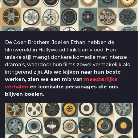
De Coen Brothers, Joel en Ethan, hebben de
filmwereld in Hollywood flink beïnvloed. Hun
unieke stijl mengt donkere komedie met intense
drama’s, waardoor hun films zowel vermakelijk als
intrigerend zijn.
Als we kijken naar hun beste
werken, zien we een mix van
meesterlijke
verhalen
en iconische personages die ons
blijven boeien.