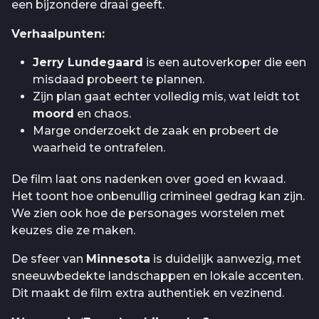
een bijzondere draai geeft.
Verhaalpunten:
Jerry Lundegaard
is een autoverkoper die een
misdaad probeert te plannen.
Zijn plan gaat echter volledig mis, wat leidt tot
moord
en chaos.
Marge onderzoekt de zaak en probeert de
waarheid te ontrafelen.
De film laat ons nadenken over goed en kwaad.
Het toont hoe onbenullig crimineel gedrag kan zijn.
We zien ook hoe de personages worstelen met
keuzes die ze maken.
De sfeer van
Minnesota
is duidelijk aanwezig, met
sneeuwbedekte landschappen en lokale accenten.
Dit maakt de film extra authentiek en vezinend.