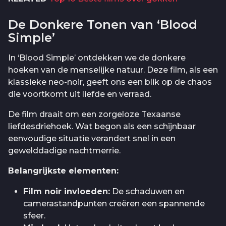
De Donkere Tonen van ‘Blood
Simple’
In ‘Blood Simple’ ontdekken we de donkere
hoeken van de menselijke natuur. Deze film, als een
klassieke neo-noir, geeft ons een blik op de chaos
die voortkomt uit liefde en verraad.
De film draait om een zorgeloze Texaanse
liefdesdriehoek. Wat begon als een schijnbaar
eenvoudige situatie verandert snel in een
gewelddadige nachtmerrie.
Belangrijkste elementen:
Film noir invloeden:
De schaduwen en
camerastandpunten creëren een spannende
sfeer.