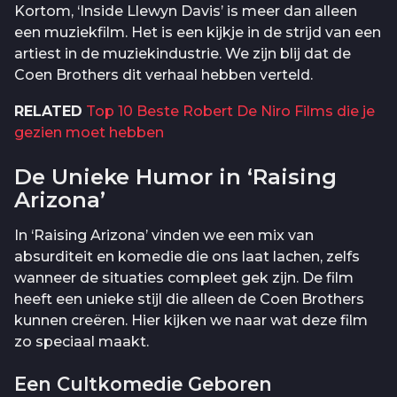
Kortom, ‘Inside Llewyn Davis’ is meer dan alleen
een muziekfilm. Het is een kijkje in de strijd van een
artiest in de muziekindustrie. We zijn blij dat de
Coen Brothers dit verhaal hebben verteld.
RELATED
Top 10 Beste Robert De Niro Films die je
gezien moet hebben
De Unieke Humor in ‘Raising
Arizona’
In ‘Raising Arizona’ vinden we een mix van
absurditeit en komedie die ons laat lachen, zelfs
wanneer de situaties compleet gek zijn. De film
heeft een unieke stijl die alleen de Coen Brothers
kunnen creëren. Hier kijken we naar wat deze film
zo speciaal maakt.
Een Cultkomedie Geboren