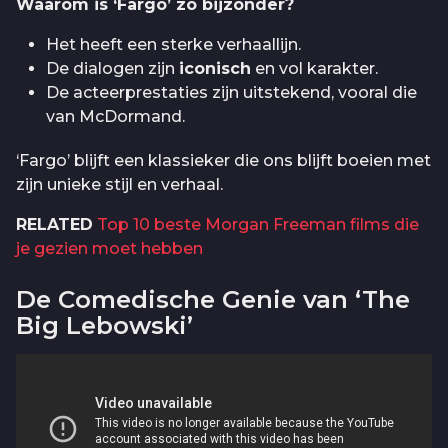
Waarom is ‘Fargo’ zo bijzonder?
Het heeft een sterke verhaallijn.
De dialogen zijn
iconisch
en vol karakter.
De acteerprestaties zijn uitstekend, vooral die
van McDormand.
‘Fargo’ blijft een klassieker die ons blijft boeien met
zijn unieke stijl en verhaal.
RELATED
Top 10 beste Morgan Freeman films die
je gezien moet hebben
De Comedische Genie van ‘The
Big Lebowski’