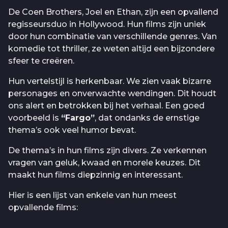
De Coen Brothers, Joel en Ethan, zijn een opvallend
regisseursduo in Hollywood. Hun films zijn uniek
door hun combinatie van verschillende genres. Van
komedie tot thriller, ze weten altijd een bijzondere
sfeer te creëren.
Hun vertelstijl is herkenbaar. We zien vaak bizarre
personages en onverwachte wendingen. Dit houdt
ons alert en betrokken bij het verhaal. Een goed
voorbeeld is
“Fargo”
, dat ondanks de ernstige
thema’s ook veel humor bevat.
De thema’s in hun films zijn divers. Ze verkennen
vragen van geluk, kwaad en morele keuzes. Dit
maakt hun films diepzinnig en interessant.
Hier is een lijst van enkele van hun meest
opvallende films: