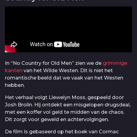
In “No Country for Old Men” zien we de
grimmige
kanten
van het Wilde Westen. Dit is niet het
romantische beeld dat we vaak van het Westen
hebben.
Het verhaal volgt Llewelyn Moss, gespeeld door
Josh Brolin. Hij ontdekt een misgelopen drugsdeal,
met een koffer vol geld te midden van de chaos.
Dit zorgt voor geweld en achtervolgingen.
De film is gebaseerd op het boek van Cormac