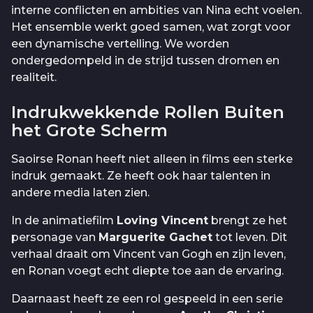
interne conflicten en ambities van Nina echt voelen.
Het ensemble werkt goed samen, wat zorgt voor
een dynamische vertelling. We worden
ondergedompeld in de strijd tussen dromen en
realiteit.
Indrukwekkende Rollen Buiten
het Grote Scherm
Saoirse Ronan heeft niet alleen in films een sterke
indruk gemaakt. Ze heeft ook haar talenten in
andere media laten zien.
In de animatiefilm
Loving Vincent
brengt ze het
personage van
Marguerite Gachet
tot leven. Dit
verhaal draait om Vincent van Gogh en zijn leven,
en Ronan voegt echt diepte toe aan de ervaring.
Daarnaast heeft ze een rol gespeeld in een serie