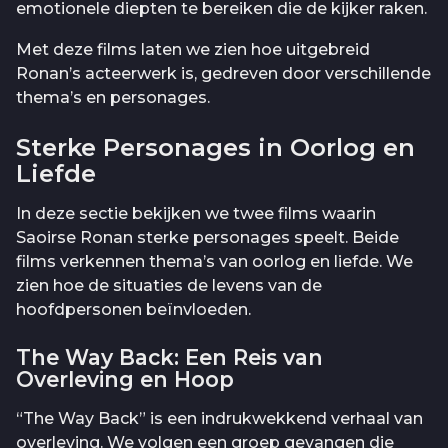
emotionele diepten te bereiken die de kijker raken.
Met deze films laten we zien hoe uitgebreid
Ronan’s acteerwerk is, gedreven door verschillende
thema’s en personages.
Sterke Personages in Oorlog en
Liefde
In deze sectie bekijken we twee films waarin
Saoirse Ronan sterke personages speelt. Beide
films verkennen thema’s van oorlog en liefde. We
zien hoe de situaties de levens van de
hoofdpersonen beïnvloeden.
The Way Back: Een Reis van
Overleving en Hoop
“The Way Back” is een indrukwekkend verhaal van
overleving. We volgen een groep gevangen die