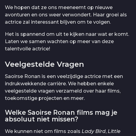
We hopen dat ze ons meeneemt op nieuwe
avonturen en ons weer verwondert. Haar groei als
actrice zal interessant blijven om te volgen.
Het is spannend om uit te kijken naar wat er komt.
Laten we samen wachten op meer van deze
talentvolle actrice!
Veelgestelde Vragen
Saoirse Ronan is een veelzijdige actrice met een
indrukwekkende carrière. We hebben enkele
veelgestelde vragen verzameld over haar films,
toekomstige projecten en meer.
Welke Saoirse Ronan films mag je
absoluut niet missen?
We kunnen niet om films zoals
Lady Bird
,
Little