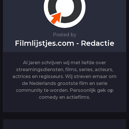
Posted by
Filmlijstjes.com - Redactie
Al jaren schrijven wij met liefde over
streamingsdiensten, films, series, acteurs,
actrices en regisseurs. Wij streven ernaar om
de Nederlands grootste film en serie
community te worden. Persoonlijk gek op
comedy en actiefilms.