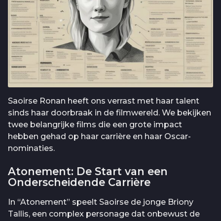
Saoirse Ronan heeft ons verrast met haar talent
sinds haar doorbraak in de filmwereld. We bekijken
twee belangrijke films die een grote impact
hebben gehad op haar carrière en haar Oscar-
nominaties.
Atonement: De Start van een
Onderscheidende Carrière
In “Atonement” speelt Saoirse de jonge Briony
Tallis, een complex personage dat onbewust de