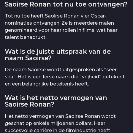
Saoirse Ronan tot nu toe ontvangen?
Tot nu toe heeft Saoirse Ronan vier Oscar-
nominaties ontvangen. Ze is meerdere malen
genomineerd voor haar rollen in films, wat haar
talent benadrukt.
Wat is de juiste uitspraak van de
naam Saoirse?
De naam Saoirse wordt uitgesproken als “seer-
sha”. Het is een Ierse naam die “vrijheid” betekent
en een belangrijke betekenis heeft.
Wat is het netto vermogen van
Saoirse Ronan?
Het netto vermogen van Saoirse Ronan wordt
geschat op enkele miljoenen dollars. Haar
succesvolle carrière in de filmindustrie heeft