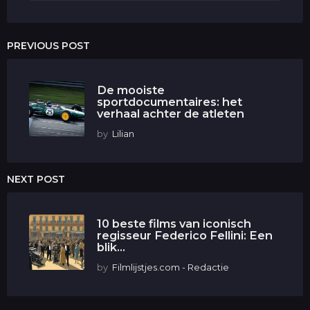
PREVIOUS POST
De mooiste
sportdocumentaires: het
verhaal achter de atleten
by
Lilian
NEXT POST
10 beste films van iconisch
regisseur Federico Fellini: Een
blik...
by
Filmlijstjes.com - Redactie