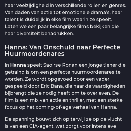
haar veelzijdigheid in verschillende rollen en genres.
Van daden van actie tot emotionele drama’s, haar
talent is duidelijk in elke film waarin ze speelt.
Laten we een paar belangrijke films bekijken die
haar diversiteit benadrukken.
Hanna: Van Onschuld naar Perfecte
Huurmoordenares
In
Hanna
speelt Saoirse Ronan een jonge tiener die
getraind is om een perfecte huurmoordenares te
worden. Ze wordt opgevoed door een vader,
gespeeld door Eric Bana, die haar de vaardigheden
bijbrengt die ze nodig heeft om te overleven. De
film is een mix van actie en thriller, met een sterke
focus op het coming-of-age verhaal van Hanna.
De spanning bouwt zich op terwijl ze op de vlucht
is van een CIA-agent, wat zorgt voor intensieve