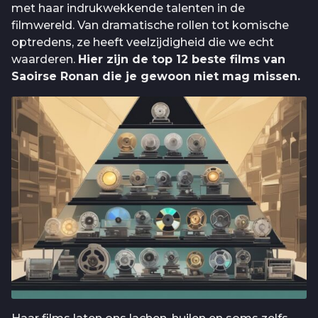
met haar indrukwekkende talenten in de
filmwereld. Van dramatische rollen tot komische
optredens, ze heeft veelzijdigheid die we echt
waarderen.
Hier zijn de top 12 beste films van
Saoirse Ronan die je gewoon niet mag missen.