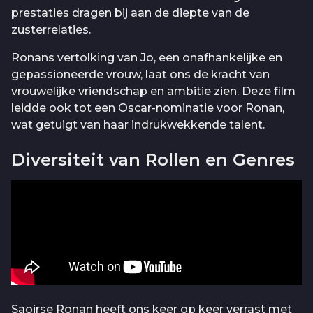
prestaties dragen bij aan de diepte van de
zusterrelaties.
Ronans vertolking van Jo, een onafhankelijke en
gepassioneerde vrouw, laat ons de kracht van
vrouwelijke vriendschap en ambitie zien. Deze film
leidde ook tot een Oscar-nominatie voor Ronan,
wat getuigt van haar indrukwekkende talent.
Diversiteit van Rollen en Genres
Saoirse Ronan heeft ons keer op keer verrast met