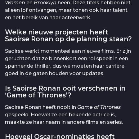
Women
en
Brooklyn
heen. Deze titels hebben niet
alleen lof ontvangen, maar tonen ook haar talent
en het bereik van haar acteerwerk.
Welke nieuwe projecten heeft
Saoirse Ronan op de planning staan?
Saoirse werkt momenteel aan nieuwe films. Er zijn
geruchten dat ze binnenkort een rol speelt in een
spannende thriller, dus we moeten haar carrière
goed in de gaten houden voor updates.
Is Saoirse Ronan ooit verschenen in
‘Game of Thrones’?
Saoirse Ronan heeft nooit in
Game of Thrones
gespeeld. Hoewel ze een bekende actrice is,
maakte ze haar naam in andere films en series.
Hoeveel Oscar-nominaties heeft