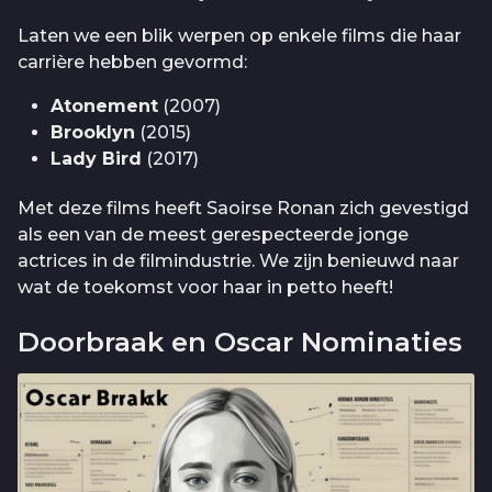
Laten we een blik werpen op enkele films die haar
carrière hebben gevormd:
Atonement
(2007)
Brooklyn
(2015)
Lady Bird
(2017)
Met deze films heeft Saoirse Ronan zich gevestigd
als een van de meest gerespecteerde jonge
actrices in de filmindustrie. We zijn benieuwd naar
wat de toekomst voor haar in petto heeft!
Doorbraak en Oscar Nominaties