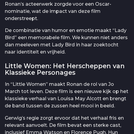
Ronan’s acteerwerk zorgde voor een Oscar-
nominatie, wat de impact van deze film
onderstreept.
De combinatie van humor en emotie maakt “Lady
Bird” een memorabele film. We kunnen niet anders
dan meeleven met Lady Bird in haar zoektocht
naar identiteit en vrijheid.
Little Women: Het Herscheppen van
Klassieke Personages
In “Little Women” maakt Ronan de rol van Jo
March tot leven. Deze film is een nieuwe kijk op het
klassieke verhaal van Louisa May Alcott en brengt
de band tussen de zussen heel mooi in beeld.
Gerwig’s regie zorgt ervoor dat het verhaal fris en
relevant aanvoelt. De film bevat een sterke cast,
inclusief Emma Watson en Florence Pugh. Hun