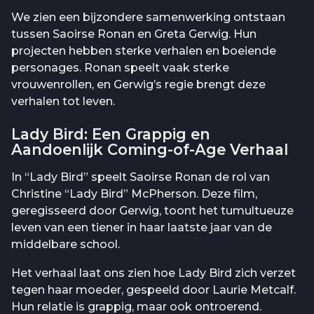
We zien een bijzondere samenwerking ontstaan
tussen Saoirse Ronan en Greta Gerwig. Hun
projecten hebben sterke verhalen en boeiende
personages. Ronan speelt vaak sterke
vrouwenrollen, en Gerwig’s regie brengt deze
verhalen tot leven.
Lady Bird: Een Grappig en
Aandoenlijk Coming-of-Age Verhaal
In “Lady Bird” speelt Saoirse Ronan de rol van
Christine “Lady Bird” McPherson. Deze film,
geregisseerd door Gerwig, toont het tumultueuze
leven van een tiener in haar laatste jaar van de
middelbare school.
Het verhaal laat ons zien hoe Lady Bird zich verzet
tegen haar moeder, gespeeld door Laurie Metcalf.
Hun relatie is grappig, maar ook ontroerend.