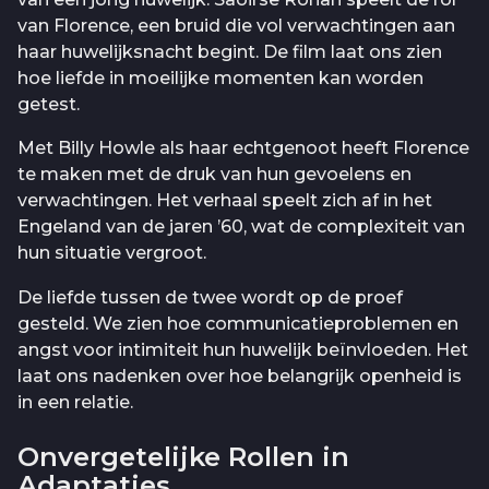
van Florence, een bruid die vol verwachtingen aan
haar huwelijksnacht begint. De film laat ons zien
hoe liefde in moeilijke momenten kan worden
getest.
Met Billy Howle als haar echtgenoot heeft Florence
te maken met de druk van hun gevoelens en
verwachtingen. Het verhaal speelt zich af in het
Engeland van de jaren ’60, wat de complexiteit van
hun situatie vergroot.
De liefde tussen de twee wordt op de proef
gesteld. We zien hoe communicatieproblemen en
angst voor intimiteit hun huwelijk beïnvloeden. Het
laat ons nadenken over hoe belangrijk openheid is
in een relatie.
Onvergetelijke Rollen in
Adaptaties