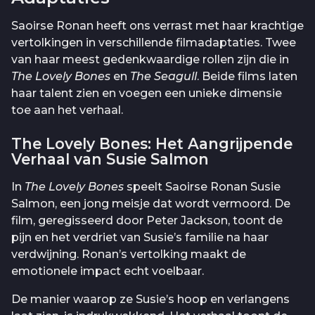
Saoirse Ronan heeft ons verrast met haar krachtige
vertolkingen in verschillende filmadaptaties. Twee
van haar meest gedenkwaardige rollen zijn die in
The Lovely Bones
en
The Seagull
. Beide films laten
haar talent zien en voegen een unieke dimensie
toe aan het verhaal.
The Lovely Bones: Het Aangrijpende
Verhaal van Susie Salmon
In
The Lovely Bones
speelt Saoirse Ronan Susie
Salmon, een jong meisje dat wordt vermoord. De
film, geregisseerd door Peter Jackson, toont de
pijn en het verdriet van Susie’s familie na haar
verdwijning. Ronan’s vertolking maakt de
emotionele impact echt voelbaar.
De manier waarop ze Susie’s hoop en verlangens