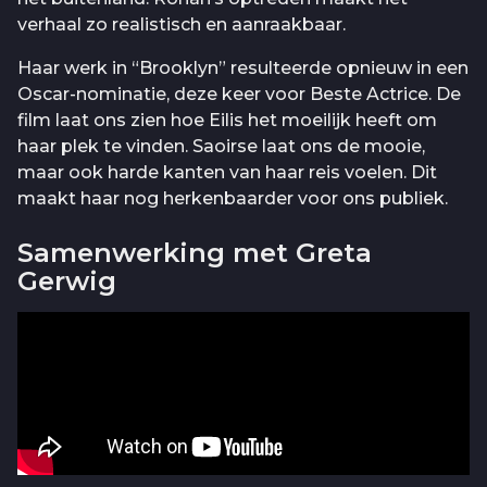
verhaal zo realistisch en aanraakbaar.
Haar werk in “Brooklyn” resulteerde opnieuw in een
Oscar-nominatie, deze keer voor Beste Actrice. De
film laat ons zien hoe Eilis het moeilijk heeft om
haar plek te vinden. Saoirse laat ons de mooie,
maar ook harde kanten van haar reis voelen. Dit
maakt haar nog herkenbaarder voor ons publiek.
Samenwerking met Greta
Gerwig