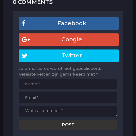
0 COMMENTS
Facebook
Google
Twitter
Je e-mailadres wordt niet gepubliceerd.
Vereiste velden zijn gemarkeerd met
*