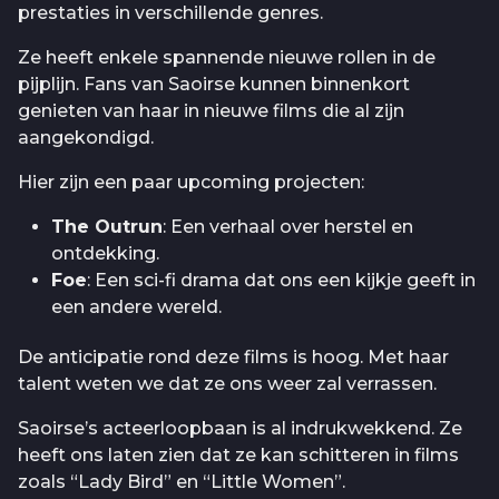
prestaties in verschillende genres.
Ze heeft enkele spannende nieuwe rollen in de
pijplijn. Fans van Saoirse kunnen binnenkort
genieten van haar in nieuwe films die al zijn
aangekondigd.
Hier zijn een paar upcoming projecten:
The Outrun
: Een verhaal over herstel en
ontdekking.
Foe
: Een sci-fi drama dat ons een kijkje geeft in
een andere wereld.
De anticipatie rond deze films is hoog. Met haar
talent weten we dat ze ons weer zal verrassen.
Saoirse’s acteerloopbaan is al indrukwekkend. Ze
heeft ons laten zien dat ze kan schitteren in films
zoals “Lady Bird” en “Little Women”.