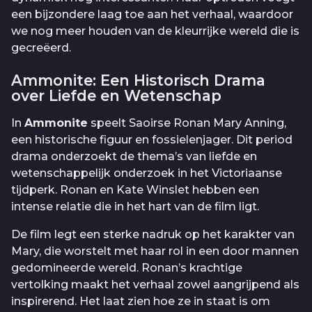
een bijzondere laag toe aan het verhaal, waardoor
we nog meer houden van de kleurrijke wereld die is
gecreëerd.
Ammonite: Een Historisch Drama
over Liefde en Wetenschap
In
Ammonite
speelt Saoirse Ronan Mary Anning,
een historische figuur en fossielenjager. Dit period
drama onderzoekt de thema’s van liefde en
wetenschappelijk onderzoek in het Victoriaanse
tijdperk. Ronan en Kate Winslet hebben een
intense relatie die in het hart van de film ligt.
De film legt een sterke nadruk op het karakter van
Mary, die worstelt met haar rol in een door mannen
gedomineerde wereld. Ronan’s krachtige
vertolking maakt het verhaal zowel aangrijpend als
inspirerend. Het laat zien hoe ze in staat is om