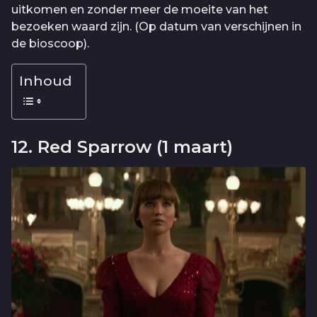
uitkomen en zonder meer de moeite van het
bezoeken waard zijn. (Op datum van verschijnen in
de bioscoop).
Inhoud
12. Red Sparrow (1 maart)