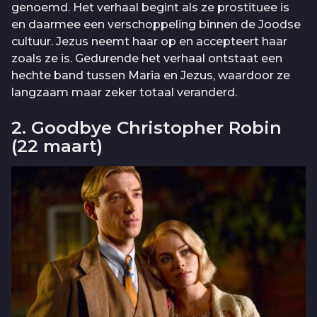
genoemd. Het verhaal begint als ze prostituee is
en daarmee een verschoppeling binnen de Joodse
cultuur. Jezus neemt haar op en accepteert haar
zoals ze is. Gedurende het verhaal ontstaat een
hechte band tussen Maria en Jezus, waardoor ze
langzaam maar zeker totaal veranderd.
2. Goodbye Christopher Robin
(22 maart)