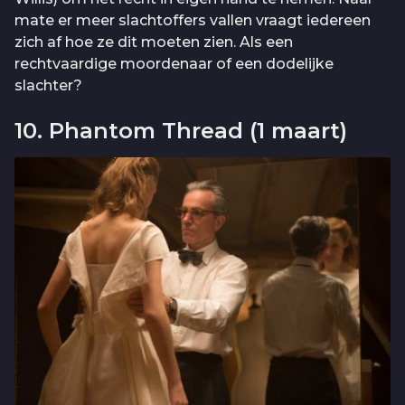
mate er meer slachtoffers vallen vraagt iedereen
zich af hoe ze dit moeten zien. Als een
rechtvaardige moordenaar of een dodelijke
slachter?
10. Phantom Thread (1 maart)