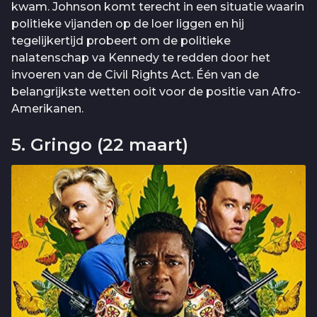
kwam. Johnson komt terecht in een situatie waarin
politieke vijanden op de loer liggen en hij
tegelijkertijd probeert om de politieke
nalatenschap va Kennedy te redden door het
invoeren van de Civil Rights Act. Één van de
belangrijkste wetten ooit voor de positie van Afro-
Amerikanen.
5. Gringo (22 maart)