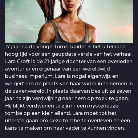
17 jaar na de vorige Tomb Raider is het uiteraard
hoog tijd voor een geupdate versie van het verhaal.
Lara Croft is de 21-jarige dochter van een overleden
avonturier en eigenaar van een wereldwijd
business imperium. Lara is nogal eigenwijs en
weigert om de plaats van haar vader in te nemen in
de zakenwereld. In plaats daarvan besluit ze zeven
jaar na zijn verdwijning naar hem op zoek te gaan.
Hij blijkt verdwenen te zijn in een mysterieuze
tombe op een klein eiland. Lara moet tot het
uiterste gaan om deze tombe te overleven en een
kans te maken om haar vader te kunnen vinden.