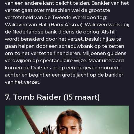
van een andere kant belicht te zien. Bankier van het
verzet gaat over misschien wel de grootste
verzetsheld van de Tweede Wereldoorlog:
Walraven van Hall (Barry Atsma). Walraven werkt bij
de Nederlandse bank tijdens de oorlog. Als hij
wordt benaderd door het verzet, besluit hij ze te
gaan helpen door een schaduwbank op te zetten
om zo het verzet te financieren. Miljoenen guldens
verdwijnen op spectaculaire wijze. Maar uiteraard
komen de Duitsers er op een gegeven moment
achter en begint er een grote jacht op de bankier
van het verzet.
7. Tomb Raider (15 maart)