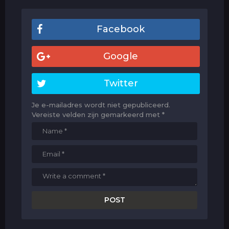
Facebook
Google
Twitter
Je e-mailadres wordt niet gepubliceerd.
Vereiste velden zijn gemarkeerd met
*