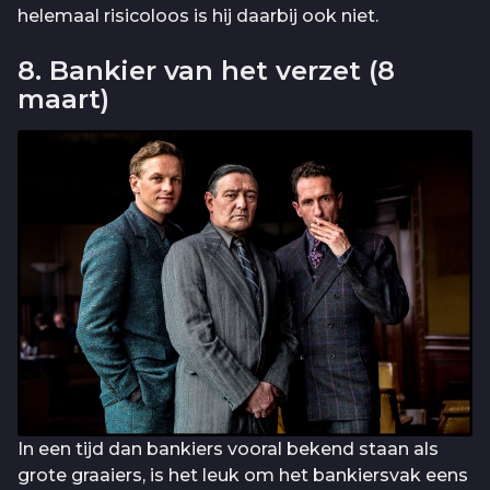
helemaal risicoloos is hij daarbij ook niet.
8. Bankier van het verzet (8
maart)
In een tijd dan bankiers vooral bekend staan als
grote graaiers, is het leuk om het bankiersvak eens