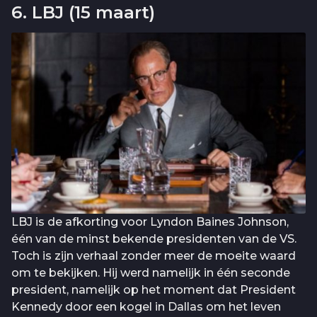
6. LBJ (15 maart)
LBJ is de afkorting voor Lyndon Baines Johnson,
één van de minst bekende presidenten van de VS.
Toch is zijn verhaal zonder meer de moeite waard
om te bekijken. Hij werd namelijk in één seconde
president, namelijk op het moment dat President
Kennedy door een kogel in Dallas om het leven