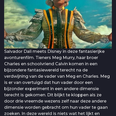
Salvador Dali meets Disney in deze fantasierijke
avonturenfilm. Tieners Meg Murry, haar broer
Charles en schoolvriend Calvin komen in een
bijzondere fantasiewereld terecht na de
verdwijning van de vader van Meg en Charles. Meg
is er van overtuigd dat hun vader door een
bijzonder experiment in een andere dimensie
terecht is gekomen. Dit blijkt te kloppen als ze
door drie vreemde wezens zelf naar deze andere
dimensie worden gebracht om hun vader te gaan
zoeken. In deze wereld is niets wat het lijkt en