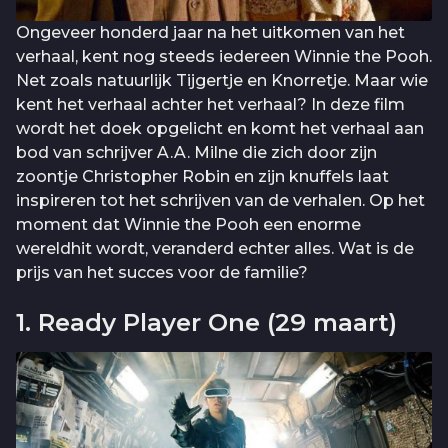
Ongeveer honderd jaar na het uitkomen van het
verhaal, kent nog steeds iedereen Winnie the Pooh.
Net zoals natuurlijk Tijgertje en Knorretje. Maar wie
kent het verhaal achter het verhaal? In deze film
wordt het doek opgelicht en komt het verhaal aan
bod van schrijver A.A. Milne die zich door zijn
zoontje Christopher Robin en zijn knuffels laat
inspireren tot het schrijven van de verhalen. Op het
moment dat Winnie the Pooh een enorme
wereldhit wordt, veranderd echter alles. Wat is de
prijs van het succes voor de familie?
1. Ready Player One (29 maart)