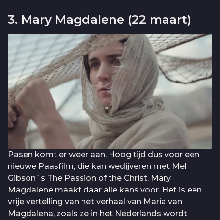
3. Mary Magdalene (22 maart)
Pasen komt er weer aan. Hoog tijd dus voor een
nieuwe Paasfilm, die kan wedijveren met Mel
Gibson`s The Passion of the Christ. Mary
Magdalene maakt daar alle kans voor. Het is een
vrije vertelling van het verhaal van Maria van
Magdalena, zoals ze in het Nederlands wordt