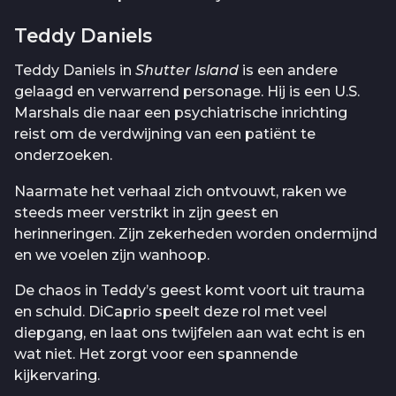
Teddy Daniels
Teddy Daniels in
Shutter Island
is een andere
gelaagd en verwarrend personage. Hij is een U.S.
Marshals die naar een psychiatrische inrichting
reist om de verdwijning van een patiënt te
onderzoeken.
Naarmate het verhaal zich ontvouwt, raken we
steeds meer verstrikt in zijn geest en
herinneringen. Zijn zekerheden worden ondermijnd
en we voelen zijn wanhoop.
De chaos in Teddy’s geest komt voort uit trauma
en schuld. DiCaprio speelt deze rol met veel
diepgang, en laat ons twijfelen aan wat echt is en
wat niet. Het zorgt voor een spannende
kijkervaring.