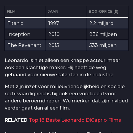
FILM
JAAR
BOX-OFFICE ($)
Titanic
1997
2.2 miljard
Inception
2010
836 miljoen
The Revenant
2015
533 miljoen
Leonardo is niet alleen een knappe acteur, maar
ook een krachtige maker. Hij heeft de weg
gebaand voor nieuwe talenten in de industrie.
Met zijn inzet voor milieuvriendelijkheid en sociale
rechtvaardigheid is hij ook een voorbeeld voor
andere beroemdheden. We merken dat zijn invloed
verder gaat dan alleen film.
RELATED
Top 18 Beste Leonardo DiCaprio Films