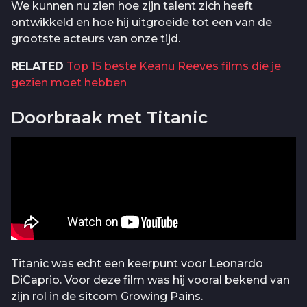
We kunnen nu zien hoe zijn talent zich heeft
ontwikkeld en hoe hij uitgroeide tot een van de
grootste acteurs van onze tijd.
RELATED
Top 15 beste Keanu Reeves films die je
gezien moet hebben
Doorbraak met Titanic
Titanic was echt een keerpunt voor Leonardo
DiCaprio. Voor deze film was hij vooral bekend van
zijn rol in de sitcom Growing Pains.