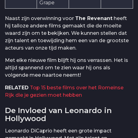
Grape
Naast zijn overwinning voor
The Revenant
heeft
hij talloze andere films gemaakt die de moeite
waard zijn om te bekijken. We kunnen stellen dat
zijn talent en toewijding hem een van de grootste
acteurs van onze tijd maken.
Met elke nieuwe film blijft hij ons verrassen. Het is
altijd spannend om te zien waar hij ons als
volgende mee naartoe neemt!
RELATED
Top 15 beste films over het Romeinse
Rijk die je gezien moet hebben
De Invloed van Leonardo in
Hollywood
Leonardo DiCaprio heeft een grote impact