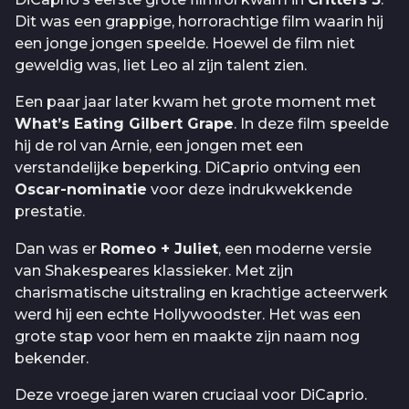
Dit was een grappige, horrorachtige film waarin hij
een jonge jongen speelde. Hoewel de film niet
geweldig was, liet Leo al zijn talent zien.
Een paar jaar later kwam het grote moment met
What’s Eating Gilbert Grape
. In deze film speelde
hij de rol van Arnie, een jongen met een
verstandelijke beperking. DiCaprio ontving een
Oscar-nominatie
voor deze indrukwekkende
prestatie.
Dan was er
Romeo + Juliet
, een moderne versie
van Shakespeares klassieker. Met zijn
charismatische uitstraling en krachtige acteerwerk
werd hij een echte Hollywoodster. Het was een
grote stap voor hem en maakte zijn naam nog
bekender.
Deze vroege jaren waren cruciaal voor DiCaprio.