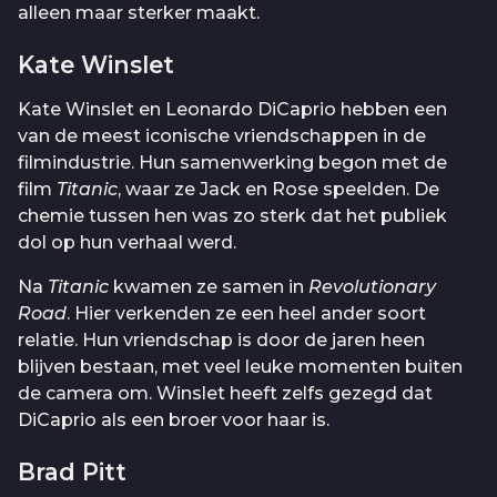
alleen maar sterker maakt.
Kate Winslet
Kate Winslet en Leonardo DiCaprio hebben een
van de meest iconische vriendschappen in de
filmindustrie. Hun samenwerking begon met de
film
Titanic
, waar ze Jack en Rose speelden. De
chemie tussen hen was zo sterk dat het publiek
dol op hun verhaal werd.
Na
Titanic
kwamen ze samen in
Revolutionary
Road
. Hier verkenden ze een heel ander soort
relatie. Hun vriendschap is door de jaren heen
blijven bestaan, met veel leuke momenten buiten
de camera om. Winslet heeft zelfs gezegd dat
DiCaprio als een broer voor haar is.
Brad Pitt