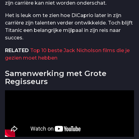
zijn carrière kan niet worden onderschat.
Het is leuk om te zien hoe DiCaprio later in zijn
carrière zijn talenten verder ontwikkelde. Toch blijft
Titanic een belangrijke mijlpaal in zijn reis naar
succes.
RELATED
Top 10 beste Jack Nicholson films die je
gezien moet hebben
Samenwerking met Grote
Regisseurs