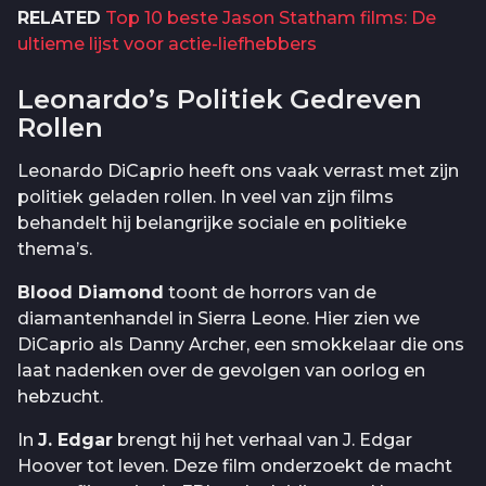
RELATED
Top 10 beste Jason Statham films: De
ultieme lijst voor actie-liefhebbers
Leonardo’s Politiek Gedreven
Rollen
Leonardo DiCaprio heeft ons vaak verrast met zijn
politiek geladen rollen. In veel van zijn films
behandelt hij belangrijke sociale en politieke
thema’s.
Blood Diamond
toont de horrors van de
diamantenhandel in Sierra Leone. Hier zien we
DiCaprio als Danny Archer, een smokkelaar die ons
laat nadenken over de gevolgen van oorlog en
hebzucht.
In
J. Edgar
brengt hij het verhaal van J. Edgar
Hoover tot leven. Deze film onderzoekt de macht