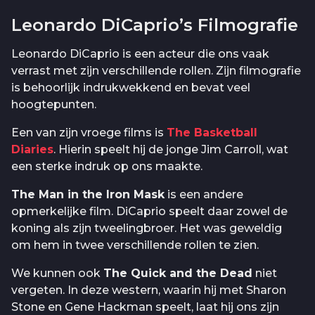
Leonardo DiCaprio’s Filmografie
Leonardo DiCaprio is een acteur die ons vaak
verrast met zijn verschillende rollen. Zijn filmografie
is behoorlijk indrukwekkend en bevat veel
hoogtepunten.
Een van zijn vroege films is
The Basketball
Diaries
. Hierin speelt hij de jonge Jim Carroll, wat
een sterke indruk op ons maakte.
The Man in the Iron Mask
is een andere
opmerkelijke film. DiCaprio speelt daar zowel de
koning als zijn tweelingbroer. Het was geweldig
om hem in twee verschillende rollen te zien.
We kunnen ook
The Quick and the Dead
niet
vergeten. In deze western, waarin hij met Sharon
Stone en Gene Hackman speelt, laat hij ons zijn