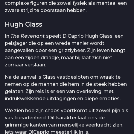
complexe figuren die zowel fysiek als mentaal een
zware strijd te doorstaan hebben.
Hugh Glass
In
The Revenant
speelt DiCaprio Hugh Glass, een
pelsjager die op een wrede manier wordt
aangevallen door een grizzlybeer. Zijn leven hangt
aan een zijden draadje, maar hij laat zich niet
zomaar verslaan.
Na de aanval is Glass vastbesloten om wraak te
nemen op de mannen die hem in de steek hebben
gelaten. Zijn reis is er een van overleving, met
indrukwekkende uitdagingen en diepe emoties.
We zien hoe zijn chaos voortkomt uit zowel pijn als
vastberadenheid. Dit karakter laat ons de
grimmige kanten van menselijke veerkracht zien,
iets waar DiCaprio meesterlijk in is.