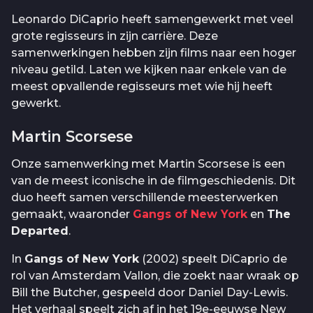
Leonardo DiCaprio heeft samengewerkt met veel
grote regisseurs in zijn carrière. Deze
samenwerkingen hebben zijn films naar een hoger
niveau getild. Laten we kijken naar enkele van de
meest opvallende regisseurs met wie hij heeft
gewerkt.
Martin Scorsese
Onze samenwerking met Martin Scorsese is een
van de meest iconische in de filmgeschiedenis. Dit
duo heeft samen verschillende meesterwerken
gemaakt, waaronder
Gangs of New York
en
The
Departed
.
In
Gangs of New York
(2002) speelt DiCaprio de
rol van Amsterdam Vallon, die zoekt naar wraak op
Bill the Butcher, gespeeld door Daniel Day-Lewis.
Het verhaal speelt zich af in het 19e-eeuwse New