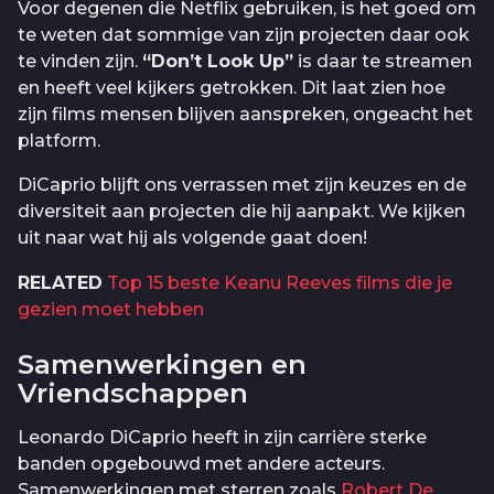
Voor degenen die Netflix gebruiken, is het goed om
te weten dat sommige van zijn projecten daar ook
te vinden zijn.
“Don’t Look Up”
is daar te streamen
en heeft veel kijkers getrokken. Dit laat zien hoe
zijn films mensen blijven aanspreken, ongeacht het
platform.
DiCaprio blijft ons verrassen met zijn keuzes en de
diversiteit aan projecten die hij aanpakt. We kijken
uit naar wat hij als volgende gaat doen!
RELATED
Top 15 beste Keanu Reeves films die je
gezien moet hebben
Samenwerkingen en
Vriendschappen
Leonardo DiCaprio heeft in zijn carrière sterke
banden opgebouwd met andere acteurs.
Samenwerkingen met sterren zoals
Robert De