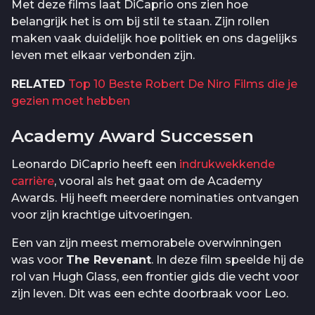
Met deze films laat DiCaprio ons zien hoe
belangrijk het is om bij stil te staan. Zijn rollen
maken vaak duidelijk hoe politiek en ons dagelijks
leven met elkaar verbonden zijn.
RELATED
Top 10 Beste Robert De Niro Films die je
gezien moet hebben
Academy Award Successen
Leonardo DiCaprio heeft een
indrukwekkende
carrière
, vooral als het gaat om de Academy
Awards. Hij heeft meerdere nominaties ontvangen
voor zijn krachtige uitvoeringen.
Een van zijn meest memorabele overwinningen
was voor
The Revenant
. In deze film speelde hij de
rol van Hugh Glass, een frontier gids die vecht voor
zijn leven. Dit was een echte doorbraak voor Leo.