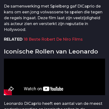
De samenwerking met Spielberg gaf DiCaprio de
kans om een jong volwassene te spelen die tegen
de regels ingaat. Deze film laat zijn veelzijdigheid
als acteur zien en versterkt zijn reputatie in
Hollywood.
RELATED
18 Beste Robert De Niro Films
Iconische Rollen van Leonardo
Leonardo DiCaprio heeft een aantal van de meest