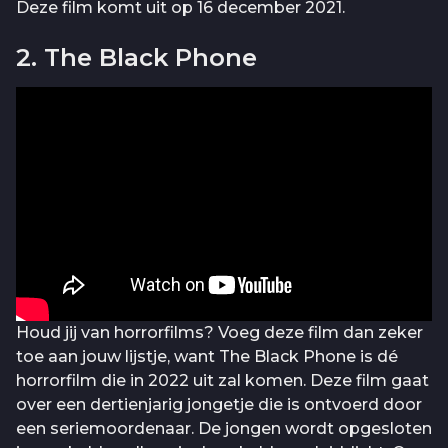
Deze film komt uit op 16 december 2021.
2. The Black Phone
Houd jij van horrorfilms? Voeg deze film dan zeker
toe aan jouw lijstje, want The Black Phone is dé
horrorfilm die in 2022 uit zal komen. Deze film gaat
over een dertienjarig jongetje die is ontvoerd door
een seriemoordenaar. De jongen wordt opgesloten