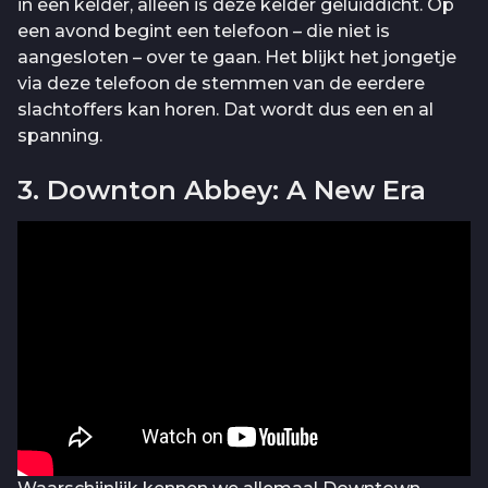
in een kelder, alleen is deze kelder geluiddicht. Op
een avond begint een telefoon – die niet is
aangesloten – over te gaan. Het blijkt het jongetje
via deze telefoon de stemmen van de eerdere
slachtoffers kan horen. Dat wordt dus een en al
spanning.
3. Downton Abbey: A New Era