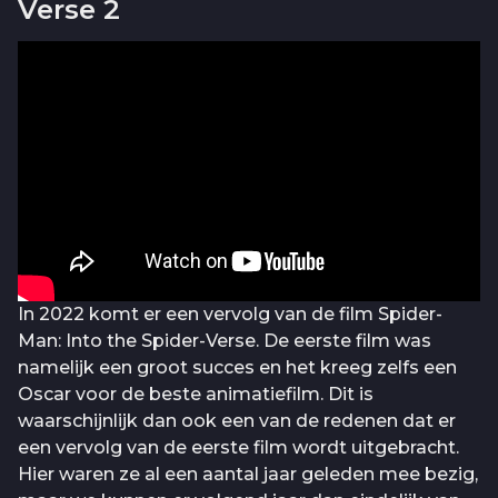
Verse 2
In 2022 komt er een vervolg van de film Spider-
Man: Into the Spider-Verse. De eerste film was
namelijk een groot succes en het kreeg zelfs een
Oscar voor de beste animatiefilm. Dit is
waarschijnlijk dan ook een van de redenen dat er
een vervolg van de eerste film wordt uitgebracht.
Hier waren ze al een aantal jaar geleden mee bezig,