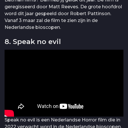
geregisseerd door Matt Reeves. De grote hoofdrol
word dit jaar gespeeld door Robert Pattinson.
Vanaf 3 maar zal de film te zien zijn in de
Nederlandse bioscopen.
8. Speak no evil
Speak no evil is een Nederlandse Horror film die in
2022 verwacht word in de Nederlandse bioscopen.