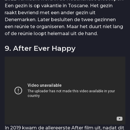
Een gezin is op vakantie in Toscane. Het gezin
raakt bevriend met een ander gezin uit
Denemarken. Later besluiten de twee gezinnen
een reünie te organiseren. Maar het duurt niet lang
of de reünie loopt helemaal uit de hand.
9. After Ever Happy
In 2019 kwam de allereerste After film uit, nadat dit