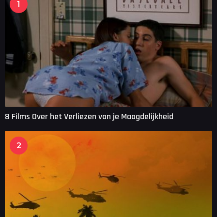
1
8 Films Over het Verliezen van je Maagdelijkheid
2