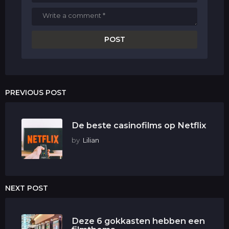
PREVIOUS POST
De beste casinofilms op Netflix
by
Lilian
NEXT POST
Deze 6 gokkasten hebben een