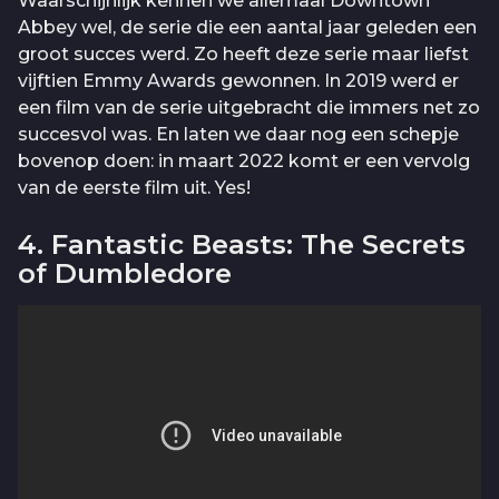
Waarschijnlijk kennen we allemaal Downtown
Abbey wel, de serie die een aantal jaar geleden een
groot succes werd. Zo heeft deze serie maar liefst
vijftien Emmy Awards gewonnen. In 2019 werd er
een film van de serie uitgebracht die immers net zo
succesvol was. En laten we daar nog een schepje
bovenop doen: in maart 2022 komt er een vervolg
van de eerste film uit. Yes!
4. Fantastic Beasts: The Secrets
of Dumbledore