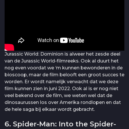
Jurassic World: Dominion is alweer het zesde deel
van de Jurassic World-filmreeks. Ook al duurt het
nog even voordat we ‘m kunnen bewonderen in de
bioscoop, maar de film belooft een groot succes te
worden. Er wordt namelijk verwacht dat we deze
film kunnen zien in juni 2022. Ook al is er nog niet
veel bekend over de film, we weten wel dat de
dinosaurussen los over Amerika rondlopen en dat
de hele saga bij elkaar wordt gebracht.
6. Spider-Man: Into the Spider-