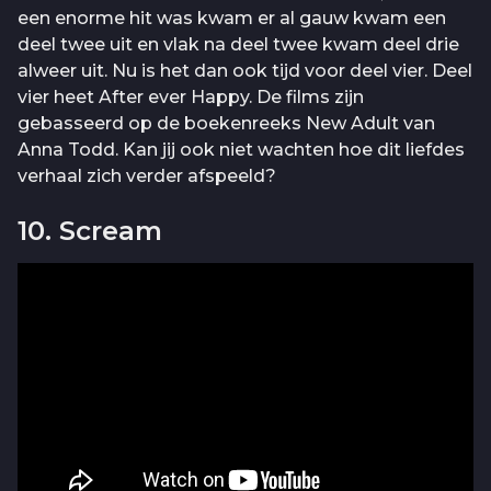
een enorme hit was kwam er al gauw kwam een
deel twee uit en vlak na deel twee kwam deel drie
alweer uit. Nu is het dan ook tijd voor deel vier. Deel
vier heet After ever Happy. De films zijn
gebasseerd op de boekenreeks New Adult van
Anna Todd. Kan jij ook niet wachten hoe dit liefdes
verhaal zich verder afspeeld?
10. Scream