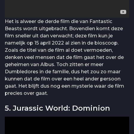
Het is alweer de derde film die van Fantastic
Beasts wordt uitgebracht. Bovendien komt deze
film sneller uit dan verwacht; deze film kun je
namelijk op 15 april 2022 al zien in de bioscoop.
Zoals de titel van de film al doet vermoeden,
denken veel mensen dat de film gaat het over de
geheimen van Albus. Toch zitten er meer
Dumbledores in de familie, dus het zou zo maar
kunnen dat de film over een heel ander persoon
gaat. Het blijft dus nog een mysterie waar de film
precies over gaat.
5. Jurassic World: Dominion