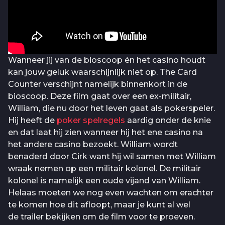
Wanneer jij van de bioscoop én het casino houdt
kan jouw geluk waarschijnlijk niet op. The Card
Counter verschijnt namelijk binnenkort in de
bioscoop. Deze film gaat over een ex-militair,
William, die nu door het leven gaat als pokerspeler.
Hij heeft de
poker spelregels
aardig onder de knie
en dat laat hij zien wanneer hij het ene casino na
het andere casino bezoekt. William wordt
benaderd door Cirk want hij wil samen met William
wraak nemen op een militair kolonel. De militair
kolonel is namelijk een oude vijand van William.
Helaas moeten we nog even wachten om erachter
te komen hoe dit afloopt, maar je kunt al wel
de trailer bekijken om de film voor te proeven.