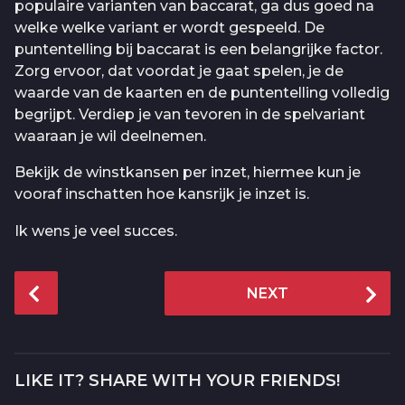
populaire varianten van baccarat, ga dus goed na
welke welke variant er wordt gespeeld. De
puntentelling bij baccarat is een belangrijke factor.
Zorg ervoor, dat voordat je gaat spelen, je de
waarde van de kaarten en de puntentelling volledig
begrijpt. Verdiep je van tevoren in de spelvariant
waaraan je wil deelnemen.
Bekijk de winstkansen per inzet, hiermee kun je
vooraf inschatten hoe kansrijk je inzet is.
Ik wens je veel succes.
P
NEXT
o
s
t
P
LIKE IT? SHARE WITH YOUR FRIENDS!
a