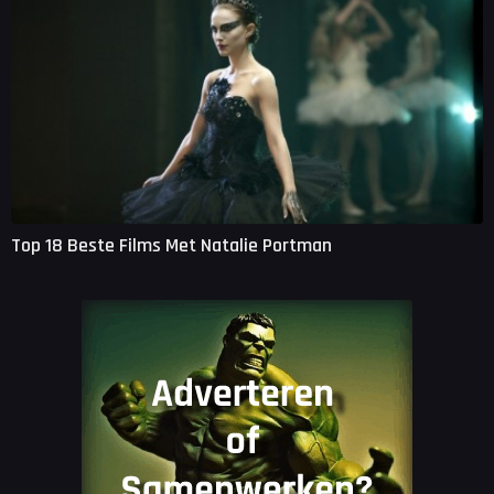
Top 18 Beste Films Met Natalie Portman