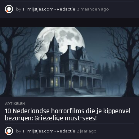
by
Filmlijstjes.com - Redactie
3 maanden ago
3
m
a
a
n
d
e
n
a
g
o
ARTIKELEN
10 Nederlandse horrorfilms die je kippenvel
bezorgen: Griezelige must-sees!
by
Filmlijstjes.com - Redactie
2 jaar ago
2
j