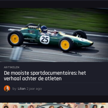
a
a
r
a
g
o
ARTIKELEN
De mooiste sportdocumentaires: het
verhaal achter de atleten
by
Lilian
2 jaar ago
2
j
a
a
r