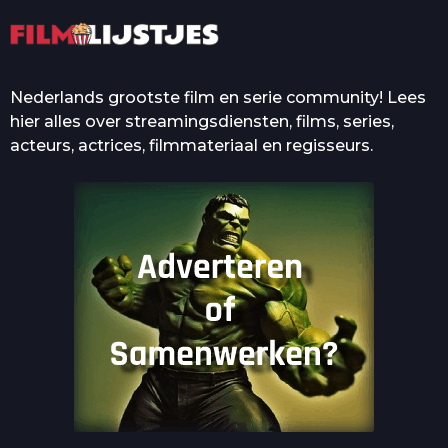
Nederlands grootste film en serie community! Lees
hier alles over streamingsdiensten, films, series,
acteurs, actrices, filmmateriaal en regisseurs.