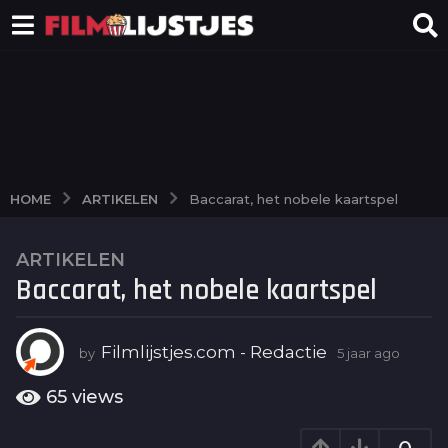
ARTIKELEN
HOME
Baccarat, het nobele kaartspel
ARTIKELEN
5
Baccarat, het nobele kaartspel
j
a
a
Filmlijstjes.com - Redactie
by
5 jaar ago
5
r
j
a
a
65
views
g
a
o
r
a