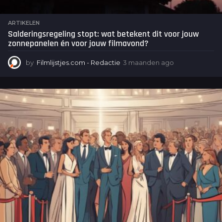
ARTIKELEN
Salderingsregeling stopt: wat betekent dit voor jouw
zonnepanelen én voor jouw filmavond?
by
Filmlijstjes.com - Redactie
3 maanden ago
3
m
a
a
n
d
e
n
a
g
o