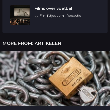
Films over voetbal
by
Filmlijstjes.com - Redactie
MORE FROM:
ARTIKELEN