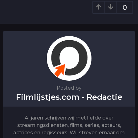
g
0
i
n
a
t
i
o
n
Posted by
Filmlijstjes.com - Redactie
Al jaren schrijven wij met liefde over
streamingsdiensten, films, series, acteurs,
actrices en regisseurs. Wij streven ernaar om