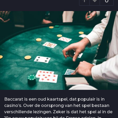
0
5
g
j
o
a
a
r
a
g
o
Baccarat is een oud kaartspel, dat populair is in
casino’s. Over de oorsprong van het spel bestaan
verschillende lezingen. Zeker is dat het spel al in de