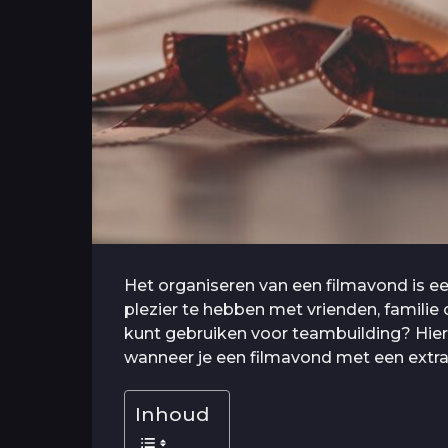
Het organiseren van een filmavond is 
plezier te hebben met vrienden, familie o
kunt gebruiken voor teambuilding? Hier 
wanneer je een filmavond met een extra
Inhoud