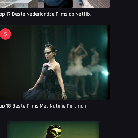
op 17 Beste Nederlandse Films op Netflix
5
op 18 Beste Films Met Natalie Portman