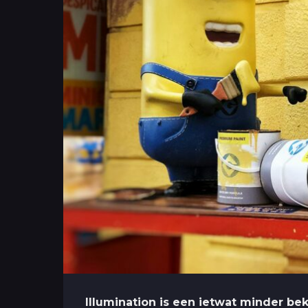
Illumination is een ietwat minder bek