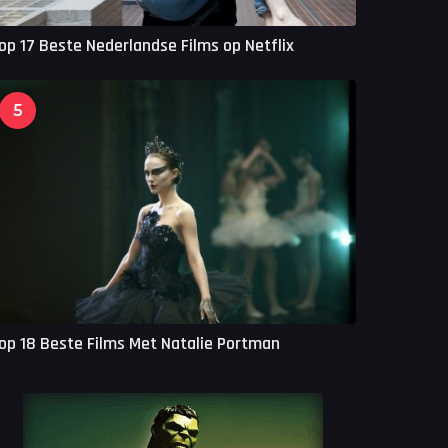
op 17 Beste Nederlandse Films op Netflix
5
op 18 Beste Films Met Natalie Portman