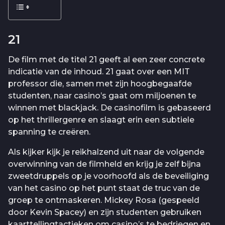
21
De film met de titel 21 geeft al een zeer concrete
indicatie van de inhoud. 21 gaat over een MIT
professor die, samen met zijn hoogbegaafde
studenten, naar casino’s gaat om miljoenen te
winnen met blackjack. De casinofilm is gebaseerd
op het thrillergenre en slaagt erin een subtiele
spanning te creëren.
Als kijker kijk je reikhalzend uit naar de volgende
overwinning van de filmheld en krijg je zelf bijna
zweetdruppels op je voorhoofd als de beveiliging
van het casino op het punt staat de truc van de
groep te ontmaskeren. Mickey Rosa (gespeeld
door Kevin Spacey) en zijn studenten gebruiken
kaarttellingtactieken om casino’s te bedriegen en