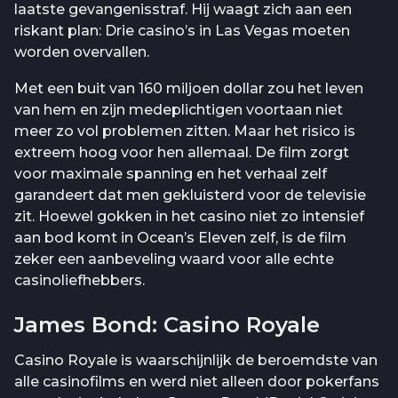
laatste gevangenisstraf. Hij waagt zich aan een
riskant plan: Drie casino’s in Las Vegas moeten
worden overvallen.
Met een buit van 160 miljoen dollar zou het leven
van hem en zijn medeplichtigen voortaan niet
meer zo vol problemen zitten. Maar het risico is
extreem hoog voor hen allemaal. De film zorgt
voor maximale spanning en het verhaal zelf
garandeert dat men gekluisterd voor de televisie
zit. Hoewel gokken in het casino niet zo intensief
aan bod komt in Ocean’s Eleven zelf, is de film
zeker een aanbeveling waard voor alle echte
casinoliefhebbers.
James Bond: Casino Royale
Casino Royale is waarschijnlijk de beroemdste van
alle casinofilms en werd niet alleen door pokerfans