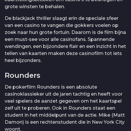
grote winsten te behalen.
De blackjack thriller slaagt erin de speciale sfeer
van een casino te vangen die gokkers voelen op
zoek naar hun grote fortuin. Daarom is de film bijna
een must-see voor alle casinofans. Spannende
wendingen, een bijzondere flair en een inzicht in het
tellen van kaarten maken deze casinofilm tot iets
heel bijzonders.
Rounders
De pokerfilm Rounders is een absolute
casinoklassieker uit de jaren tachtig en heeft voor
veel spelers de aanzet gegeven om het kaartspel
zelf uit te proberen. Ook in Rounders staat een
student in het middelpunt van de actie. Mike (Matt
Damon) is een rechtenstudent die in New York City
woont.