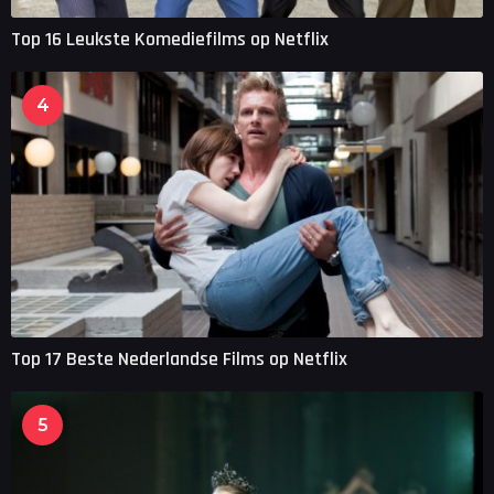
Top 16 Leukste Komediefilms op Netflix
4
Top 17 Beste Nederlandse Films op Netflix
5