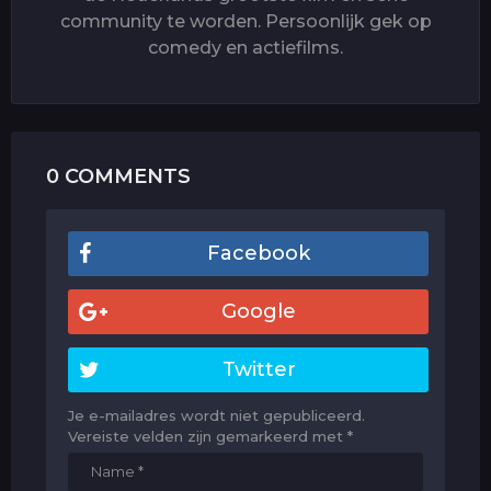
community te worden. Persoonlijk gek op
comedy en actiefilms.
0 COMMENTS
Facebook
Google
Twitter
Je e-mailadres wordt niet gepubliceerd.
Vereiste velden zijn gemarkeerd met
*