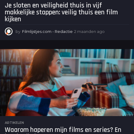
Je sloten en veiligheid thuis in vijf
makkelijke stappen: veilig thuis een film
kijken
by
Filmlijstjes.com - Redactie
2 maanden ago
2
m
a
a
n
d
e
n
a
g
o
ARTIKELEN
Waarom haperen mijn films en series? En