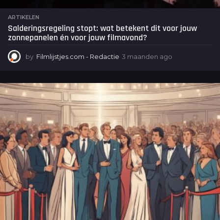
ARTIKELEN
Salderingsregeling stopt: wat betekent dit voor jouw
zonnepanelen én voor jouw filmavond?
by
Filmlijstjes.com - Redactie
3 maanden ago
3
m
a
a
n
d
e
n
a
g
o