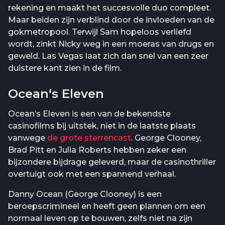
rekening en maakt het succesvolle duo compleet.
Maar beiden zijn verblind door de invloeden van de
gokmetropool. Terwijl Sam hopeloos verliefd
wordt, zinkt Nicky weg in een moeras van drugs en
geweld. Las Vegas laat zich dan snel van een zeer
duistere kant zien in de film.
Ocean‘s Eleven
Ocean’s Eleven is een van de bekendste
casinofilms bij uitstek, niet in de laatste plaats
vanwege
de grote sterrencast
. George Clooney,
Brad Pitt en Julia Roberts hebben zeker een
bijzondere bijdrage geleverd, maar de casinothriller
overtuigt ook met een spannend verhaal.
Danny Ocean (George Clooney) is een
beroepscrimineel en heeft geen plannen om een
normaal leven op te bouwen, zelfs niet na zijn