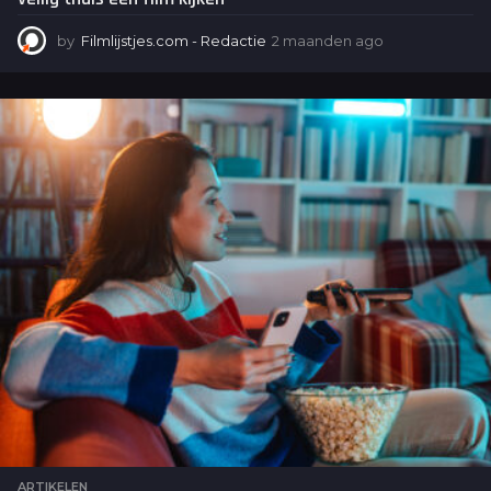
by
Filmlijstjes.com - Redactie
2 maanden ago
2
m
a
a
n
d
e
n
a
g
o
ARTIKELEN