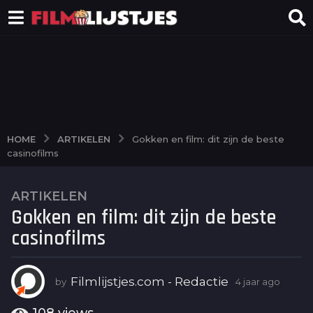
ARTIKELEN
HOME
Gokken en film: dit zijn de beste
casinofilms
ARTIKELEN
4
Gokken en film: dit zijn de beste
j
a
casinofilms
a
r
a
Filmlijstjes.com - Redactie
by
4 jaar ago
4
j
g
a