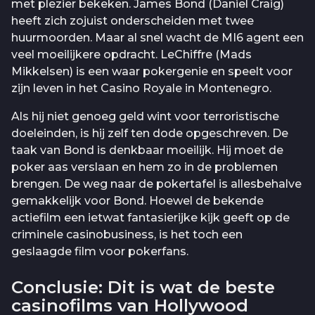
met plezier bekeken. James Bond (Daniel Craig)
heeft zich zojuist onderscheiden met twee
huurmoorden. Maar al snel wacht de MI6 agent een
veel moeilijkere opdracht. LeChiffre (Mads
Mikkelsen) is een waar pokergenie en speelt voor
zijn leven in het Casino Royale in Montenegro.
Als hij niet genoeg geld wint voor terroristische
doeleinden, is hij zelf ten dode opgeschreven. De
taak van Bond is denkbaar moeilijk. Hij moet de
poker aas verslaan en hem zo in de problemen
brengen. De weg naar de pokertafel is allesbehalve
gemakkelijk voor Bond. Hoewel de bekende
actiefilm een ietwat fantasierijke kijk geeft op de
criminele casinobusiness, is het toch een
geslaagde film voor pokerfans.
Conclusie: Dit is wat de beste
casinofilms van Hollywood