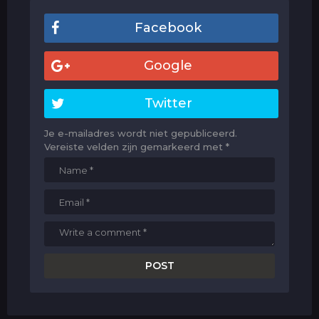
Facebook
Google
Twitter
Je e-mailadres wordt niet gepubliceerd.
Vereiste velden zijn gemarkeerd met
*