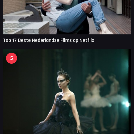
Top 17 Beste Nederlandse Films op Netflix
5