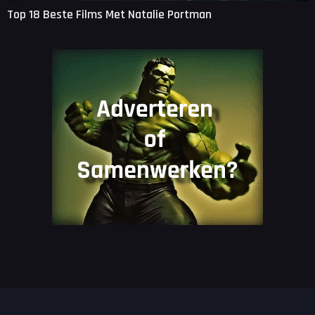
Top 18 Beste Films Met Natalie Portman