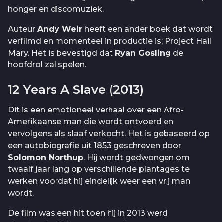
honger en discomuziek.
Auteur
Andy Weir
heeft een ander boek dat wordt
verfilmd en momenteel in productie is; Project Hail
Mary. Het is bevestigd dat
Ryan Gosling
de
hoofdrol zal spelen.
12 Years A Slave (2013)
Dit is een emotioneel verhaal over een Afro-
Amerikaanse man die wordt ontvoerd en
vervolgens als slaaf verkocht. Het is gebaseerd op
een autobiografie uit 1853 geschreven door
Solomon Northup
. Hij wordt gedwongen om
twaalf jaar lang op verschillende plantages te
werken voordat hij eindelijk weer een vrij man
wordt.
De film was een hit toen hij in 2013 werd