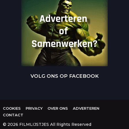
VOLG ONS OP FACEBOOK
COOKIES
PRIVACY
OVER ONS
ADVERTEREN
CONTACT
© 2026 FILMLIJSTJES All Rights Reserved