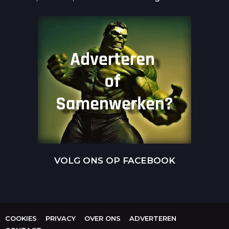
VOLG ONS OP FACEBOOK
COOKIES
PRIVACY
OVER ONS
ADVERTEREN