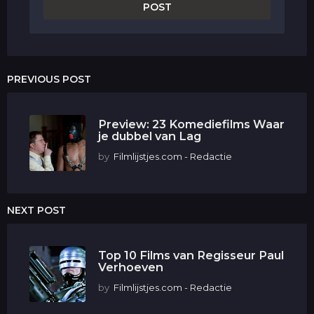
PREVIOUS POST
Preview: 23 Komediefilms Waar
je dubbel van Lag
by
Filmlijstjes.com - Redactie
NEXT POST
Top 10 Films van Regisseur Paul
Verhoeven
by
Filmlijstjes.com - Redactie