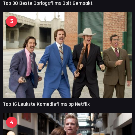
Top 30 Beste Oorlogsfilms Ooit Gemaakt
3
Top 16 Leukste Komediefilms op Netflix
4