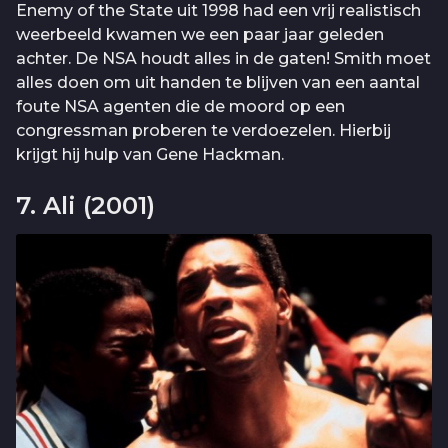
Enemy of the State uit 1998 had een vrij realistisch
weerbeeld kwamen we een paar jaar geleden
achter. De NSA houdt alles in de gaten! Smith moet
alles doen om uit handen te blijven van een aantal
foute NSA agenten die de moord op een
congressman proberen te verdoezelen. Hierbij
krijgt hij hulp van Gene Hackman.
7. Ali (2001)