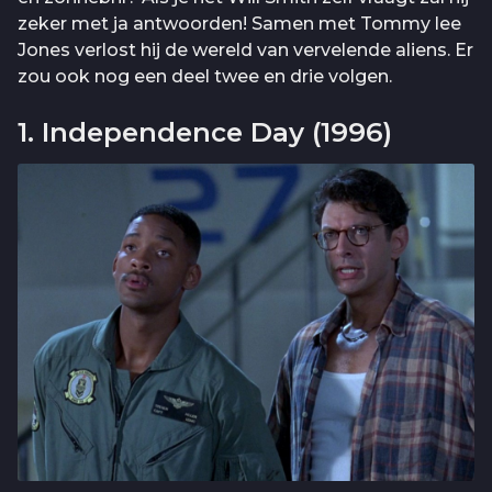
zeker met ja antwoorden! Samen met Tommy lee
Jones verlost hij de wereld van vervelende aliens. Er
zou ook nog een deel twee en drie volgen.
1. Independence Day (1996)