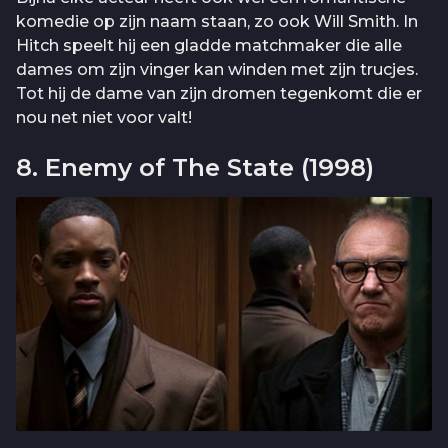
komedie op zijn naam staan, zo ook Will Smith. In
Hitch speelt hij een gladde matchmaker die alle
dames om zijn vinger kan winden met zijn trucjes.
Tot hij de dame van zijn dromen tegenkomt die er
nou net niet voor valt!
8. Enemy of The State (1998)