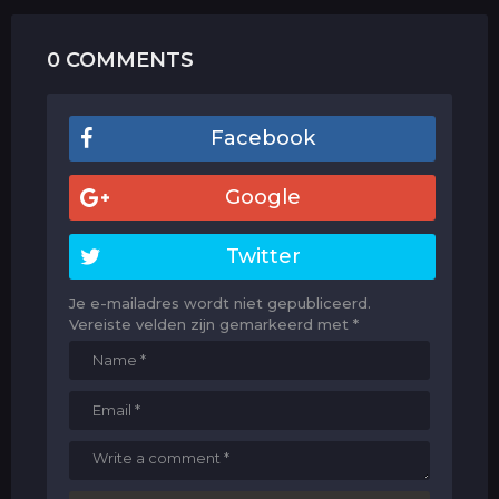
0 COMMENTS
Facebook
Google
Twitter
Je e-mailadres wordt niet gepubliceerd.
Vereiste velden zijn gemarkeerd met
*