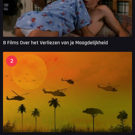
8 Films Over het Verliezen van je Maagdelijkheid
2