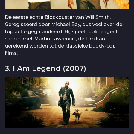
De eerste echte Blockbuster van Will Smith.
Geregisseerd door Michael Bay, dus veel over-de-
top actie gegarandeerd. Hij speelt politieagent
samen met Martin Lawrence , de film kan
gerekend worden tot de klassieke buddy-cop
films.
3. I Am Legend (2007)