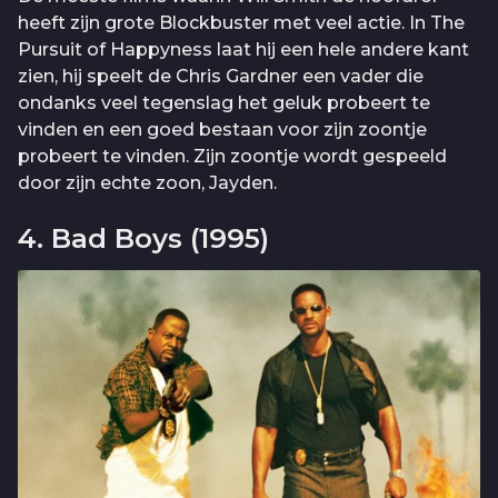
heeft zijn grote Blockbuster met veel actie. In The
Pursuit of Happyness laat hij een hele andere kant
zien, hij speelt de Chris Gardner een vader die
ondanks veel tegenslag het geluk probeert te
vinden en een goed bestaan voor zijn zoontje
probeert te vinden. Zijn zoontje wordt gespeeld
door zijn echte zoon, Jayden.
4. Bad Boys (1995)