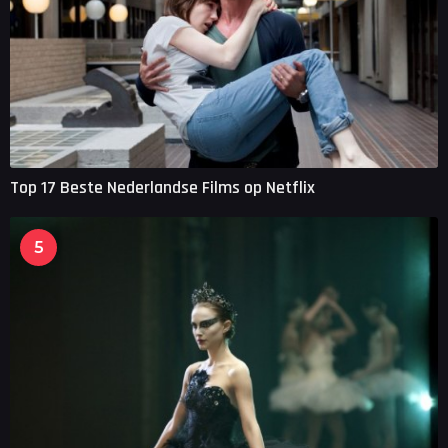
Top 17 Beste Nederlandse Films op Netflix
5