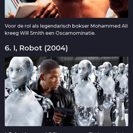
Voor de rol als legendarisch bokser Mohammed Ali
kreeg Will Smith een Oscarnominatie.
6. I, Robot (2004)