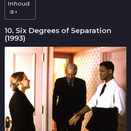
Inhoud
10. Six Degrees of Separation
(1993)