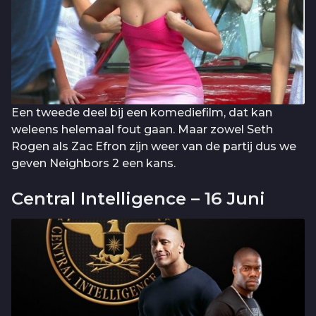
Een tweede deel bij een komediefilm, dat kan
weleens helemaal fout gaan. Maar zowel Seth
Rogen als Zac Efron zijn weer van de partij dus we
geven Neighbors 2 een kans.
Central Intelligence – 16 Juni