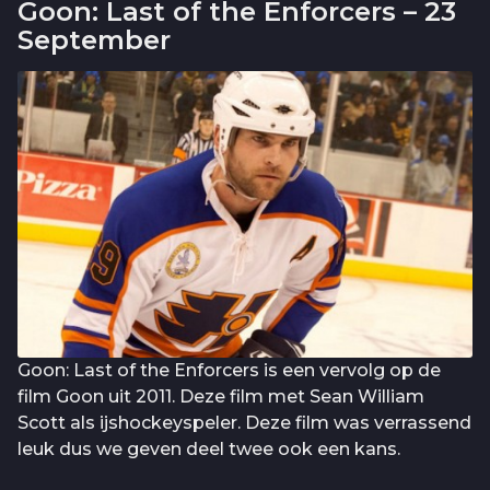
Goon: Last of the Enforcers – 23
September
Goon: Last of the Enforcers is een vervolg op de
film Goon uit 2011. Deze film met Sean William
Scott als ijshockeyspeler. Deze film was verrassend
leuk dus we geven deel twee ook een kans.