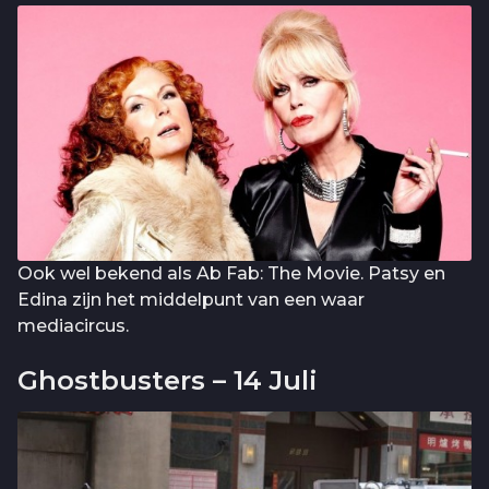
Ook wel bekend als Ab Fab: The Movie. Patsy en
Edina zijn het middelpunt van een waar
mediacircus.
Ghostbusters – 14 Juli