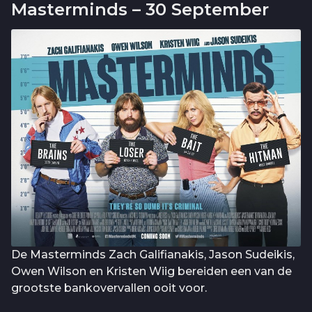
Masterminds – 30 September
De Masterminds Zach Galifianakis, Jason Sudeikis,
Owen Wilson en Kristen Wiig bereiden een van de
grootste bankovervallen ooit voor.