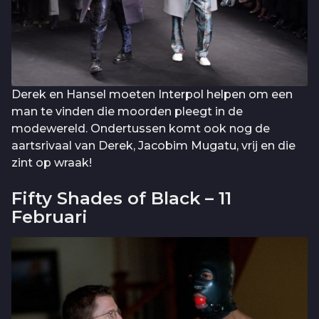
Derek en Hansel moeten Interpol helpen om een
man te vinden die moorden pleegt in de
modewereld. Ondertussen komt ook nog de
aartsrivaal van Derek, Jacobim Mugatu, vrij en die
zint op wraak!
Fifty Shades of Black – 11
Februari