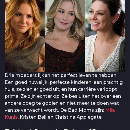
Drie moeders lijken het perfect leven te hebben.
Een goed huwelijk, perfecte kinderen, een prachtig
huis, ze zien er goed uit, en hun carrière verloopt
prima. Ze zijn echter op. Ze besluiten het over een
andere boeg te gooien en niet meer te doen wat
van ze verwacht wordt. De Bad Moms zijn:
Mila
Kunis
, Kristen Bell en Christina Applegate