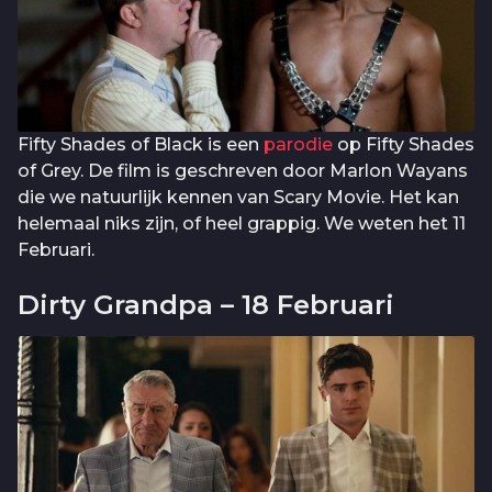
Fifty Shades of Black is een
parodie
op Fifty Shades
of Grey. De film is geschreven door Marlon Wayans
die we natuurlijk kennen van Scary Movie. Het kan
helemaal niks zijn, of heel grappig. We weten het 11
Februari.
Dirty Grandpa – 18 Februari