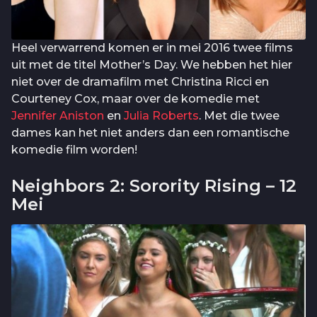
Heel verwarrend komen er in mei 2016 twee films
uit met de titel Mother’s Day. We hebben het hier
niet over de dramafilm met Christina Ricci en
Courteney Cox, maar over de komedie met
Jennifer Aniston
en
Julia Roberts
. Met die twee
dames kan het niet anders dan een romantische
komedie film worden!
Neighbors 2: Sorority Rising – 12
Mei