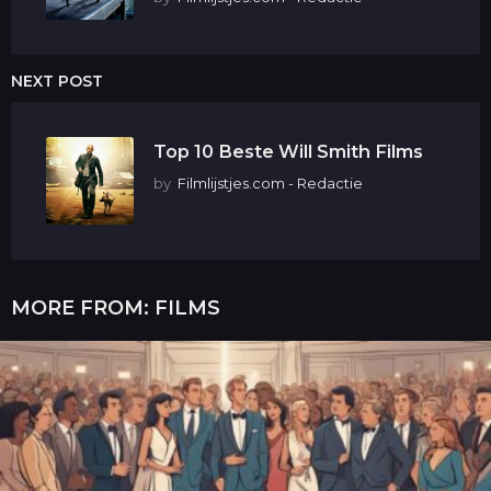
NEXT POST
Top 10 Beste Will Smith Films
by
Filmlijstjes.com - Redactie
MORE FROM:
FILMS