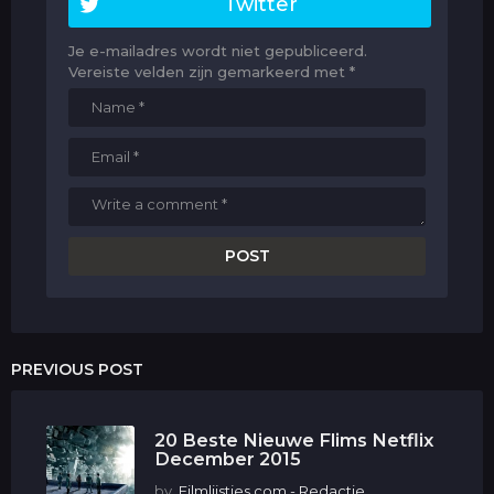
Twitter
Je e-mailadres wordt niet gepubliceerd.
Vereiste velden zijn gemarkeerd met
*
PREVIOUS POST
20 Beste Nieuwe Flims Netflix
December 2015
by
Filmlijstjes.com - Redactie