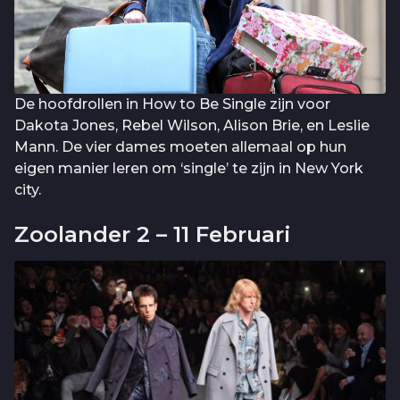
De hoofdrollen in How to Be Single zijn voor
Dakota Jones, Rebel Wilson, Alison Brie, en Leslie
Mann. De vier dames moeten allemaal op hun
eigen manier leren om ‘single’ te zijn in New York
city.
Zoolander 2 – 11 Februari