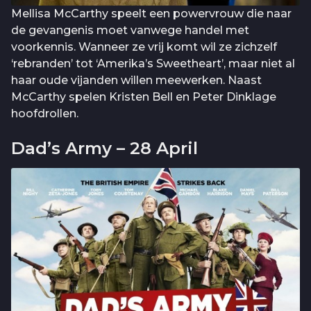
Mellisa McCarthy speelt een powervrouw die naar
de gevangenis moet vanwege handel met
voorkennis. Wanneer ze vrij komt wil ze zichzelf
‘rebranden’ tot ‘Amerika’s Sweetheart’, maar niet al
haar oude vijanden willen meewerken. Naast
McCarthy spelen Kristen Bell en Peter Dinklage
hoofdrollen.
Dad’s Army – 28 April