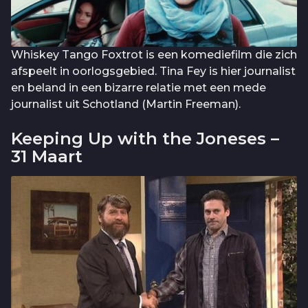
Whiskey Tango Foxtrot is een komediefilm die zich
afspeelt in oorlogsgebied. Tina Fey is hier journalist
en beland in een bizarre relatie met een mede
journalist uit Schotland (Martin Freeman).
Keeping Up with the Joneses –
31 Maart