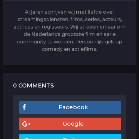
Al jaren schrijven wij met liefde over
streamingsdiensten, films, series, acteurs,
actrices en regisseurs. Wij streven ernaar om
de Nederlands grootste film en serie
community te worden. Persoonlijk gek op
comedy en actiefilms.
0 COMMENTS
Facebook
Google