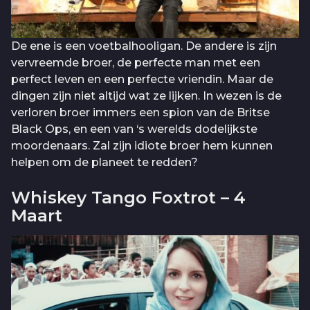
De ene is een voetbalhooligan. De andere is zijn
vervreemde broer, de perfecte man met een
perfect leven en een perfecte vriendin. Maar de
dingen zijn niet altijd wat ze lijken. In wezen is de
verloren broer immers een spion van de Britse
Black Ops, en een van ‘s werelds dodelijkste
moordenaars. Zal zijn idiote broer hem kunnen
helpen om de planeet te redden?
Whiskey Tango Foxtrot – 4
Maart