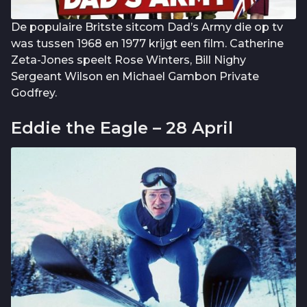
De populaire Britste sitcom Dad’s Army die op tv
was tussen 1968 en 1977 krijgt een film. Catherine
Zeta-Jones speelt Rose Winters, Bill Nighy
Sergeant Wilson en Michael Gambon Private
Godfrey.
Eddie the Eagle – 28 April