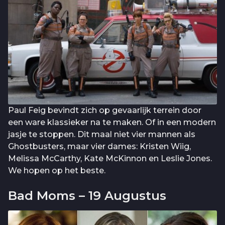
Paul Feig bevindt zich op gevaarlijk terrein door
een ware klassieker na te maken. Of in een modern
jasje te stoppen. Dit maal niet vier mannen als
Ghostbusters, maar vier dames: Kristen Wiig,
Melissa McCarthy, Kate McKinnon en Leslie Jones.
We hopen op het beste.
Bad Moms – 19 Augustus