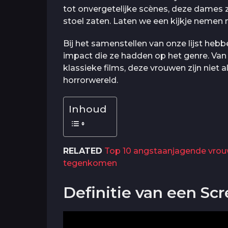
tot onvergetelijke scènes, deze dames 
stoel zaten. Laten we een kijkje nemen 
Bij het samenstellen van onze lijst heb
impact die ze hadden op het genre. Van
klassieke films, deze vrouwen zijn niet a
horrorwereld.
Inhoud
RELATED
Top 10 angstaanjagende vrouwe
tegenkomen
Definitie van een S