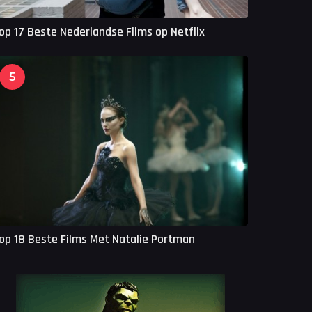
op 17 Beste Nederlandse Films op Netflix
5
op 18 Beste Films Met Natalie Portman