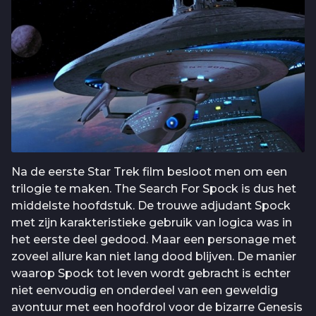
Na de eerste Star Trek film besloot men om een
trilogie te maken. The Search For Spock is dus het
middelste hoofdstuk. De trouwe adjudant Spock
met zijn karakteristieke gebruik van logica was in
het eerste deel gedood. Maar een personage met
zoveel allure kan niet lang dood blijven. De manier
waarop Spock tot leven wordt gebracht is echter
niet eenvoudig en onderdeel van een geweldig
avontuur met een hoofdrol voor de bizarre Genesis