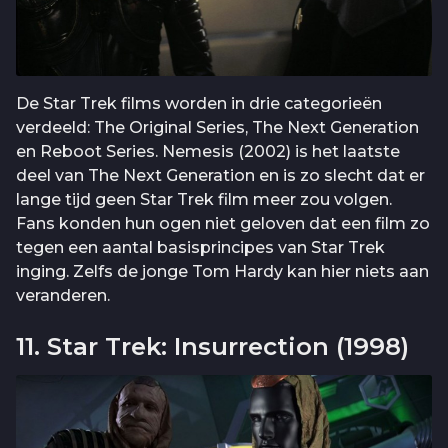
De Star Trek films worden in drie categorieën
verdeeld: The Original Series, The Next Generation
en Reboot Series. Nemesis (2002) is het laatste
deel van The Next Generation en is zo slecht dat er
lange tijd geen Star Trek film meer zou volgen.
Fans konden hun ogen niet geloven dat een film zo
tegen een aantal basisprincipes van Star Trek
inging. Zelfs de jonge Tom Hardy kan hier niets aan
veranderen.
11. Star Trek: Insurrection (1998)