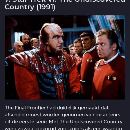
Country (1991)
The Final Frontier had duidelijk gemaakt dat
afscheid moest worden genomen van de acteurs
uit de eerste serie. Met The Undiscovered Country
werd zowaar gezorgd voor zoiets als een waardig