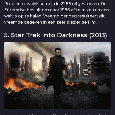
Probleem: walvissen zijn in 2286 uitgestorven. De
Enterprise besluit om naar 1986 af te reizen en een
walvis op te halen. Vreemd genoeg resulteert dit
vreemde gegeven in een zeer plezierige film.
5. Star Trek Into Darkness (2013)