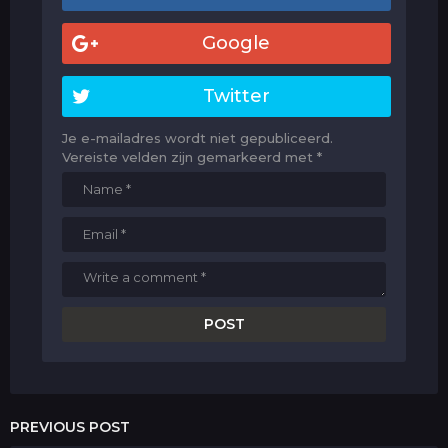
Google
Twitter
Je e-mailadres wordt niet gepubliceerd.
Vereiste velden zijn gemarkeerd met
*
PREVIOUS POST