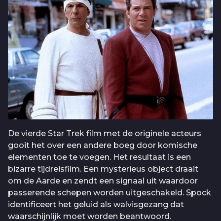
De vierde Star Trek film met de originele acteurs
gooit het over een andere boeg door komische
elementen toe te voegen. Het resultaat is een
bizarre tijdreisfilm. Een mysterieus object draait
om de Aarde en zendt een signaal uit waardoor
passerende schepen worden uitgeschakeld. Spock
identificeert het geluid als walvisgezang dat
waarschijnlijk moet worden beantwoord.