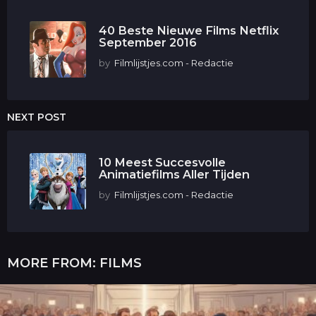
40 Beste Nieuwe Films Netflix
September 2016
by
Filmlijstjes.com - Redactie
NEXT POST
10 Meest Succesvolle
Animatiefilms Aller Tijden
by
Filmlijstjes.com - Redactie
MORE FROM:
FILMS