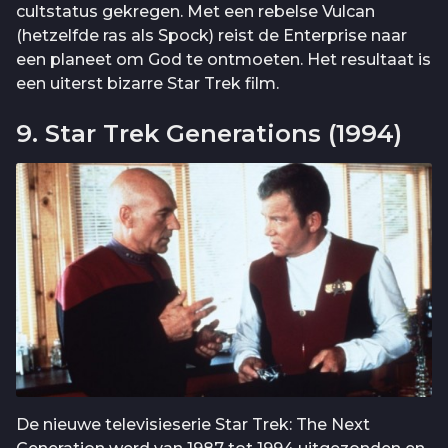
cultstatus gekregen. Met een rebelse Vulcan
(hetzelfde ras als Spock) reist de Enterprise naar
een planeet om God te ontmoeten. Het resultaat is
een uiterst bizarre Star Trek film.
9. Star Trek Generations (1994)
De nieuwe televisieserie Star Trek: The Next