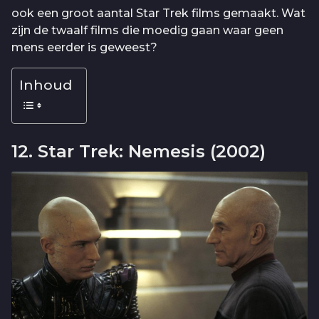
ook een groot aantal Star Trek films gemaakt. Wat
zijn de twaalf films die moedig gaan waar geen
mens eerder is geweest?
Inhoud
12. Star Trek: Nemesis (2002)