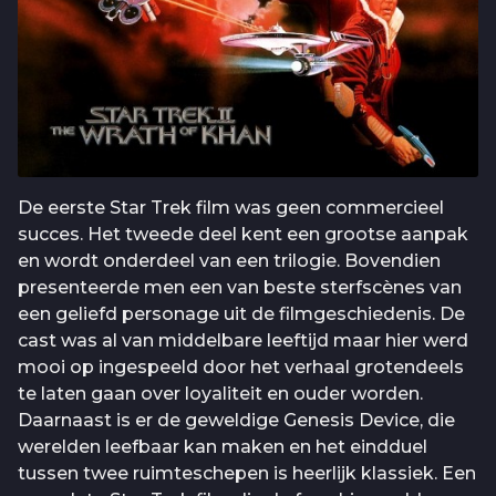
De eerste Star Trek film was geen commercieel
succes. Het tweede deel kent een grootse aanpak
en wordt onderdeel van een trilogie. Bovendien
presenteerde men een van beste sterfscènes van
een geliefd personage uit de filmgeschiedenis. De
cast was al van middelbare leeftijd maar hier werd
mooi op ingespeeld door het verhaal grotendeels
te laten gaan over loyaliteit en ouder worden.
Daarnaast is er de geweldige Genesis Device, die
werelden leefbaar kan maken en het eindduel
tussen twee ruimteschepen is heerlijk klassiek. Een