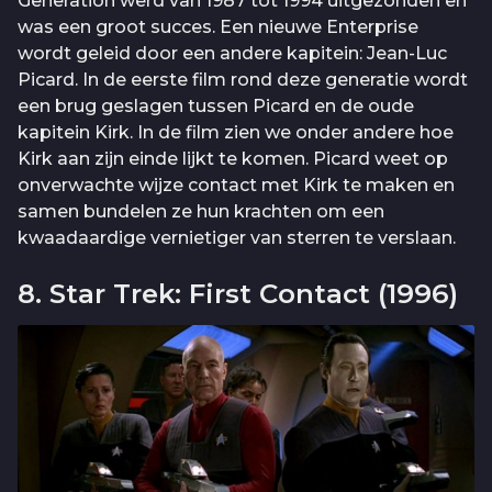
Generation werd van 1987 tot 1994 uitgezonden en
was een groot succes. Een nieuwe Enterprise
wordt geleid door een andere kapitein: Jean-Luc
Picard. In de eerste film rond deze generatie wordt
een brug geslagen tussen Picard en de oude
kapitein Kirk. In de film zien we onder andere hoe
Kirk aan zijn einde lijkt te komen. Picard weet op
onverwachte wijze contact met Kirk te maken en
samen bundelen ze hun krachten om een
kwaadaardige vernietiger van sterren te verslaan.
8. Star Trek: First Contact (1996)