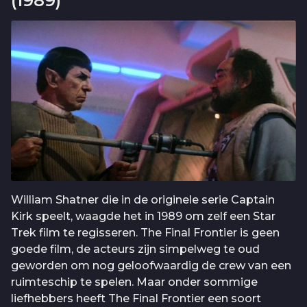
(1989)
William Shatner die in de originele serie Captain
Kirk speelt, waagde het in 1989 om zelf een Star
Trek film te regisseren. The Final Frontier is geen
goede film, de acteurs zijn simpelweg te oud
geworden om nog geloofwaardig de crew van een
ruimteschip te spelen. Maar onder sommige
liefhebbers heeft The Final Frontier een soort