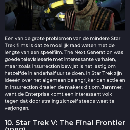
Een van de grote problemen van de mindere Star
Trek films is dat ze moeilijk raad weten met de
lengte van een speelfilm. The Next Generation was
goede televisieserie met interessante verhalen,
maar zoals Insurrection bewijst is het lastig om
hetzelfde in anderhalf uur te doen. In Star Trek zijn
ideeën over het algemeen belangrijker dan actie en
in Insurrection draaien de makers dit om. Jammer,
want de Enterprise komt een interessant volk
tegen dat door straling zichzelf steeds weet te
verjongen.
10. Star Trek V: The Final Frontier