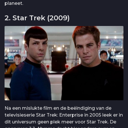
planeet.
2. Star Trek (2009)
Na een mislukte film en de beëindiging van de
televisieserie Star Trek: Enterprise in 2005 leek er in
dit universum geen plek meer voor Star Trek. De