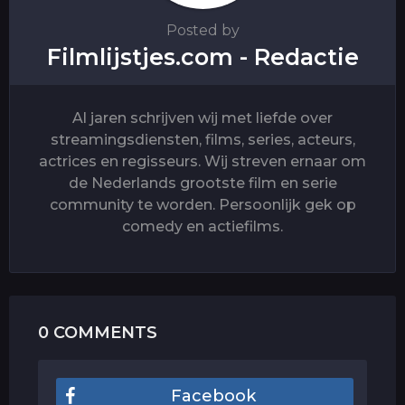
Posted by
Filmlijstjes.com - Redactie
Al jaren schrijven wij met liefde over
streamingsdiensten, films, series, acteurs,
actrices en regisseurs. Wij streven ernaar om
de Nederlands grootste film en serie
community te worden. Persoonlijk gek op
comedy en actiefilms.
0 COMMENTS
Facebook