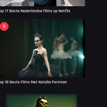
op 17 Beste Nederlandse Films op Netflix
5
op 18 Beste Films Met Natalie Portman