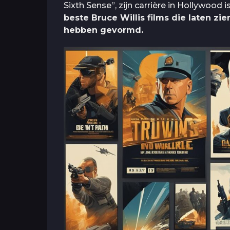
Sixth Sense”, zijn carrière in Hollywood 
beste Bruce Willis films die laten zi
hebben gevormd.