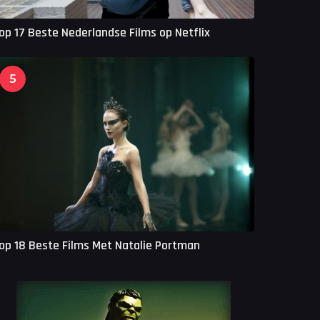
op 17 Beste Nederlandse Films op Netflix
5
op 18 Beste Films Met Natalie Portman