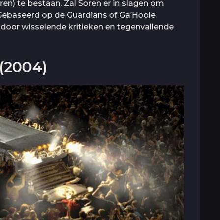
ren) te bestaan. Zal Soren er in slagen om
? Gebaseerd op de Guardians of Ga’Hoole
 door wisselende kritieken en tegenvallende
(2004)