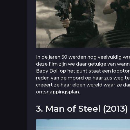
In de jaren 50 werden nog veelvuldig wr
deze film zijn we daar getuige van wan
Baby Doll op het punt staat een loboto
reden van de moord op haar zus weg te
creëert ze haar eigen wereld waar ze da
ontsnappingsplan.
3. Man of Steel (2013)