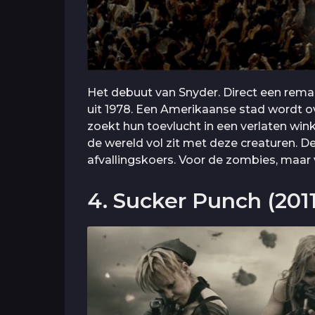
Het debuut van Snyder. Direct een rema
uit 1978. Een Amerikaanse stad wordt 
zoekt hun toevlucht in een verlaten win
de wereld vol zit met deze creaturen. 
afvallingskoers. Voor de zombies, maar 
4. Sucker Punch (2011