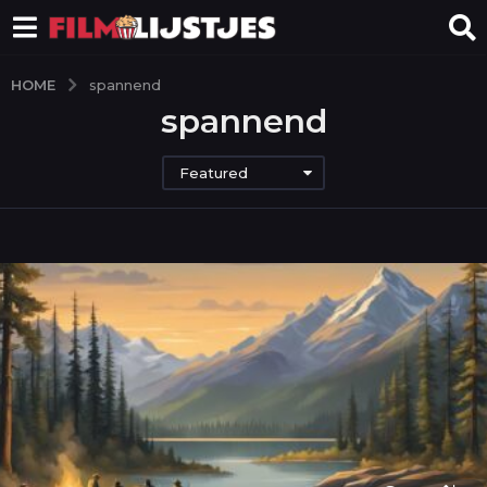
HOME
spannend
spannend
Featured