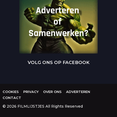
VOLG ONS OP FACEBOOK
COOKIES
PRIVACY
OVER ONS
ADVERTEREN
CONTACT
© 2026 FILMLIJSTJES All Rights Reserved