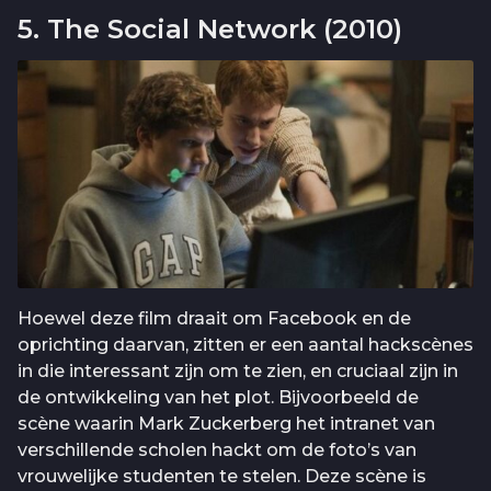
5. The Social Network (2010)
Hoewel deze film draait om Facebook en de
oprichting daarvan, zitten er een aantal hackscènes
in die interessant zijn om te zien, en cruciaal zijn in
de ontwikkeling van het plot. Bijvoorbeeld de
scène waarin Mark Zuckerberg het intranet van
verschillende scholen hackt om de foto’s van
vrouwelijke studenten te stelen. Deze scène is