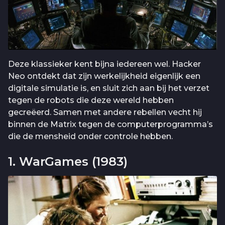
Deze klassieker kent bijna iedereen wel. Hacker
Neo ontdekt dat zijn werkelijkheid eigenlijk een
digitale simulatie is, en sluit zich aan bij het verzet
tegen de robots die deze wereld hebben
gecreëerd. Samen met andere rebellen vecht hij
binnen de Matrix tegen de computerprogramma’s
die de mensheid onder controle hebben.
1. WarGames (1983)