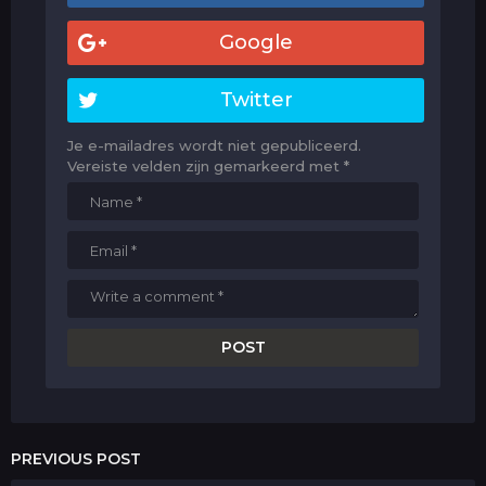
Google
Twitter
Je e-mailadres wordt niet gepubliceerd.
Vereiste velden zijn gemarkeerd met
*
PREVIOUS POST