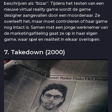
beschrijven als “bizar”. Tijdens het testen van een
nieuwe virtual reality game wordt de game
designer aangevallen door een moordenaar. Ze
overleeft het, maar moet controleren of haar game
nog intact is. Samen met een jonge werknemer van
de marketingafdeling gaat ze op in haar eigen
game, waar spel en realiteit in elkaar overlopen.
7. Takedown (2000)