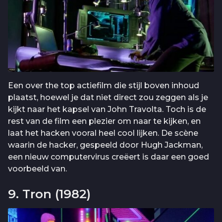
Een over the top actiefilm die stijl boven inhoud
plaatst, hoewel je dat niet direct zou zeggen als je
kijkt naar het kapsel van John Travolta. Toch is de
rest van de film een plezier om naar te kijken, en
laat het hacken vooral heel cool lijken. De scène
waarin de hacker, gespeeld door Hugh Jackman,
een nieuw computervirus creëert is daar een goed
voorbeeld van.
9. Tron (1982)