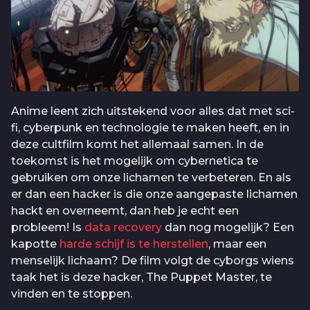
Anime leent zich uitstekend voor alles dat met sci-
fi, cyberpunk en technologie te maken heeft, en in
deze cultfilm komt het allemaal samen. In de
toekomst is het mogelijk om cybernetica te
gebruiken om onze lichamen te verbeteren. En als
er dan een hacker is die onze aangepaste lichamen
hackt en overneemt, dan heb je echt een
probleem! Is
data recovery
dan nog mogelijk? Een
kapotte
harde schijf is te herstellen
, maar een
menselijk lichaam? De film volgt de cyborgs wiens
taak het is deze hacker, The Puppet Master, te
vinden en te stoppen.