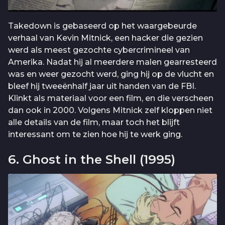
Takedown is gebaseerd op het waargebeurde
verhaal van Kevin Mitnick, een hacker die gezien
werd als meest gezochte cybercrimineel van
Amerika. Nadat hij al meerdere malen gearresteerd
was en weer gezocht werd, ging hij op de vlucht en
bleef hij tweeënhalf jaar uit handen van de FBI.
Klinkt als materiaal voor een film, en die verscheen
dan ook in 2000. Volgens Mitnick zelf kloppen niet
alle details van de film, maar toch het blijft
interessant om te zien hoe hij te werk ging.
6. Ghost in the Shell (1995)