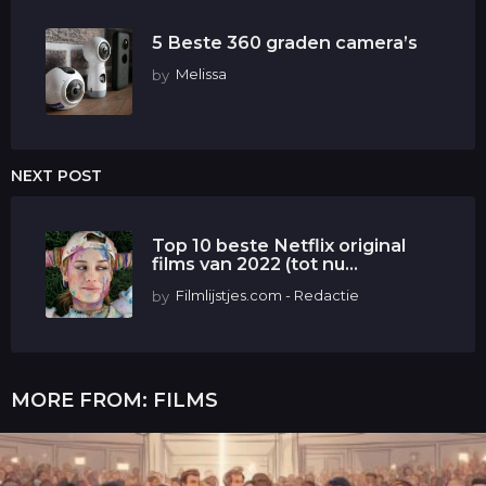
5 Beste 360 graden camera’s
by
Melissa
NEXT POST
Top 10 beste Netflix original
films van 2022 (tot nu...
by
Filmlijstjes.com - Redactie
MORE FROM:
FILMS