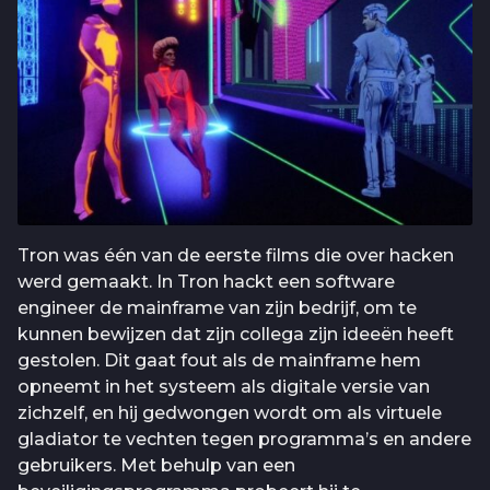
Tron was één van de eerste films die over hacken
werd gemaakt. In Tron hackt een software
engineer de mainframe van zijn bedrijf, om te
kunnen bewijzen dat zijn collega zijn ideeën heeft
gestolen. Dit gaat fout als de mainframe hem
opneemt in het systeem als digitale versie van
zichzelf, en hij gedwongen wordt om als virtuele
gladiator te vechten tegen programma’s en andere
gebruikers. Met behulp van een