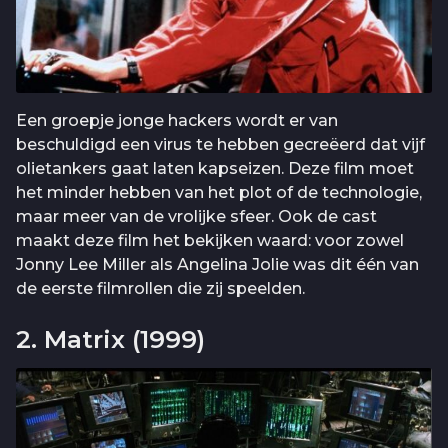
Een groepje jonge hackers wordt er van
beschuldigd een virus te hebben gecreëerd dat vijf
olietankers gaat laten kapseizen. Deze film moet
het minder hebben van het plot of de technologie,
maar meer van de vrolijke sfeer. Ook de cast
maakt deze film het bekijken waard: voor zowel
Jonny Lee Miller als Angelina Jolie was dit één van
de eerste filmrollen die zij speelden.
2. Matrix (1999)