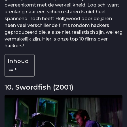
overeenkomt met de werkelijkheid. Logisch, want
urenlang naar een scherm staren is niet heel
spannend. Toch heeft Hollywood door de jaren
heen veel verschillende films rondom hackers
geproduceerd die, als ze niet realistisch zijn, wel erg
vermakelijk zijn. Hier is onze top 10 films over
hackers!
Inhoud
10. Swordfish (2001)