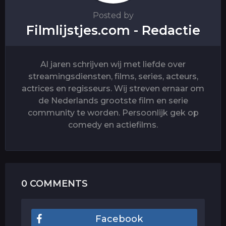
Posted by
Filmlijstjes.com - Redactie
Al jaren schrijven wij met liefde over
streamingsdiensten, films, series, acteurs,
actrices en regisseurs. Wij streven ernaar om
de Nederlands grootste film en serie
community te worden. Persoonlijk gek op
comedy en actiefilms.
0 COMMENTS
Facebook