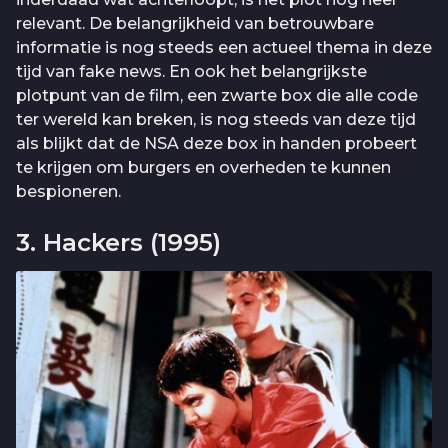
relevant. De belangrijkheid van betrouwbare
informatie is nog steeds een actueel thema in deze
tijd van fake news. En ook het belangrijkste
plotpunt van de film, een zwarte box die alle code
ter wereld kan breken, is nog steeds van deze tijd
als blijkt dat de NSA deze box in handen probeert
te krijgen om burgers en overheden te kunnen
bespioneren.
3. Hackers (1995)