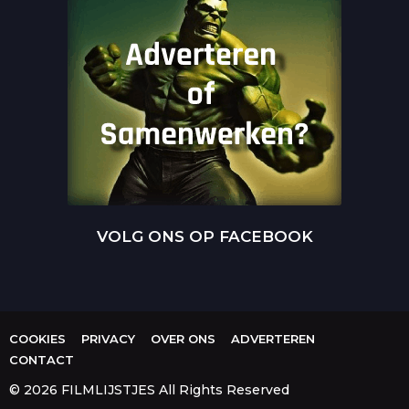
VOLG ONS OP FACEBOOK
COOKIES
PRIVACY
OVER ONS
ADVERTEREN
CONTACT
© 2026 FILMLIJSTJES All Rights Reserved