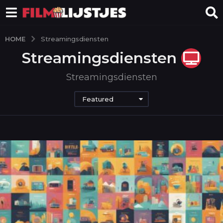
HOME
Streamingsdiensten
Streamingsdiensten
Streamingsdiensten
Featured