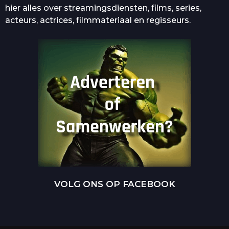
hier alles over streamingsdiensten, films, series,
acteurs, actrices, filmmateriaal en regisseurs.
VOLG ONS OP FACEBOOK