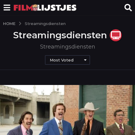
HOME
Streamingsdiensten
Streamingsdiensten
Streamingsdiensten
Most Voted