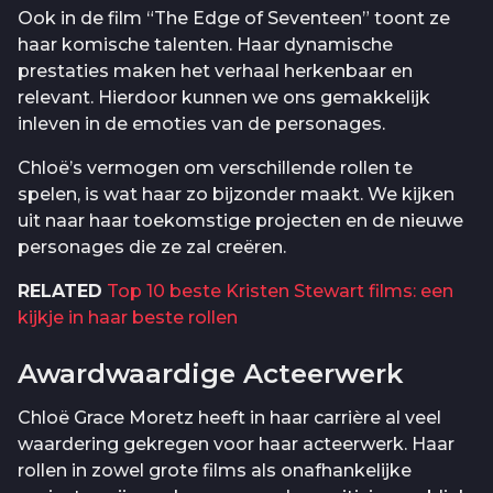
Ook in de film “The Edge of Seventeen” toont ze
haar komische talenten. Haar dynamische
prestaties maken het verhaal herkenbaar en
relevant. Hierdoor kunnen we ons gemakkelijk
inleven in de emoties van de personages.
Chloë’s vermogen om verschillende rollen te
spelen, is wat haar zo bijzonder maakt. We kijken
uit naar haar toekomstige projecten en de nieuwe
personages die ze zal creëren.
RELATED
Top 10 beste Kristen Stewart films: een
kijkje in haar beste rollen
Awardwaardige Acteerwerk
Chloë Grace Moretz heeft in haar carrière al veel
waardering gekregen voor haar acteerwerk. Haar
rollen in zowel grote films als onafhankelijke