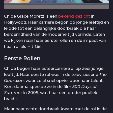
Chloë Grace Moretz is een
bekend gezicht
in
Hollywood. Haar carrière begon op jonge leeftijd en
leidde tot een belangrijke doorbraak die haar
beroemdheid van de moderne tijd vormde. Laten
we kijken naar haar eerste rollen en de impact van
haar rol als Hit-Girl.
Eerste Rollen
Chloë begon haar acteercarrière al op zeer jonge
leeftijd. Haar eerste rol was in de televisieserie
The
Guardian
, waar ze al snel opviel door haar talent.
Kort daarna speelde ze in de film
500 Days of
Summer
in 2009, wat haar een breder publiek
bracht.
Maar haar echte doorbraak kwam met de rol in de