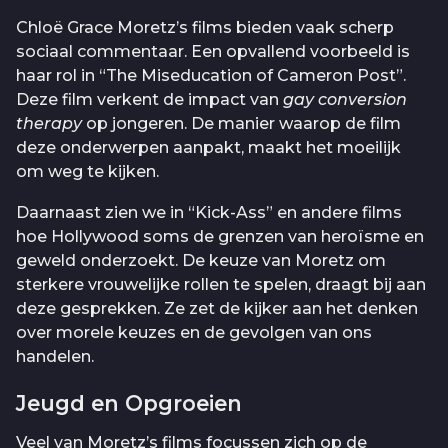
Chloë Grace Moretz’s films bieden vaak scherp
sociaal commentaar. Een opvallend voorbeeld is
haar rol in “The Miseducation of Cameron Post”.
Deze film verkent de impact van
gay conversion
therapy
op jongeren. De manier waarop de film
deze onderwerpen aanpakt, maakt het moeilijk
om weg te kijken.
Daarnaast zien we in “Kick-Ass” en andere films
hoe Hollywood soms de grenzen van heroïsme en
geweld onderzoekt. De keuze van Moretz om
sterkere vrouwelijke rollen te spelen, draagt bij aan
deze gesprekken. Ze zet de kijker aan het denken
over morele keuzes en de gevolgen van ons
handelen.
Jeugd en Opgroeien
Veel van Moretz’s films focussen zich op de