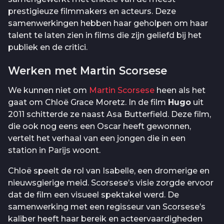
prestigieuze filmmakers en acteurs. Deze
samenwerkingen hebben haar geholpen om haar
talent te laten zien in films die zijn geliefd bij het
publiek en de critici.
Werken met Martin Scorsese
We kunnen niet om
Martin Scorsese
heen als het
gaat om Chloë Grace Moretz. In de film
Hugo
uit
2011 schitterde ze naast Asa Butterfield. Deze film,
die ook nog eens een Oscar heeft gewonnen,
vertelt het verhaal van een jongen die in een
station in Parijs woont.
Chloë speelt de rol van Isabelle, een dromerige en
nieuwsgierige meid. Scorsese’s visie zorgde ervoor
dat de film een visueel spektakel werd. De
samenwerking met een regisseur van Scorsese’s
kaliber heeft haar bereik en acteervaardigheden