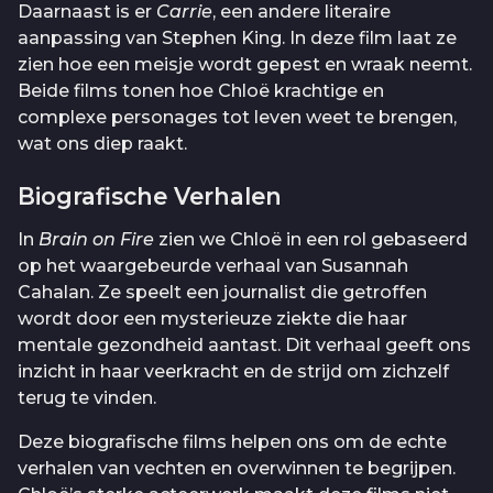
Daarnaast is er
Carrie
, een andere literaire
aanpassing van Stephen King. In deze film laat ze
zien hoe een meisje wordt gepest en wraak neemt.
Beide films tonen hoe Chloë krachtige en
complexe personages tot leven weet te brengen,
wat ons diep raakt.
Biografische Verhalen
In
Brain on Fire
zien we Chloë in een rol gebaseerd
op het waargebeurde verhaal van Susannah
Cahalan. Ze speelt een journalist die getroffen
wordt door een mysterieuze ziekte die haar
mentale gezondheid aantast. Dit verhaal geeft ons
inzicht in haar veerkracht en de strijd om zichzelf
terug te vinden.
Deze biografische films helpen ons om de echte
verhalen van vechten en overwinnen te begrijpen.