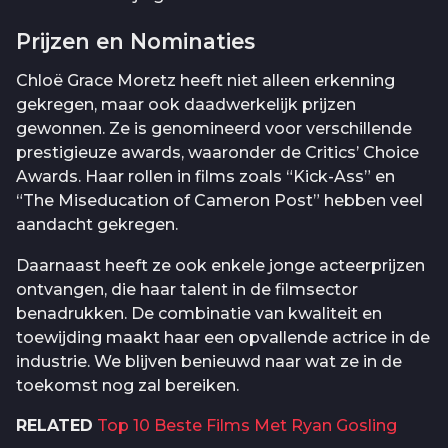
Prijzen en Nominaties
Chloë Grace Moretz heeft niet alleen erkenning
gekregen, maar ook daadwerkelijk prijzen
gewonnen. Ze is genomineerd voor verschillende
prestigieuze awards, waaronder de Critics’ Choice
Awards. Haar rollen in films zoals “Kick-Ass” en
“The Miseducation of Cameron Post” hebben veel
aandacht gekregen.
Daarnaast heeft ze ook enkele jonge acteerprijzen
ontvangen, die haar talent in de filmsector
benadrukken. De combinatie van kwaliteit en
toewijding maakt haar een opvallende actrice in de
industrie. We blijven benieuwd naar wat ze in de
toekomst nog zal bereiken.
RELATED
Top 10 Beste Films Met Ryan Gosling