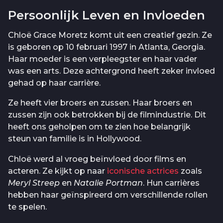
Persoonlijk Leven en Invloeden
Chloë Grace Moretz komt uit een creatief gezin. Ze
is geboren op 10 februari 1997 in Atlanta, Georgia.
Haar moeder is een verpleegster en haar vader
was een arts. Deze achtergrond heeft zeker invloed
gehad op haar carrière.
Ze heeft vier broers en zussen. Haar broers en
zussen zijn ook betrokken bij de filmindustrie. Dit
heeft ons geholpen om te zien hoe belangrijk
steun van familie is in Hollywood.
Chloë werd al vroeg beïnvloed door films en
acteren. Ze kijkt op naar
iconische actrices
zoals
Meryl Streep
en
Natalie Portman
. Hun carrières
hebben haar geïnspireerd om verschillende rollen
te spelen.