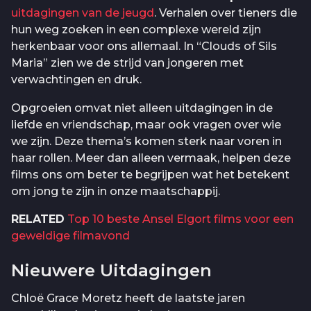
uitdagingen van de jeugd
. Verhalen over tieners die
hun weg zoeken in een complexe wereld zijn
herkenbaar voor ons allemaal. In “Clouds of Sils
Maria” zien we de strijd van jongeren met
verwachtingen en druk.
Opgroeien omvat niet alleen uitdagingen in de
liefde en vriendschap, maar ook vragen over wie
we zijn. Deze thema’s komen sterk naar voren in
haar rollen. Meer dan alleen vermaak, helpen deze
films ons om beter te begrijpen wat het betekent
om jong te zijn in onze maatschappij.
RELATED
Top 10 beste Ansel Elgort films voor een
geweldige filmavond
Nieuwere Uitdagingen
Chloë Grace Moretz heeft de laatste jaren