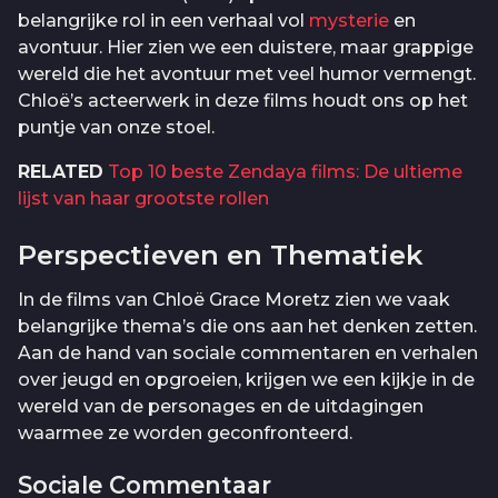
belangrijke rol in een verhaal vol
mysterie
en
avontuur. Hier zien we een duistere, maar grappige
wereld die het avontuur met veel humor vermengt.
Chloë’s acteerwerk in deze films houdt ons op het
puntje van onze stoel.
RELATED
Top 10 beste Zendaya films: De ultieme
lijst van haar grootste rollen
Perspectieven en Thematiek
In de films van Chloë Grace Moretz zien we vaak
belangrijke thema’s die ons aan het denken zetten.
Aan de hand van sociale commentaren en verhalen
over jeugd en opgroeien, krijgen we een kijkje in de
wereld van de personages en de uitdagingen
waarmee ze worden geconfronteerd.
Sociale Commentaar