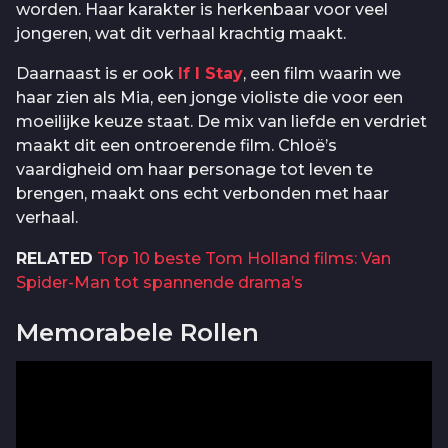
worden. Haar karakter is herkenbaar voor veel
jongeren, wat dit verhaal krachtig maakt.
Daarnaast is er ook
If I Stay
, een film waarin we
haar zien als Mia, een jonge violiste die voor een
moeilijke keuze staat. De mix van liefde en verdriet
maakt dit een ontroerende film. Chloë’s
vaardigheid om haar personage tot leven te
brengen, maakt ons echt verbonden met haar
verhaal.
RELATED
Top 10 beste Tom Holland films: Van
Spider-Man tot spannende drama’s
Memorabele Rollen