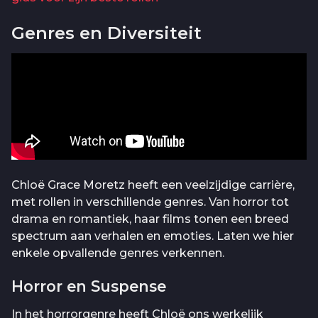
Genres en Diversiteit
Chloë Grace Moretz heeft een veelzijdige carrière,
met rollen in verschillende genres. Van horror tot
drama en romantiek, haar films tonen een breed
spectrum aan verhalen en emoties. Laten we hier
enkele opvallende genres verkennen.
Horror en Suspense
In het horrorgenre heeft Chloë ons werkelijk