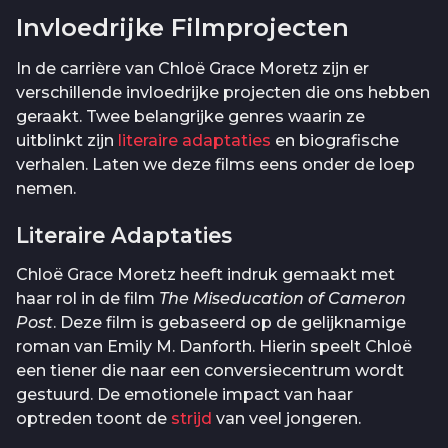
Invloedrijke Filmprojecten
In de carrière van Chloë Grace Moretz zijn er
verschillende invloedrijke projecten die ons hebben
geraakt. Twee belangrijke genres waarin ze
uitblinkt zijn
literaire adaptaties
en biografische
verhalen. Laten we deze films eens onder de loep
nemen.
Literaire Adaptaties
Chloë Grace Moretz heeft indruk gemaakt met
haar rol in de film
The Miseducation of Cameron
Post
. Deze film is gebaseerd op de gelijknamige
roman van Emily M. Danforth. Hierin speelt Chloë
een tiener die naar een conversiecentrum wordt
gestuurd. De emotionele impact van haar
optreden toont de
strijd
van veel jongeren.