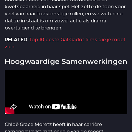
kwetsbaarheid in haar spel. Het zette de toon voor
veel van haar toekomstige rollen, en we weten nu
dat ze in staat is om zowel actie als drama
overtuigend te brengen.
RELATED
Top 10 beste Gal Gadot films die je moet
zien
Hoogwaardige Samenwerkingen
Chloë Grace Moretz heeft in haar carrière
samengewerkt met enkele van de meest