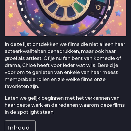
In deze lijst ontdekken we films die niet alleen haar
acteerkwaliteiten benadrukken, maar ook haar
groei als artiest. Of je nu fan bent van komedie of
drama, Chloë heeft voor ieder wat wils. Bereid je
voor om te genieten van enkele van haar meest
memorabele rollen en zie welke films onze
favorieten zijn.
Laten we gelijk beginnen met het verkennen van
haar beste werk en de redenen waarom deze films
in de spotlight staan.
Inhoud