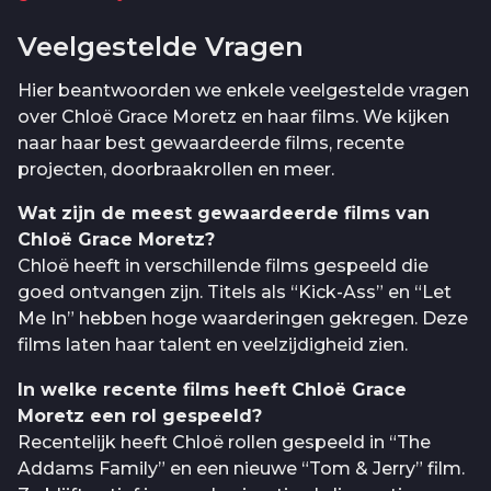
Veelgestelde Vragen
Hier beantwoorden we enkele veelgestelde vragen
over Chloë Grace Moretz en haar films. We kijken
naar haar best gewaardeerde films, recente
projecten, doorbraakrollen en meer.
Wat zijn de meest gewaardeerde films van
Chloë Grace Moretz?
Chloë heeft in verschillende films gespeeld die
goed ontvangen zijn. Titels als “Kick-Ass” en “Let
Me In” hebben hoge waarderingen gekregen. Deze
films laten haar talent en veelzijdigheid zien.
In welke recente films heeft Chloë Grace
Moretz een rol gespeeld?
Recentelijk heeft Chloë rollen gespeeld in “The
Addams Family” en een nieuwe “Tom & Jerry” film.