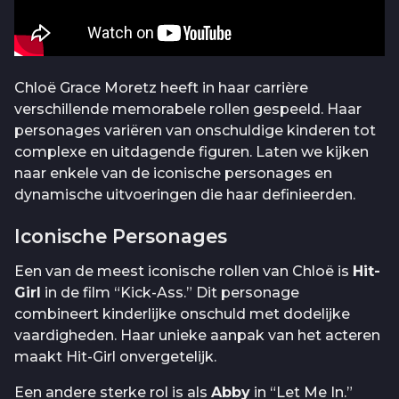
Chloë Grace Moretz heeft in haar carrière
verschillende memorabele rollen gespeeld. Haar
personages variëren van onschuldige kinderen tot
complexe en uitdagende figuren. Laten we kijken
naar enkele van de iconische personages en
dynamische uitvoeringen die haar definieerden.
Iconische Personages
Een van de meest iconische rollen van Chloë is
Hit-
Girl
in de film “Kick-Ass.” Dit personage
combineert kinderlijke onschuld met dodelijke
vaardigheden. Haar unieke aanpak van het acteren
maakt Hit-Girl onvergetelijk.
Een andere sterke rol is als
Abby
in “Let Me In.”