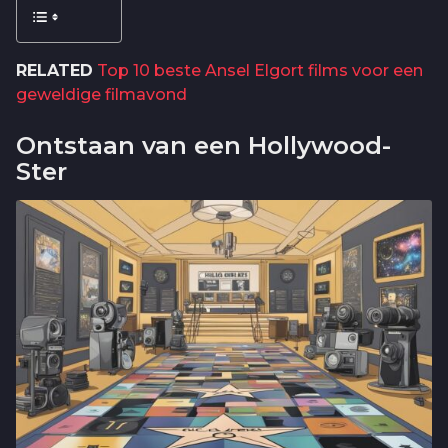
RELATED
Top 10 beste Ansel Elgort films voor een
geweldige filmavond
Ontstaan van een Hollywood-
Ster