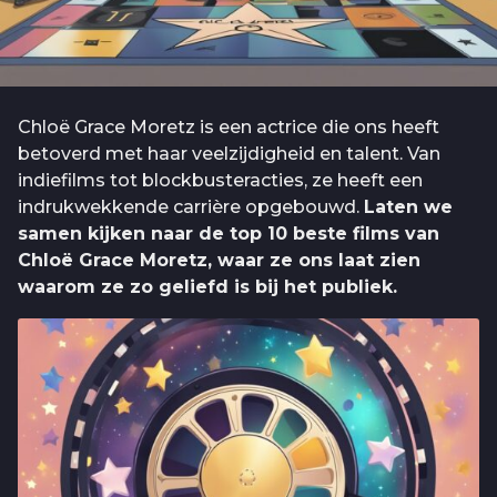
Chloë Grace Moretz is een actrice die ons heeft
betoverd met haar veelzijdigheid en talent. Van
indiefilms tot blockbusteracties, ze heeft een
indrukwekkende carrière opgebouwd.
Laten we
samen kijken naar de top 10 beste films van
Chloë Grace Moretz, waar ze ons laat zien
waarom ze zo geliefd is bij het publiek.