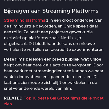
Bijdragen aan Streaming Platforms
Streaming platforms
zijn een groot onderdeel van
de filmindustrie geworden, en Chloë speelt daar
een rol in. Ze heeft aan projecten gewerkt die
exclusief op platforms zoals Netflix zijn
uitgebracht. Dit biedt haar de kans om nieuwe
verhalen te vertellen en creatief te experimenteren.
Deze films bereiken een breed publiek, wat Chloë
helpt om haar bereik als actrice te vergroten. Door
haar werk met streamingdiensten kunnen we haar
vaak in innovatieve en spannende rollen zien. Dit
laat ons zien hoe ze zich blijft ontwikkelen in de
snel veranderende wereld van film.
RELATED
Top 10 beste Gal Gadot films die je moet
zien