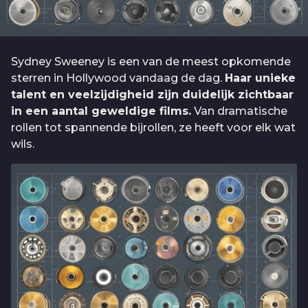
Sydney Sweeney is een van de meest opkomende
sterren in Hollywood vandaag de dag.
Haar unieke
talent en veelzijdigheid zijn duidelijk zichtbaar
in een aantal geweldige films.
Van dramatische
rollen tot spannende bijrollen, ze heeft voor elk wat
wils.