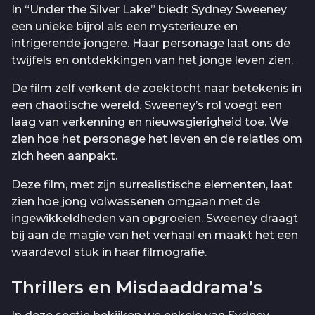
In “Under the Silver Lake” biedt Sydney Sweeney
een unieke bijrol als een mysterieuze en
intrigerende jongere. Haar personage laat ons de
twijfels en ontdekkingen van het jonge leven zien.
De film zelf verkent de zoektocht naar betekenis in
een chaotische wereld. Sweeney’s rol voegt een
laag van verkenning en nieuwsgierigheid toe. We
zien hoe het personage het leven en de relaties om
zich heen aanpakt.
Deze film, met zijn surrealistische elementen, laat
zien hoe jong volwassenen omgaan met de
ingewikkeldheden van opgroeien. Sweeney draagt
bij aan de magie van het verhaal en maakt het een
waardevol stuk in haar filmografie.
Thrillers en Misdaaddrama’s