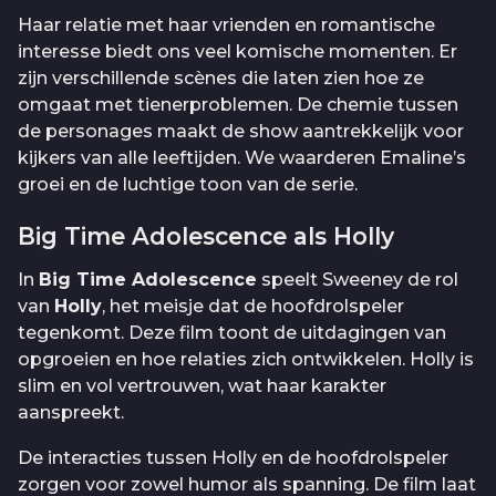
Haar relatie met haar vrienden en romantische
interesse biedt ons veel komische momenten. Er
zijn verschillende scènes die laten zien hoe ze
omgaat met tienerproblemen. De chemie tussen
de personages maakt de show aantrekkelijk voor
kijkers van alle leeftijden. We waarderen Emaline’s
groei en de luchtige toon van de serie.
Big Time Adolescence als Holly
In
Big Time Adolescence
speelt Sweeney de rol
van
Holly
, het meisje dat de hoofdrolspeler
tegenkomt. Deze film toont de uitdagingen van
opgroeien en hoe relaties zich ontwikkelen. Holly is
slim en vol vertrouwen, wat haar karakter
aanspreekt.
De interacties tussen Holly en de hoofdrolspeler
zorgen voor zowel humor als spanning. De film laat