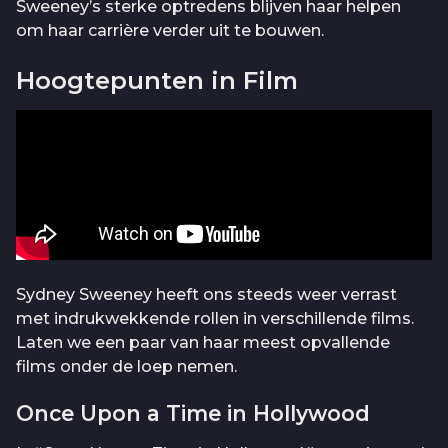
Sweeney’s sterke optredens blijven haar helpen
om haar carrière verder uit te bouwen.
Hoogtepunten in Film
Sydney Sweeney heeft ons steeds weer verrast
met indrukwekkende rollen in verschillende films.
Laten we een paar van haar meest opvallende
films onder de loep nemen.
Once Upon a Time in Hollywood