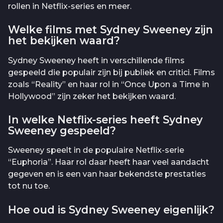
rollen in Netflix-series en meer.
Welke films met Sydney Sweeney zijn
het bekijken waard?
Sydney Sweeney heeft in verschillende films
gespeeld die populair zijn bij publiek en critici. Films
zoals “Reality” en haar rol in “Once Upon a Time in
Hollywood” zijn zeker het bekijken waard.
In welke Netflix-series heeft Sydney
Sweeney gespeeld?
Sweeney speelt in de populaire Netflix-serie
“Euphoria”. Haar rol daar heeft haar veel aandacht
gegeven en is een van haar bekendste prestaties
tot nu toe.
Hoe oud is Sydney Sweeney eigenlijk?