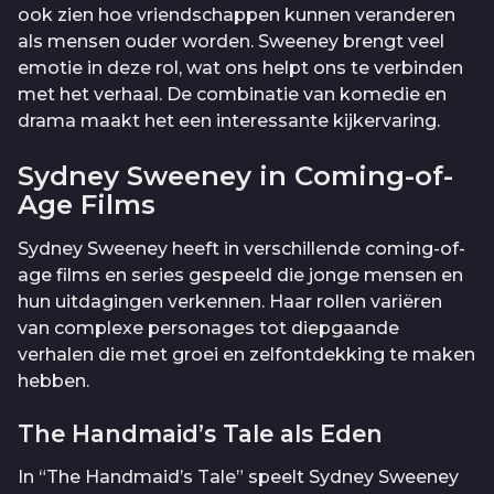
ook zien hoe vriendschappen kunnen veranderen
als mensen ouder worden. Sweeney brengt veel
emotie in deze rol, wat ons helpt ons te verbinden
met het verhaal. De combinatie van komedie en
drama maakt het een interessante kijkervaring.
Sydney Sweeney in Coming-of-
Age Films
Sydney Sweeney heeft in verschillende coming-of-
age films en series gespeeld die jonge mensen en
hun uitdagingen verkennen. Haar rollen variëren
van complexe personages tot diepgaande
verhalen die met groei en zelfontdekking te maken
hebben.
The Handmaid’s Tale als Eden
In “The Handmaid’s Tale” speelt Sydney Sweeney