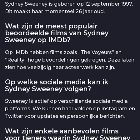
Sydney Sweeney is geboren op 12 september 1997.
Dit maakt haar momenteel 26 jaar oud.
Wat zijn de meest populair
beoordeelde films van Sydney
Sweeney op IMDb?
Op IMDb hebben films zoals “The Voyeurs” en
“Reality” hoge beoordelingen gekregen. Deze laten
zien hoe veelzijdig haar acteerwerk kan zijn.
Op welke sociale media kan ik
Sydney Sweeney volgen?
Sweeney is actief op verschillende sociale media
platforms. We kunnen haar volgen op Instagram en
Twitter voor updates en persoonlijke berichten.
Wat zijn enkele aanbevolen films
voor tieners waarin Sydney Sweeney