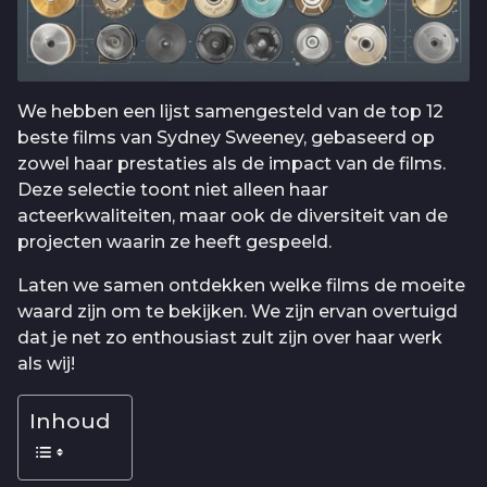
We hebben een lijst samengesteld van de top 12
beste films van Sydney Sweeney, gebaseerd op
zowel haar prestaties als de impact van de films.
Deze selectie toont niet alleen haar
acteerkwaliteiten, maar ook de diversiteit van de
projecten waarin ze heeft gespeeld.
Laten we samen ontdekken welke films de moeite
waard zijn om te bekijken. We zijn ervan overtuigd
dat je net zo enthousiast zult zijn over haar werk
als wij!
Inhoud