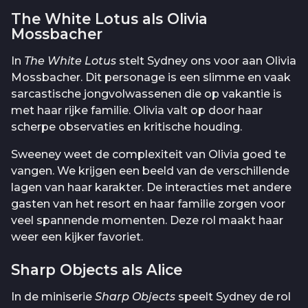
The White Lotus als Olivia
Mossbacher
In
The White Lotus
stelt Sydney ons voor aan Olivia
Mossbacher. Dit personage is een slimme en vaak
sarcastische jongvolwassenen die op vakantie is
met haar rijke familie. Olivia valt op door haar
scherpe observaties en kritische houding.
Sweeney weet de complexiteit van Olivia goed te
vangen. We krijgen een beeld van de verschillende
lagen van haar karakter. De interacties met andere
gasten van het resort en haar familie zorgen voor
veel spannende momenten. Deze rol maakt haar
weer een kijker favoriet.
Sharp Objects als Alice
In de miniserie
Sharp Objects
speelt Sydney de rol