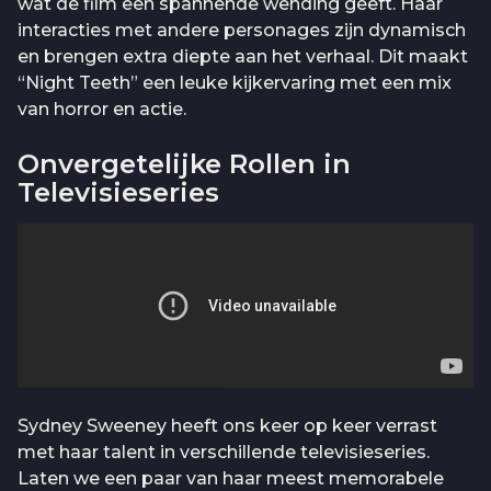
wat de film een spannende wending geeft. Haar
interacties met andere personages zijn dynamisch
en brengen extra diepte aan het verhaal. Dit maakt
“Night Teeth” een leuke kijkervaring met een mix
van horror en actie.
Onvergetelijke Rollen in
Televisieseries
Sydney Sweeney heeft ons keer op keer verrast
met haar talent in verschillende televisieseries.
Laten we een paar van haar meest memorabele