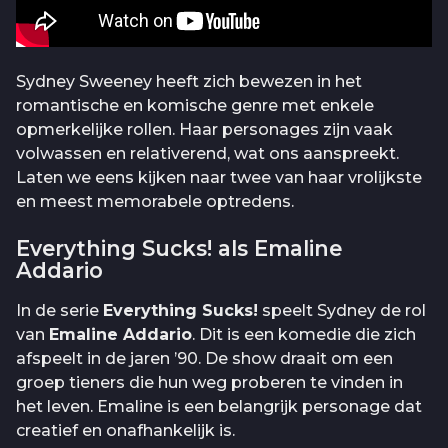
Sydney Sweeney heeft zich bewezen in het
romantische en komische genre met enkele
opmerkelijke rollen. Haar personages zijn vaak
volwassen en relativerend, wat ons aanspreekt.
Laten we eens kijken naar twee van haar vrolijkste
en meest memorabele optredens.
Everything Sucks! als Emaline
Addario
In de serie
Everything Sucks!
speelt Sydney de rol
van
Emaline Addario
. Dit is een komedie die zich
afspeelt in de jaren ’90. De show draait om een
groep tieners die hun weg proberen te vinden in
het leven. Emaline is een belangrijk personage dat
creatief en onafhankelijk is.