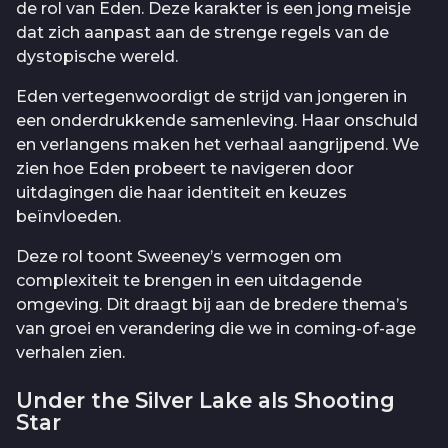
de rol van Eden. Deze karakter is een jong meisje
dat zich aanpast aan de strenge regels van de
dystopische wereld.
Eden vertegenwoordigt de strijd van jongeren in
een onderdrukkende samenleving. Haar onschuld
en verlangens maken het verhaal aangrijpend. We
zien hoe Eden probeert te navigeren door
uitdagingen die haar identiteit en keuzes
beïnvloeden.
Deze rol toont Sweeney’s vermogen om
complexiteit te brengen in een uitdagende
omgeving. Dit draagt bij aan de bredere thema’s
van groei en verandering die we in coming-of-age
verhalen zien.
Under the Silver Lake als Shooting
Star