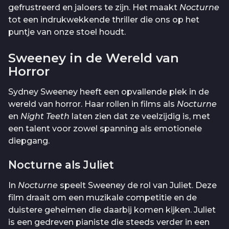
gefrustreerd en jaloers te zijn. Het maakt
Nocturne
tot een indrukwekkende thriller die ons op het
puntje van onze stoel houdt.
Sweeney in de Wereld van
Horror
Sydney Sweeney heeft een opvallende plek in de
wereld van horror. Haar rollen in films als
Nocturne
en
Night Teeth
laten zien dat ze veelzijdig is, met
een talent voor zowel spanning als emotionele
diepgang.
Nocturne als Juliet
In
Nocturne
speelt Sweeney de rol van Juliet. Deze
film draait om een muzikale competitie en de
duistere geheimen die daarbij komen kijken. Juliet
is een gedreven pianiste die steeds verder in een