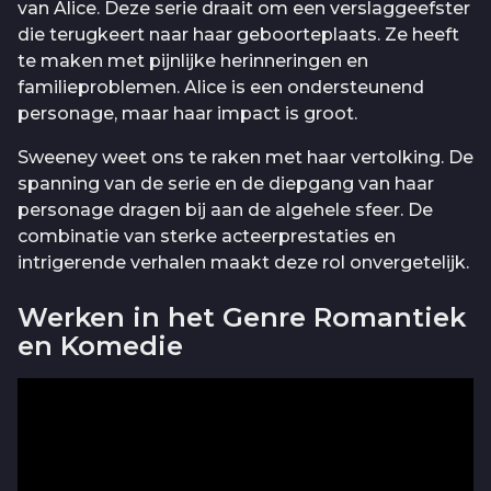
van Alice. Deze serie draait om een verslaggeefster
die terugkeert naar haar geboorteplaats. Ze heeft
te maken met pijnlijke herinneringen en
familieproblemen. Alice is een ondersteunend
personage, maar haar impact is groot.
Sweeney weet ons te raken met haar vertolking. De
spanning van de serie en de diepgang van haar
personage dragen bij aan de algehele sfeer. De
combinatie van sterke acteerprestaties en
intrigerende verhalen maakt deze rol onvergetelijk.
Werken in het Genre Romantiek
en Komedie