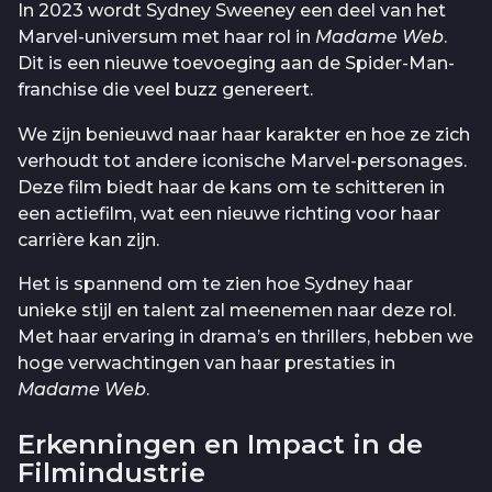
In 2023 wordt Sydney Sweeney een deel van het
Marvel-universum met haar rol in
Madame Web
.
Dit is een nieuwe toevoeging aan de Spider-Man-
franchise die veel buzz genereert.
We zijn benieuwd naar haar karakter en hoe ze zich
verhoudt tot andere iconische Marvel-personages.
Deze film biedt haar de kans om te schitteren in
een actiefilm, wat een nieuwe richting voor haar
carrière kan zijn.
Het is spannend om te zien hoe Sydney haar
unieke stijl en talent zal meenemen naar deze rol.
Met haar ervaring in drama’s en thrillers, hebben we
hoge verwachtingen van haar prestaties in
Madame Web
.
Erkenningen en Impact in de
Filmindustrie