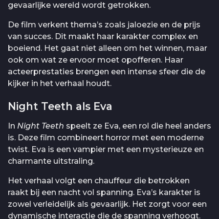
gevaarlijke wereld wordt getrokken.
De film verkent thema’s zoals jaloezie en de prijs
van succes. Dit maakt haar karakter complex en
boeiend. Het gaat niet alleen om het winnen, maar
ook om wat ze ervoor moet opofferen. Haar
acteerprestaties brengen een intense sfeer die de
kijker in het verhaal houdt.
Night Teeth als Eva
In
Night Teeth
speelt ze Eva, een rol die heel anders
is. Deze film combineert horror met een moderne
twist. Eva is een vampier met een mysterieuze en
charmante uitstraling.
Het verhaal volgt een chauffeur die betrokken
raakt bij een nacht vol spanning. Eva’s karakter is
zowel verleidelijk als gevaarlijk. Het zorgt voor een
dynamische interactie die de spanning verhoogt.