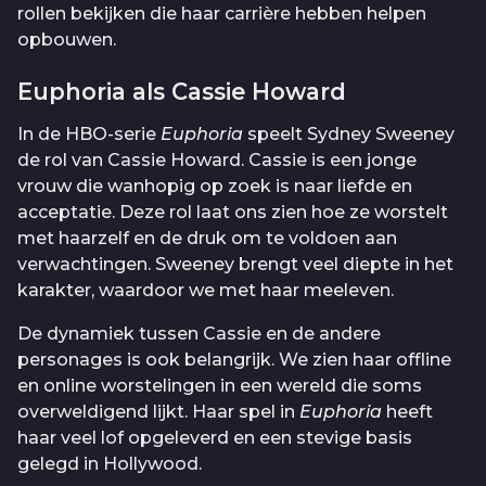
rollen bekijken die haar carrière hebben helpen
opbouwen.
Euphoria als Cassie Howard
In de HBO-serie
Euphoria
speelt Sydney Sweeney
de rol van Cassie Howard. Cassie is een jonge
vrouw die wanhopig op zoek is naar liefde en
acceptatie. Deze rol laat ons zien hoe ze worstelt
met haarzelf en de druk om te voldoen aan
verwachtingen. Sweeney brengt veel diepte in het
karakter, waardoor we met haar meeleven.
De dynamiek tussen Cassie en de andere
personages is ook belangrijk. We zien haar offline
en online worstelingen in een wereld die soms
overweldigend lijkt. Haar spel in
Euphoria
heeft
haar veel lof opgeleverd en een stevige basis
gelegd in Hollywood.