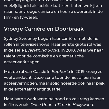
veelzijdigheid als actrice laat zien. Laten we kijken
naar haar vroege carrière en hoe ze doorbrak in de
film- en tv-wereld.
Vroege Carrière en Doorbraak
Sydney Sweeney begon haar carrière met kleine
rollen in televisieshows. Haar eerste grote rol was
in de serie
Everything Sucks!
in 2018, waar we haar
talent voor de komische en dramatische
acteerwerk zagen.
Met de rol van Cassie in
Euphoria
in 2019 kreeg ze
veel aandacht. Deze serie toonde niet alleen haar
acteervermogen, maar solidificeerde ook haar plek
in de entertainmentindustrie.
Haar harde werk werd beloond en ze kreeg kansen
in films zoals
Once Upon a Time in Hollywood
.