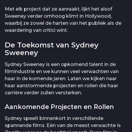
Met elk project dat ze aanraakt, lijkt het alsof
Sweeney verder omhoog klimt in Hollywood,
waarbij ze zowel de harten van het publiek als de
waardering van critici wint.
De Toekomst van Sydney
Sweeney
Sydney Sweeney is een opkomend talent in de
filmindustrie en we kunnen veel verwachten van
haar in de komende jaren. Laten we kijken naar
haar aanstormende projecten en rollen die haar
carrière verder zullen versterken.
Aankomende Projecten en Rollen
Sydney speelt binnenkort in verschillende
spannende films. Eén van de meest verwachte is