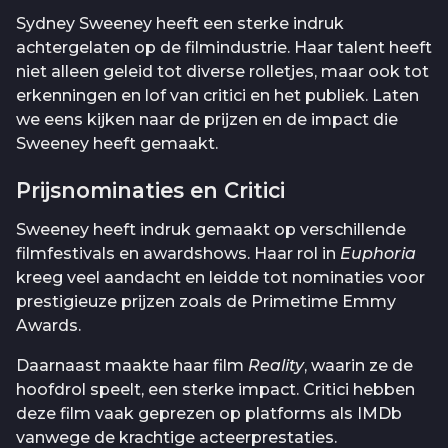
Sydney Sweeney heeft een sterke indruk
achtergelaten op de filmindustrie. Haar talent heeft
niet alleen geleid tot diverse rolletjes, maar ook tot
erkenningen en lof van critici en het publiek. Laten
we eens kijken naar de prijzen en de impact die
Sweeney heeft gemaakt.
Prijsnominaties en Critici
Sweeney heeft indruk gemaakt op verschillende
filmfestivals en awardshows. Haar rol in
Euphoria
kreeg veel aandacht en leidde tot nominaties voor
prestigieuze prijzen zoals de Primetime Emmy
Awards.
Daarnaast maakte haar film
Reality
, waarin ze de
hoofdrol speelt, een sterke impact. Critici hebben
deze film vaak geprezen op platforms als IMDb
vanwege de krachtige acteerprestaties.