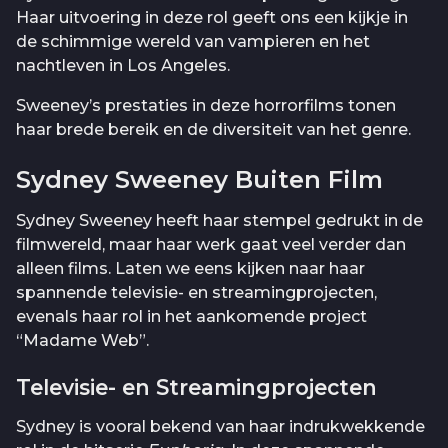
Haar uitvoering in deze rol geeft ons een kijkje in
de schimmige wereld van vampieren en het
nachtleven in Los Angeles.
Sweeney’s prestaties in deze horrorfilms tonen
haar brede bereik en de diversiteit van het genre.
Sydney Sweeney Buiten Film
Sydney Sweeney heeft haar stempel gedrukt in de
filmwereld, maar haar werk gaat veel verder dan
alleen films. Laten we eens kijken naar haar
spannende televisie- en streamingprojecten,
evenals haar rol in het aankomende project
“Madame Web”.
Televisie- en Streamingprojecten
Sydney is vooral bekend van haar indrukwekkende