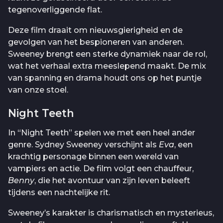
tegenoverliggende flat.
Deze film draait om nieuwsgierigheid en de
gevolgen van het bespioneren van anderen.
Sweeney brengt een sterke dynamiek naar de rol,
wat het verhaal extra meeslepend maakt. De mix
van spanning en drama houdt ons op het puntje
van onze stoel.
Night Teeth
In “Night Teeth” spelen we met een heel ander
genre. Sydney Sweeney verschijnt als
Eva
, een
krachtig personage binnen een wereld van
vampiers en actie. De film volgt een chauffeur,
Benny
, die het avontuur van zijn leven beleeft
tijdens een nachtelijke rit.
Sweeney’s karakter is charismatisch en mysterieus,