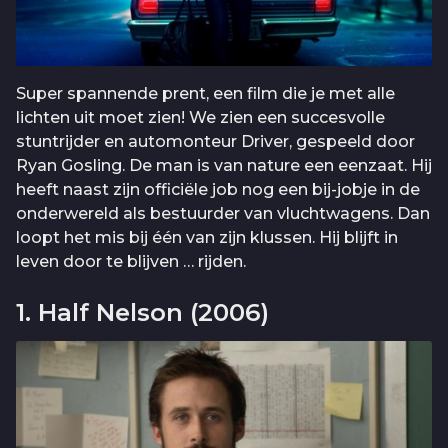
Super spannende prent, een film die je met alle
lichten uit moet zien! We zien een succesvolle
stuntrijder en automonteur Driver, gespeeld door
Ryan Gosling. De man is van nature een eenzaat. Hij
heeft naast zijn officiële job nog een bij-jobje in de
onderwereld als bestuurder van vluchtwagens. Dan
loopt het mis bij één van zijn klussen. Hij blijft in
leven door te blijven … rijden.
1. Half Nelson (2006)