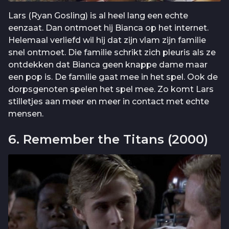
Lars (Ryan Gosling) is al heel lang een echte
eenzaat. Dan ontmoet hij Bianca op het internet.
Helemaal verliefd wil hij dat zijn vlam zijn familie
snel ontmoet. Die familie schrikt zich pleuris als ze
ontdekken dat Bianca geen knappe dame maar
een pop is. De familie gaat mee in het spel. Ook de
dorpsgenoten spelen het spel mee. Zo komt Lars
stilletjes aan meer en meer in contact met echte
mensen.
6. Remember the Titans (2000)