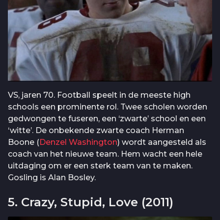
VS, jaren 70. Football speelt in de meeste high
schools een prominente rol. Twee scholen worden
gedwongen te fuseren, een ‘zwarte’ school en een
‘witte’. De onbekende zwarte coach Herman
Boone (
Denzel Washington
) wordt aangesteld als
coach van het nieuwe team. Hem wacht een hele
uitdaging om er een sterk team van te maken.
Gosling is Alan Bosley.
5. Crazy, Stupid, Love (2011)