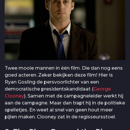
Twee mooie mannen in één film. Die dan nog eens
goed acteren. Zeker bekijken deze film! Hier is
Ryan Gosling de persvoorlichter van een
democratische presidentskandidaat (
George
Clooney
). Samen met de campagneleider werkt hij
aan de campagne. Maar dan trapt hij in de politieke
spelletjes. En weet al snel van geen hout meer
pijlen maken. Clooney zat in de regisseursstoel.