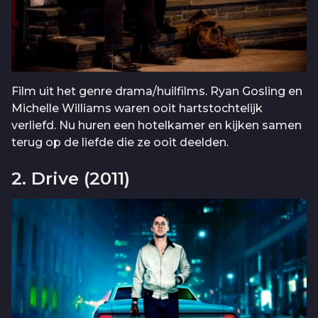
Film uit het genre drama/huilfilms. Ryan Gosling en
Michelle Williams waren ooit hartstochtelijk
verliefd. Nu huren een hotelkamer en kijken samen
terug op de liefde die ze ooit deelden.
2. Drive (2011)