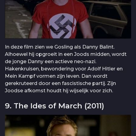
In deze film zien we Gosling als Danny Balint.
Alhoewel hij opgroeit in een Joods midden, wordt
de jonge Danny een actieve neo-nazi.
Hakenkruisen, bewondering voor Adolf Hitler en
Mein Kampf vormen zijn leven. Dan wordt
gerekruteerd door een fascistische partij. Zijn
Joodse afkomst houdt hij wijselijk voor zich.
9. The Ides of March (2011)