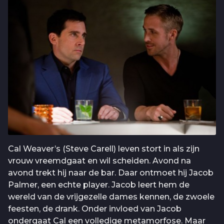
Cal Weaver’s (Steve Carell) leven stort in als zijn
vrouw vreemdgaat en wil scheiden. Avond na
avond trekt hij naar de bar. Daar ontmoet hij Jacob
Palmer, een echte player. Jacob leert hem de
wereld van de vrijgezelle dames kennen, de zwoele
feesten, de drank. Onder invloed van Jacob
ondergaat Cal een volledige metamorfose. Maar