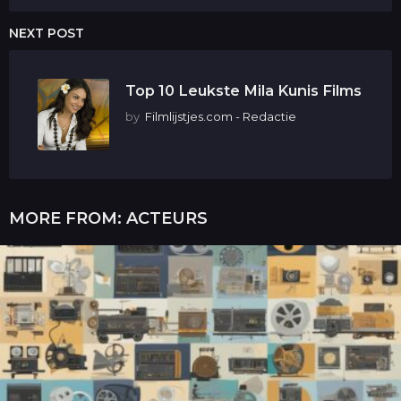
NEXT POST
Top 10 Leukste Mila Kunis Films
by
Filmlijstjes.com - Redactie
MORE FROM:
ACTEURS