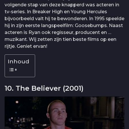
volgende stap van deze knapperd was acteren in
tv-series. In Breaker High en Young Hercules
bijvoorbeeld valt hij te bewonderen. In 1995 speelde
hij in zijn eerste langspeelfilm: Goosebumps. Naast
acteren is Ryan ook regisseur, producent en …
muzikant. Wij zetten zijn tien beste films op een
rijtje. Geniet ervan!
Inhoud
10. The Believer (2001)