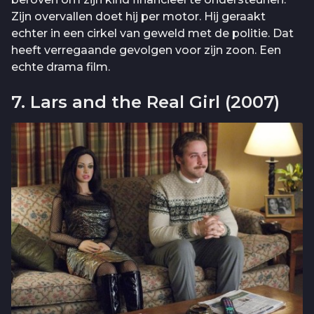
Zijn overvallen doet hij per motor. Hij geraakt
echter in een cirkel van geweld met de politie. Dat
heeft verregaande gevolgen voor zijn zoon. Een
echte drama film.
7. Lars and the Real Girl (2007)