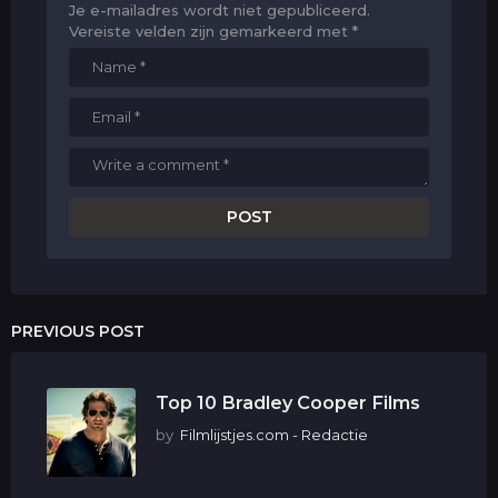
Je e-mailadres wordt niet gepubliceerd.
Vereiste velden zijn gemarkeerd met
*
PREVIOUS POST
Top 10 Bradley Cooper Films
by
Filmlijstjes.com - Redactie